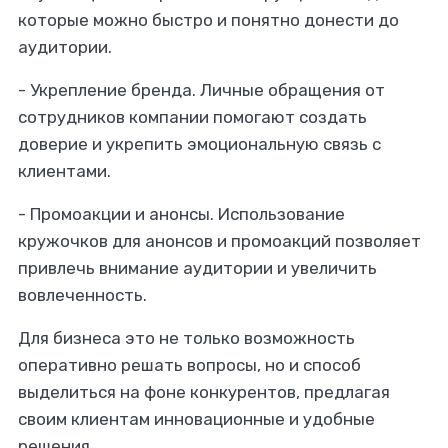
которые можно быстро и понятно донести до
аудитории.
- Укрепление бренда.
Личные обращения от
сотрудников компании помогают создать
доверие и укрепить эмоциональную связь с
клиентами.
- Промоакции и анонсы.
Использование
кружочков для анонсов и промоакций позволяет
привлечь внимание аудитории и увеличить
вовлеченность.
Для бизнеса это не только возможность
оперативно решать вопросы, но и способ
выделиться на фоне конкурентов, предлагая
своим клиентам инновационные и удобные
решения.