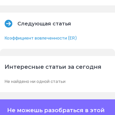
Следующая статья
Коэффициент вовлеченности (ER)
Интересные статьи за сегодня
Не найдено ни одной статьи
Не можешь разобраться в этой