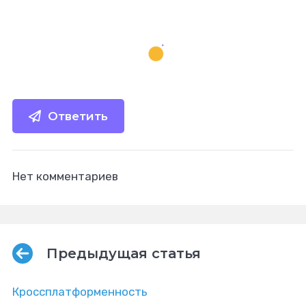
Ответить
Нет комментариев
Предыдущая статья
Кроссплатформенность