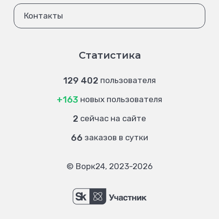
Контакты
Статистика
129 402
пользователя
+163
новых пользователя
2
сейчас на сайте
66
заказов в сутки
© Ворк24, 2023-2026