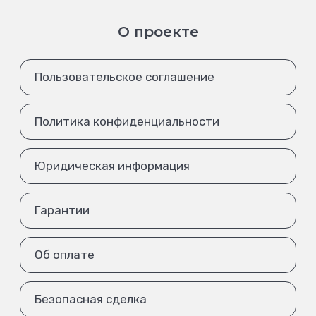
О проекте
Пользовательское соглашение
Политика конфиденциальности
Юридическая информация
Гарантии
Об оплате
Безопасная сделка