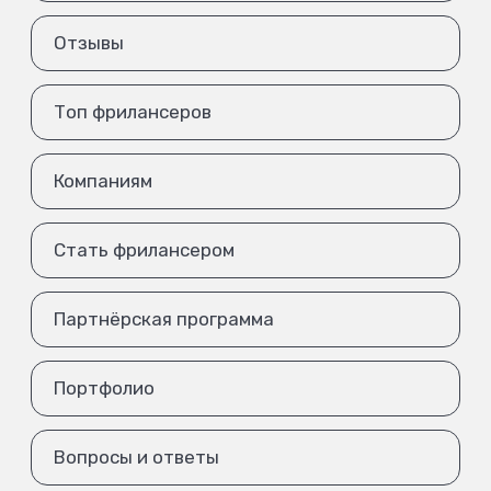
Отзывы
Топ фрилансеров
Компаниям
Стать фрилансером
Партнёрская программа
Портфолио
Вопросы и ответы