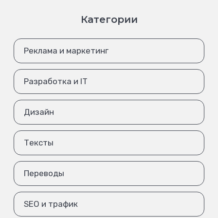
Категории
Реклама и маркетинг
Разработка и IT
Дизайн
Тексты
Переводы
SEO и трафик