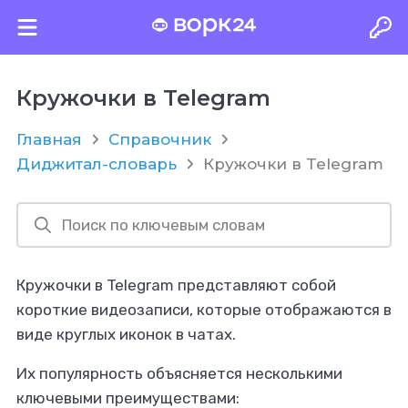
Кружочки в Telegram
Главная
Справочник
Диджитал-словарь
Кружочки в Telegram
Кружочки в Telegram представляют собой
короткие видеозаписи, которые отображаются в
виде круглых иконок в чатах.
Их популярность объясняется несколькими
ключевыми преимуществами: