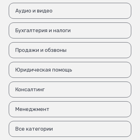
Аудио и видео
Бухгалтерия и налоги
Продажи и обзвоны
Юридическая помощь
Консалтинг
Менеджмент
Все категории