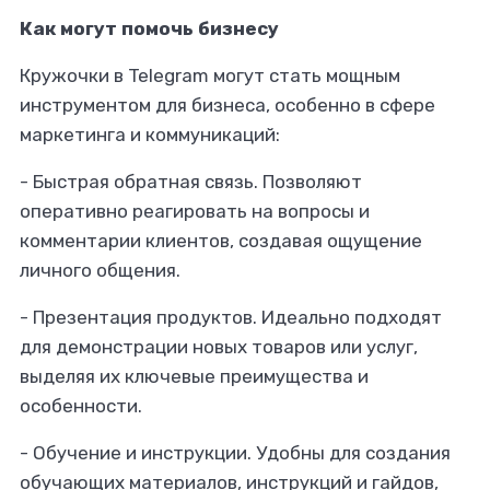
Как могут помочь бизнесу
Кружочки в Telegram могут стать мощным
инструментом для бизнеса, особенно в сфере
маркетинга и коммуникаций:
- Быстрая обратная связь.
Позволяют
оперативно реагировать на вопросы и
комментарии клиентов, создавая ощущение
личного общения.
- Презентация продуктов.
Идеально подходят
для демонстрации новых товаров или услуг,
выделяя их ключевые преимущества и
особенности.
- Обучение и инструкции.
Удобны для создания
обучающих материалов, инструкций и гайдов,