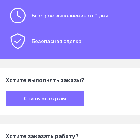
Быстрое выполнение от 1 дня
Безопасная сделка
Хотите выполнять заказы?
Стать автором
Хотите заказать работу?