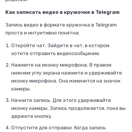
Как записать видео в кружочке в Telegram
Запись видео в формате кружочка в Telegram
проста и интуитивно понятна:
Откройте чат. Зайдите в чат, в котором
хотите отправить видеосообщение.
Нажмите на иконку микрофона. В правом
нижнем углу экрана нажмите и удерживайте
иконку микрофона. Она изменится на значок
камеры.
Начните запись. Для этого удерживайте
иконку камеры. Запись продолжается, пока вы
держите кнопку.
Отпустите для отправки. Когда запись