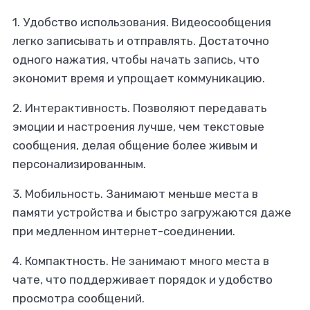
1. Удобство использования.
Видеосообщения
легко записывать и отправлять. Достаточно
одного нажатия, чтобы начать запись, что
экономит время и упрощает коммуникацию.
2. Интерактивность.
Позволяют передавать
эмоции и настроения лучше, чем текстовые
сообщения, делая общение более живым и
персонализированным.
3. Мобильность.
Занимают меньше места в
памяти устройства и быстро загружаются даже
при медленном интернет-соединении.
4. Компактность.
Не занимают много места в
чате, что поддерживает порядок и удобство
просмотра сообщений.