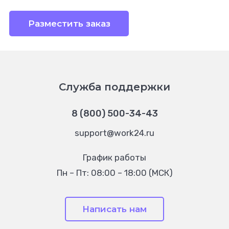
Разместить заказ
Служба поддержки
8 (800) 500-34-43
support@work24.ru
График работы
Пн – Пт: 08:00 – 18:00 (МСК)
Написать нам