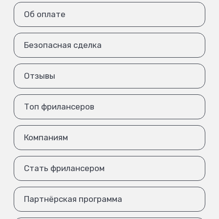
Об оплате
Безопасная сделка
Отзывы
Топ фрилансеров
Компаниям
Стать фрилансером
Партнёрская программа