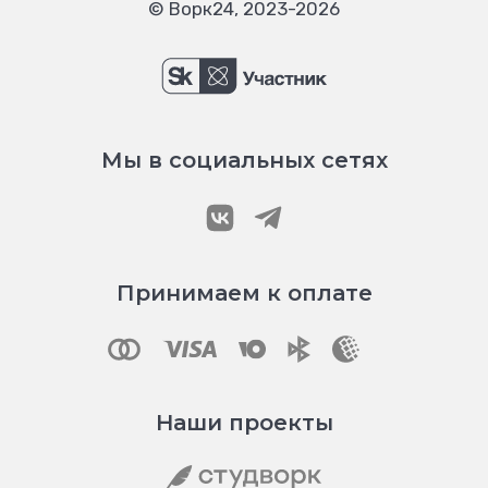
© Ворк24, 2023-2026
Мы в социальных сетях
Принимаем к оплате
Наши проекты