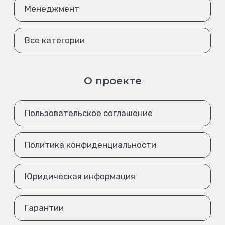
Менеджмент
Все категории
О проекте
Пользовательское соглашение
Политика конфиденциальности
Юридическая информация
Гарантии