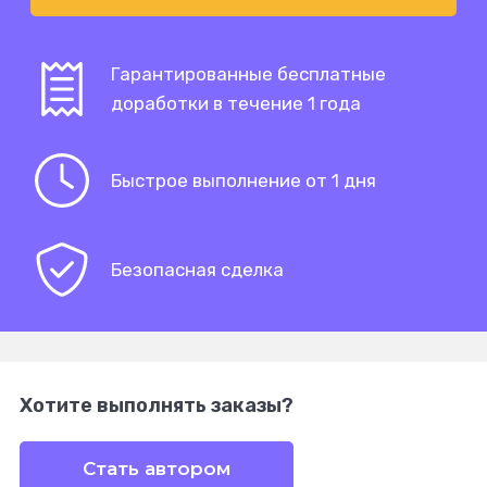
Гарантированные бесплатные
доработки в течение 1 года
Быстрое выполнение от 1 дня
Безопасная сделка
Хотите выполнять заказы?
Стать автором