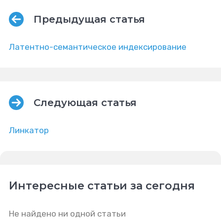
Предыдущая статья
Латентно-семантическое индексирование
Следующая статья
Линкатор
Интересные статьи за сегодня
Не найдено ни одной статьи