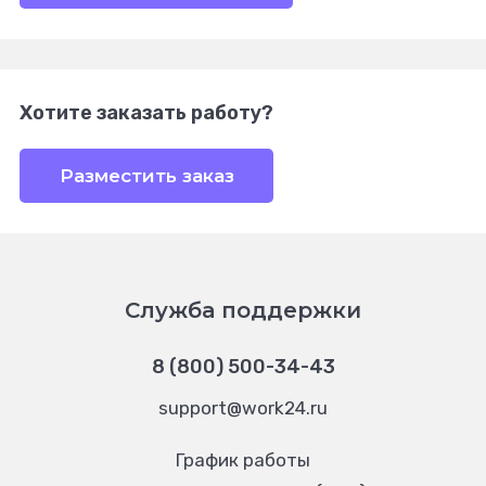
Хотите заказать работу?
Разместить заказ
Служба поддержки
8 (800) 500-34-43
support@work24.ru
График работы