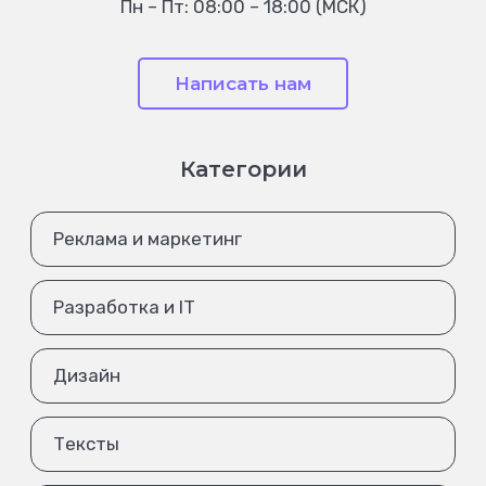
Пн – Пт: 08:00 – 18:00 (МСК)
Написать нам
Категории
Реклама и маркетинг
Разработка и IT
Дизайн
Тексты