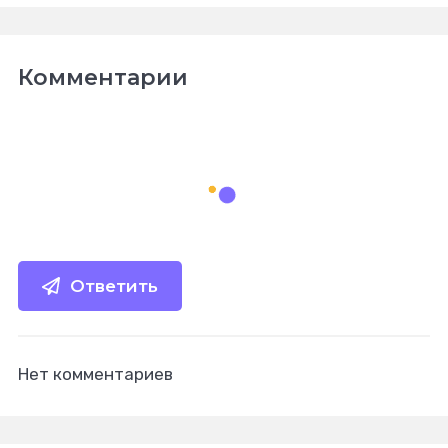
Комментарии
Ответить
Нет комментариев