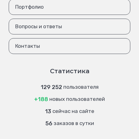
Портфолио
Вопросы и ответы
Контакты
Статистика
129 252
пользователя
+188
новых пользователей
13
сейчас на сайте
56
заказов в сутки