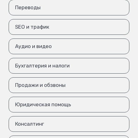
Переводы
SEO и трафик
Аудио и видео
Бухгалтерия и налоги
Продажи и обзвоны
Юридическая помощь
Консалтинг