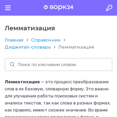
Лемматизация
Главная
Справочник
Диджитал-словарь
Лемматизация
Лемматизация
— это процесс преобразования
слов в их базовую, словарную форму. Это важно
для улучшения работы поисковых систем и
анализа текстов, так как слова в разных формах,
как правило, имеют схожее значение. Во время