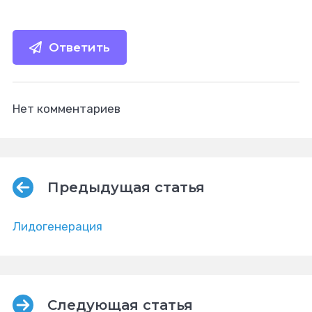
Ответить
Нет комментариев
Предыдущая статья
Лидогенерация
Следующая статья