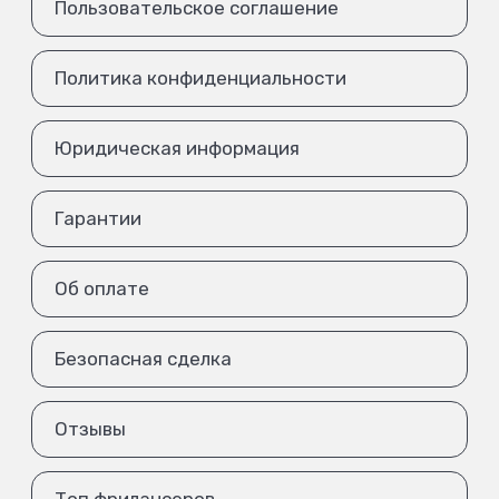
Пользовательское соглашение
Политика конфиденциальности
Юридическая информация
Гарантии
Об оплате
Безопасная сделка
Отзывы