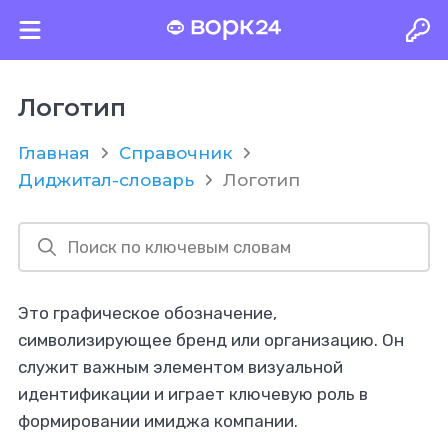
Логотип
Главная
Справочник
Диджитал-словарь
Логотип
Это графическое обозначение,
символизирующее бренд или организацию. Он
служит важным элементом визуальной
идентификации и играет ключевую роль в
формировании имиджа компании.