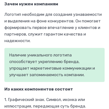
Зачем нужен компаниям
Логотип необходим для создания узнаваемости
и выделения на фоне конкурентов. Он помогает
формировать первое впечатление у клиентов и
партнеров, служит гарантом качества и
надежности.
Наличие уникального логотипа
способствует укреплению бренда,
упрощает маркетинговые коммуникации и
улучшает запоминаемость компании.
Из каких компонентов состоит
1. Графический знак.
Символ, иконка или
иллюстрация, передающая суть бренда.