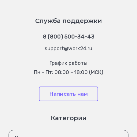
Служба поддержки
8 (800) 500-34-43
support@work24.ru
График работы
Пн – Пт: 08:00 – 18:00 (МСК)
Написать нам
Категории