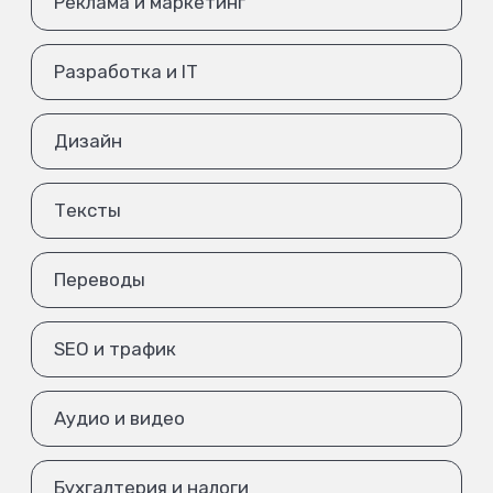
Реклама и маркетинг
Разработка и IT
Дизайн
Тексты
Переводы
SEO и трафик
Аудио и видео
Бухгалтерия и налоги