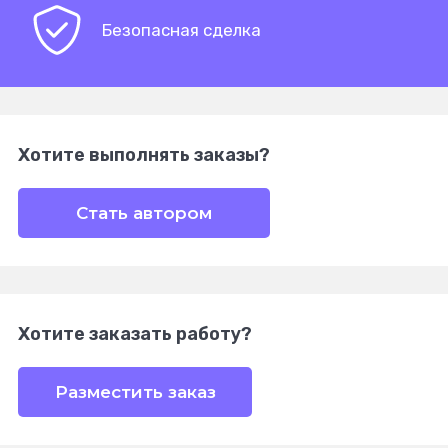
Безопасная сделка
Хотите выполнять заказы?
Стать автором
Хотите заказать работу?
Разместить заказ