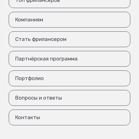
Топ фрилансеров
Компаниям
Стать фрилансером
Партнёрская программа
Портфолио
Вопросы и ответы
Контакты