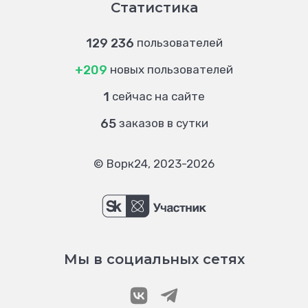
Статистика
129 236
пользователей
+209
новых пользователей
1
сейчас на сайте
65
заказов в сутки
© Ворк24, 2023-2026
Мы в социальных сетях