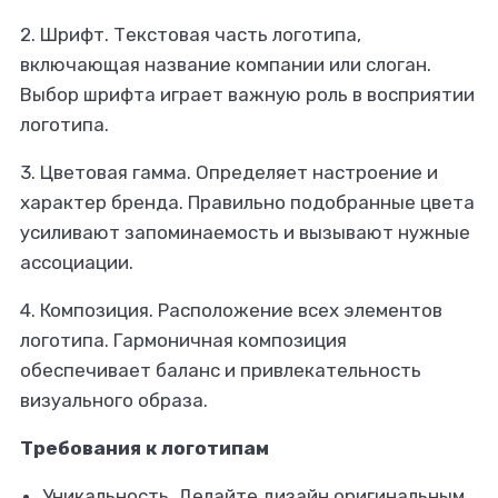
2. Шрифт.
Текстовая часть логотипа,
включающая название компании или слоган.
Выбор шрифта играет важную роль в восприятии
логотипа.
3. Цветовая гамма.
Определяет настроение и
характер бренда. Правильно подобранные цвета
усиливают запоминаемость и вызывают нужные
ассоциации.
4. Композиция.
Расположение всех элементов
логотипа. Гармоничная композиция
обеспечивает баланс и привлекательность
визуального образа.
Требования к логотипам
Уникальность.
Делайте дизайн оригинальным,