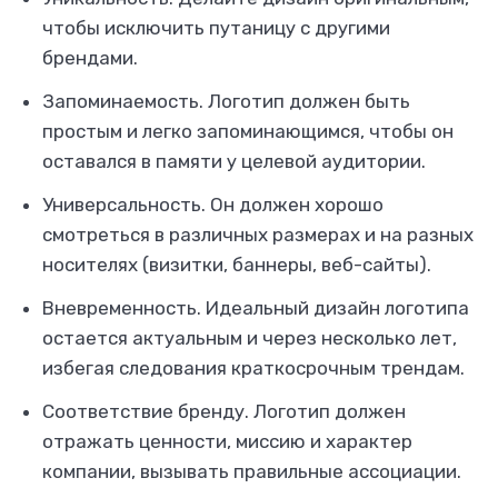
чтобы исключить путаницу с другими
брендами.
Запоминаемость.
Логотип должен быть
простым и легко запоминающимся, чтобы он
оставался в памяти у целевой аудитории.
Универсальность.
Он должен хорошо
смотреться в различных размерах и на разных
носителях (визитки, баннеры, веб-сайты).
Вневременность.
Идеальный дизайн логотипа
остается актуальным и через несколько лет,
избегая следования краткосрочным трендам.
Соответствие бренду.
Логотип должен
отражать ценности, миссию и характер
компании, вызывать правильные ассоциации.