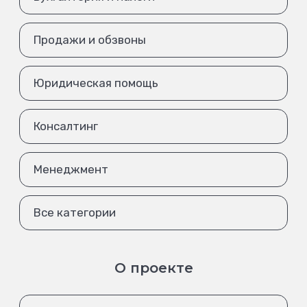
Продажи и обзвоны
Юридическая помощь
Консалтинг
Менеджмент
Все категории
О проекте