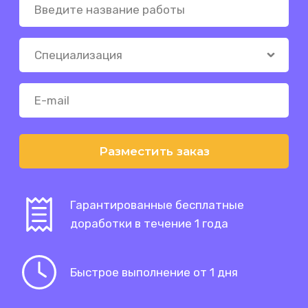
Разместить заказ
Гарантированные бесплатные
доработки в течение 1 года
Быстрое выполнение от 1 дня