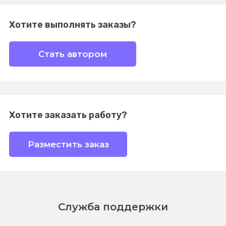
Хотите выполнять заказы?
Стать автором
Хотите заказать работу?
Разместить заказ
Служба поддержки