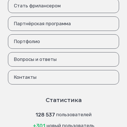
Стать фрилансером
Партнёрская программа
Портфолио
Вопросы и ответы
Контакты
Статистика
128 537
пользователей
+301
новый пользователь