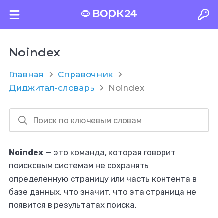
Noindex
Главная
Справочник
Диджитал-словарь
Noindex
Noindex
— это команда, которая говорит
поисковым системам не сохранять
определенную страницу или часть контента в
базе данных, что значит, что эта страница не
появится в результатах поиска.