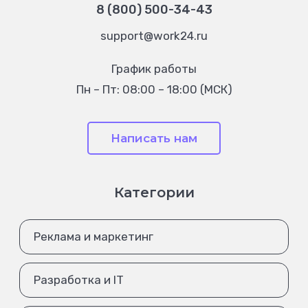
8 (800) 500-34-43
support@work24.ru
График работы
Пн – Пт: 08:00 – 18:00 (МСК)
Написать нам
Категории
Реклама и маркетинг
Разработка и IT