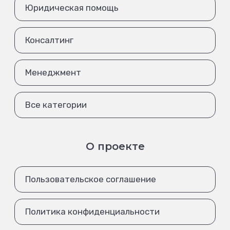
Юридическая помощь
Консалтинг
Менеджмент
Все категории
О проекте
Пользовательское соглашение
Политика конфиденциальности