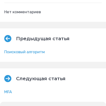
Нет комментариев
Предыдущая статья
Поисковый алгоритм
Следующая статья
MFA