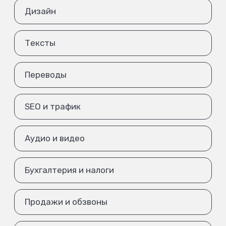
Дизайн
Тексты
Переводы
SEO и трафик
Аудио и видео
Бухгалтерия и налоги
Продажи и обзвоны