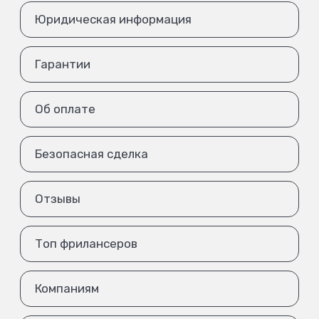
Юридическая информация
Гарантии
Об оплате
Безопасная сделка
Отзывы
Топ фрилансеров
Компаниям