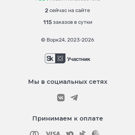
2
сейчас на сайте
115
заказов в сутки
© Ворк24, 2023-2026
Мы в социальных сетях
Принимаем к оплате