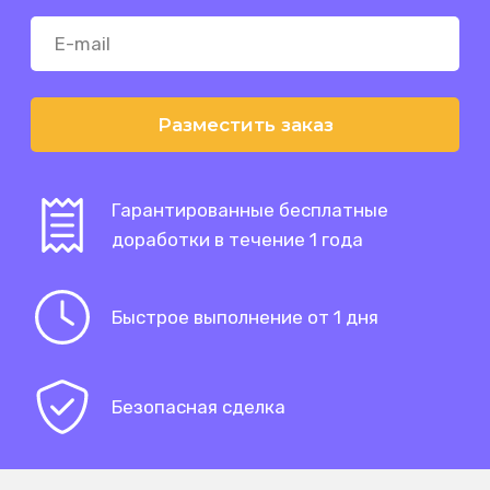
Разместить заказ
Гарантированные бесплатные
доработки в течение 1 года
Быстрое выполнение от 1 дня
Безопасная сделка