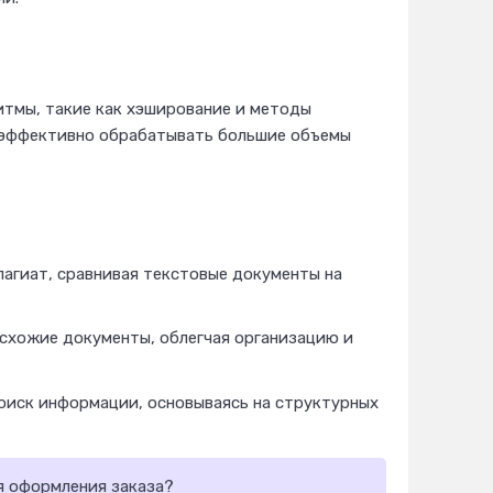
итмы, такие как хэширование и методы
 эффективно обрабатывать большие объемы
агиат, сравнивая текстовые документы на
 схожие документы, облегчая организацию и
оиск информации, основываясь на структурных
 оформления заказа?