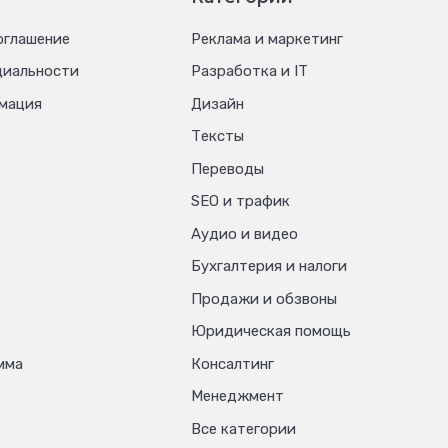
оглашение
Реклама и маркетинг
циальности
Разработка и IT
мация
Дизайн
Тексты
Переводы
SEO и трафик
Аудио и видео
Бухгалтерия и налоги
Продажи и обзвоны
Юридическая помощь
мма
Консалтинг
Менеджмент
Все категории