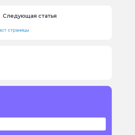
Следующая статья
аст страницы