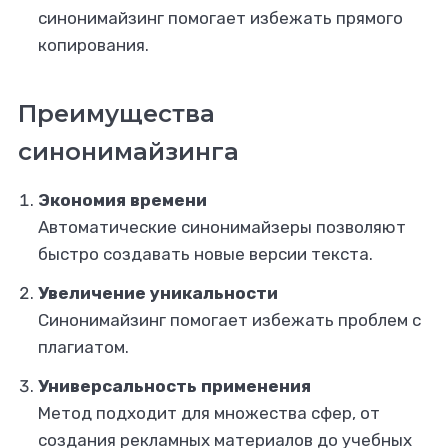
синонимайзинг помогает избежать прямого
копирования.
Преимущества
синонимайзинга
Экономия времени
Автоматические синонимайзеры позволяют
быстро создавать новые версии текста.
Увеличение уникальности
Синонимайзинг помогает избежать проблем с
плагиатом.
Универсальность применения
Метод подходит для множества сфер, от
создания рекламных материалов до учебных