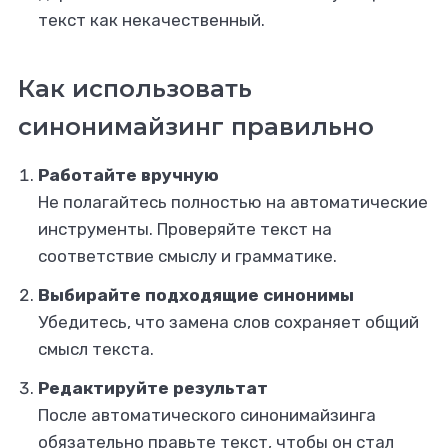
текст как некачественный.
Как использовать
синонимайзинг правильно
Работайте вручную
Не полагайтесь полностью на автоматические
инструменты. Проверяйте текст на
соответствие смыслу и грамматике.
Выбирайте подходящие синонимы
Убедитесь, что замена слов сохраняет общий
смысл текста.
Редактируйте результат
После автоматического синонимайзинга
обязательно правьте текст, чтобы он стал