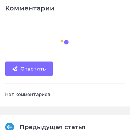
Комментарии
Ответить
Нет комментариев
Предыдущая статья