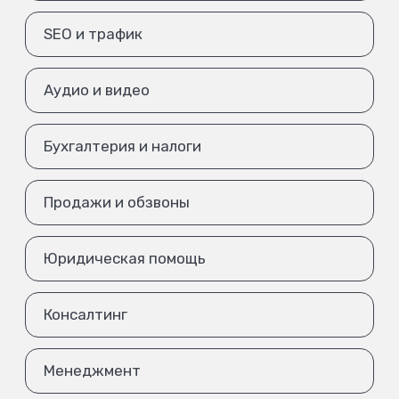
SEO и трафик
Аудио и видео
Бухгалтерия и налоги
Продажи и обзвоны
Юридическая помощь
Консалтинг
Менеджмент