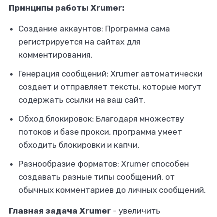
Принципы работы Xrumer:
Создание аккаунтов: Программа сама
регистрируется на сайтах для
комментирования.
Генерация сообщений: Xrumer автоматически
создает и отправляет тексты, которые могут
содержать ссылки на ваш сайт.
Обход блокировок: Благодаря множеству
потоков и базе прокси, программа умеет
обходить блокировки и капчи.
Разнообразие форматов: Xrumer способен
создавать разные типы сообщений, от
обычных комментариев до личных сообщений.
Главная задача Xrumer
- увеличить