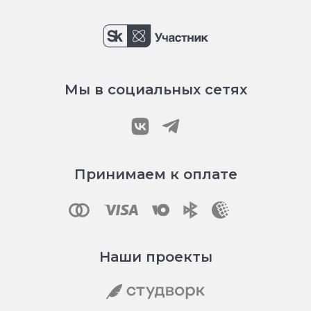
Мы в социальных сетях
Принимаем к оплате
Наши проекты