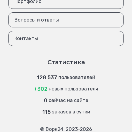
Портфолио
Вопросы и ответы
Контакты
Статистика
128 537
пользователей
+302
новых пользователя
0
сейчас на сайте
115
заказов в сутки
© Ворк24, 2023-2026