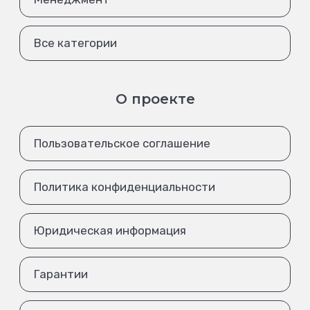
Все категории
О проекте
Пользовательское соглашение
Политика конфиденциальности
Юридическая информация
Гарантии