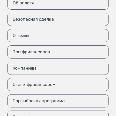
Об оплате
Безопасная сделка
Отзывы
Топ фрилансеров
Компаниям
Стать фрилансером
Партнёрская программа