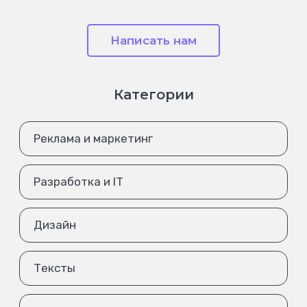
Написать нам
Категории
Реклама и маркетинг
Разработка и IT
Дизайн
Тексты