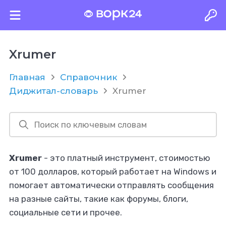
Xrumer
Главная
Справочник
Диджитал-словарь
Xrumer
Xrumer
- это платный инструмент, стоимостью
от 100 долларов, который работает на Windows и
помогает автоматически отправлять сообщения
на разные сайты, такие как форумы, блоги,
социальные сети и прочее.