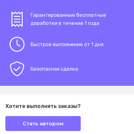
Гарантированные бесплатные
доработки в течение 1 года
Быстрое выполнение от 1 дня
Безопасная сделка
Хотите выполнять заказы?
Стать автором