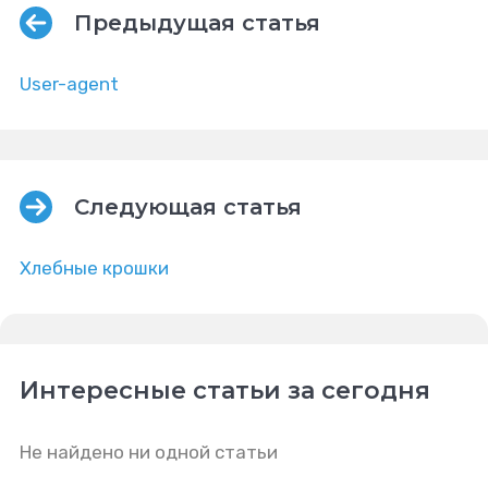
Предыдущая статья
User-agent
Следующая статья
Хлебные крошки
Интересные статьи за сегодня
Не найдено ни одной статьи