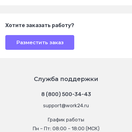
Хотите заказать работу?
Разместить заказ
Служба поддержки
8 (800) 500-34-43
support@work24.ru
График работы
Пн – Пт: 08:00 – 18:00 (МСК)