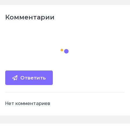
Комментарии
Ответить
Нет комментариев