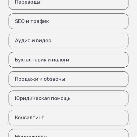
Переводы
SEO и трафик
Аудио и видео
Бухгалтерия и налоги
Продажи и обзвоны
Юридическая помощь
Консалтинг
Менеджмент