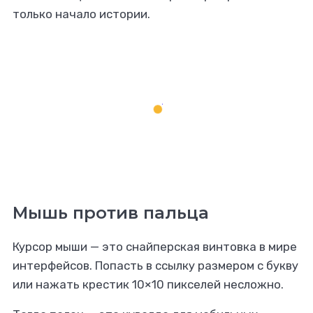
только начало истории.
Мышь против пальца
Курсор мыши — это снайперская винтовка в мире
интерфейсов. Попасть в ссылку размером с букву
или нажать крестик 10×10 пикселей несложно.