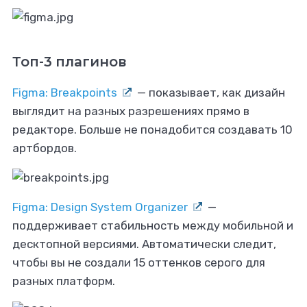
Топ-3 плагинов
Figma: Breakpoints
— показывает, как дизайн
выглядит на разных разрешениях прямо в
редакторе. Больше не понадобится создавать 10
артбордов.
Figma: Design System Organizer
—
поддерживает стабильность между мобильной и
десктопной версиями. Автоматически следит,
чтобы вы не создали 15 оттенков серого для
разных платформ.