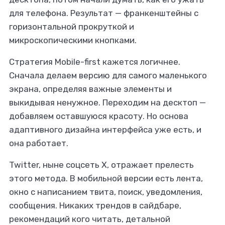
для телефона. Результат — франкенштейны с
горизонтальной прокруткой и
микроскопическими кнопками.
Стратегия Mobile-first кажется логичнее.
Сначала делаем версию для самого маленького
экрана, определяя важные элементы и
выкидывая ненужное. Переходим на десктоп —
добавляем оставшуюся красоту. Но основа
адаптивного дизайна интерфейса уже есть, и
она работает.
Twitter, ныне соцсеть X, отражает прелесть
этого метода. В мобильной версии есть лента,
окно с написанием твита, поиск, уведомления,
сообщения. Никаких трендов в сайдбаре,
рекомендаций кого читать, детальной