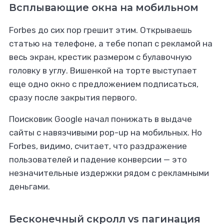
Всплывающие окна на мобильном
Forbes до сих пор грешит этим. Открываешь
статью на телефоне, а тебе попап с рекламой на
весь экран, крестик размером с булавочную
головку в углу. Вишенкой на торте выступает
еще одно окно с предложением подписаться,
сразу после закрытия первого.
Поисковик Google начал понижать в выдаче
сайты с навязчивыми pop-up на мобильных. Но
Forbes, видимо, считает, что раздражение
пользователей и падение конверсии — это
незначительные издержки рядом с рекламными
деньгами.
Бесконечный скролл vs пагинация