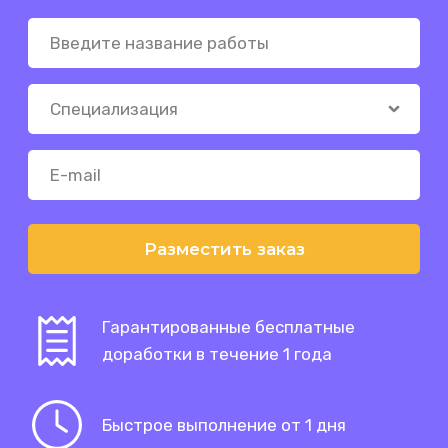
Разместить заказ
Гарантированные бесплатные
доработки в течение 1 года
Быстрое выполнение от 1 дня