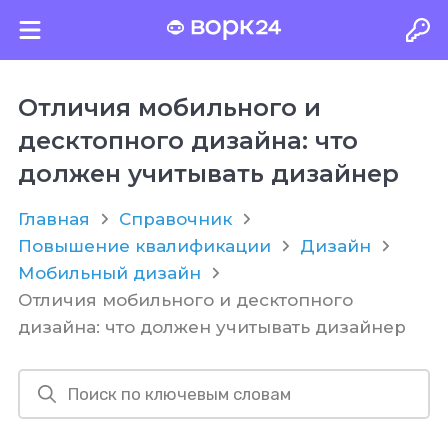
Отличия мобильного и
десктопного дизайна: что
должен учитывать дизайнер
Главная
Справочник
Повышение квалификации
Дизайн
Мобильный дизайн
Отличия мобильного и десктопного
дизайна: что должен учитывать дизайнер