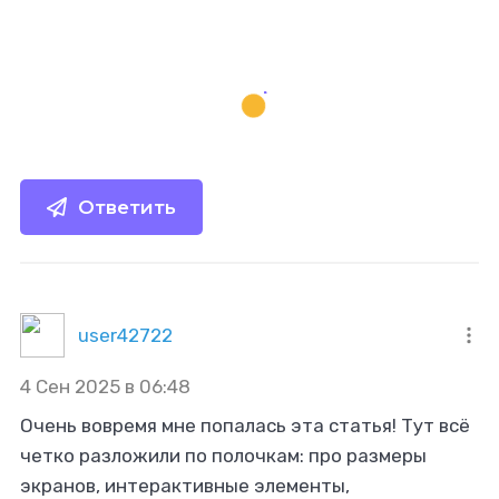
Ответить
user42722
4 Сен 2025 в 06:48
Очень вовремя мне попалась эта статья! Тут всё
четко разложили по полочкам: про размеры
экранов, интерактивные элементы,