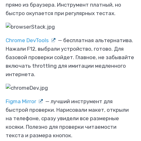
прямо из браузера. Инструмент платный, но
быстро окупается при регулярных тестах.
Chrome DevTools
— бесплатная альтернатива.
Нажали F12, выбрали устройство, готово. Для
базовой проверки сойдет. Главное, не забывайте
включать throttling для имитации медленного
интернета.
Figma Mirror
— лучший инструмент для
быстрой проверки. Нарисовали макет, открыли
на телефоне, сразу увидели все размерные
косяки. Полезно для проверки читаемости
текста и размера кнопок.