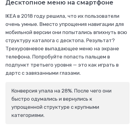
Десктопное меню на смартфоне
IKEA в 2018 году решила, что их пользователи
очень умные. Вместо упрощения навигации для
мобильной версии они попытались впихнуть всю
структуру каталога с десктопа. Результат?
Трехуровневое выпадающее меню на экране
телефона. Попробуйте попасть пальцем в
подпункт третьего уровня — это как играть в
дартс с завязанными глазами.
Конверсия упала на 28%. После чего они
быстро одумались и вернулись к
упрощенной структуре с крупными
категориями.