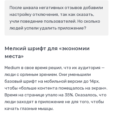
После шквала негативных отзывов добавили
настройку отключения, так как сказать,
учли поведение пользователей. Но сколько
людей успели удалить приложение?
Мелкий шрифт для «экономии
места»
Medium в свое время решил, что их аудитория —
люди с орлиным зрением. Они уменьшили
базовый шрифт на мобильной версии до 14px,
чтобы «больше контента помещалось на экран».
Время на странице упало на 35%. Оказалось, что
люди заходят в приложение не для того, чтобы
качать глазные мышцы.