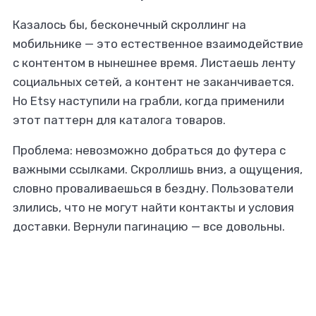
Казалось бы, бесконечный скроллинг на
мобильнике — это естественное взаимодействие
с контентом в нынешнее время. Листаешь ленту
социальных сетей, а контент не заканчивается.
Но Etsy наступили на грабли, когда применили
этот паттерн для каталога товаров.
Проблема: невозможно добраться до футера с
важными ссылками. Скроллишь вниз, а ощущения,
словно проваливаешься в бездну. Пользователи
злились, что не могут найти контакты и условия
доставки. Вернули пагинацию — все довольны.