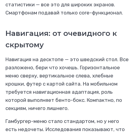
статистики — все это для широких экранов.
Смартфонам подавай только core-функционал.
Навигация: от очевидного к
скрытому
Навигация на десктопе — это шведский стол. Все
разложено, бери что хочешь. Горизонтальное
меню сверху, вертикальное слева, хлебные
крошки, футер с картой сайта. На мобильном
требуется навигационная адаптация, роль
которой выполняет бенто-бокс. Компактно, по
секциям, ничего лишнего.
Гамбургер-меню стало стандартом, но у него
есть недочеты. Исследования показывают, что