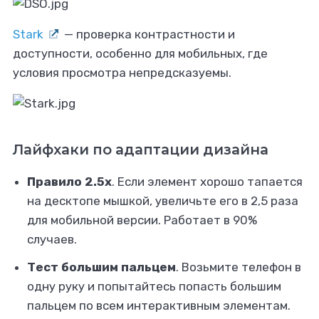
Stark
— проверка контрастности и
доступности, особенно для мобильных, где
условия просмотра непредсказуемы.
Лайфхаки по адаптации дизайна
Правило 2.5x
. Если элемент хорошо тапается
на десктопе мышкой, увеличьте его в 2,5 раза
для мобильной версии. Работает в 90%
случаев.
Тест большим пальцем
. Возьмите телефон в
одну руку и попытайтесь попасть большим
пальцем по всем интерактивным элементам.