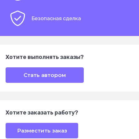
Безопасная сделка
Хотите выполнять заказы?
Стать автором
Хотите заказать работу?
Разместить заказ