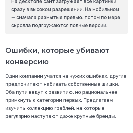
На десктопе сайт загружает все картинки
сразу в высоком разрешении. На мобильном
— сначала размытые превью, потом по мере
скролла подгружаются полные версии.
Ошибки, которые убивают
конверсию
Одни компании учатся на чужих ошибках, другие
предпочитают набивать собственные шишки.
Оба пути ведут к развитию, но рациональнее
примкнуть к категории первых. Предлагаем
изучить коллекцию граблей, на которые
регулярно наступают даже крупные бренды.