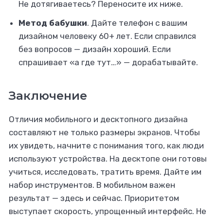
Не дотягиваетесь? Переносите их ниже.
Метод бабушки
. Дайте телефон с вашим
дизайном человеку 60+ лет. Если справился
без вопросов — дизайн хороший. Если
спрашивает «а где тут…» — дорабатывайте.
Заключение
Отличия мобильного и десктопного дизайна
составляют не только размеры экранов. Чтобы
их увидеть, начните с понимания того, как люди
используют устройства. На десктопе они готовы
учиться, исследовать, тратить время. Дайте им
набор инструментов. В мобильном важен
результат — здесь и сейчас. Приоритетом
выступает скорость, упрощенный интерфейс. Не