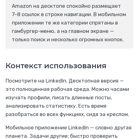
Amazon на десктопе спокойно размещает
7-8 ссылок в строке навигации. В мобильном
приложении те же категории спрятаны в
гамбургер-меню, а на главном экране —
только поиск и несколько огромных кнопок.
Контекст использования
Посмотрите на LinkedIn. Десктопная версия —
это полноценная рабочая среда. Можно часами
изучать профили, писать длинные посты,
анализировать статистику. Есть время
разобраться во всех функциях, сидя за креслом.
Мобильное приложение LinkedIn — словно другая
планета. Задачи другие: быстро проверить