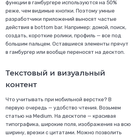
функции в гамбургере используются на 50%
реже, чем видимые кнопки. Поэтому умные
разработчики приложений выносят частые
действия в bottom bar. Например: домой, поиск,
создать, короткие ролики, профиль — все под
большим пальцем. Оставшиеся элементы прячут
в гамбургер или вообще переносят на десктоп.
Текстовый и визуальный
контент
Что учитывать при мобильной верстке? В
первую очередь — удобство чтения. Возьмем
статью на Medium. На десктопе — красивая
типографика, широкие поля, изображения на всю
ширину, врезки с цитатами. Можно позволить