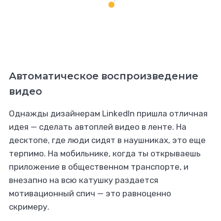
Автоматическое воспроизведение
видео
Однажды дизайнерам LinkedIn пришла отличная
идея — сделать автоплей видео в ленте. На
десктопе, где люди сидят в наушниках, это еще
терпимо. На мобильнике, когда ты открываешь
приложение в общественном транспорте, и
внезапно на всю катушку раздается
мотивационный спич — это равноценно
скримеру.