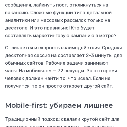
сообщения, лайкнуть пост, откликнуться на
вакансию. Сложные функции типа детальной
аналитики или массовых рассылок только на
десктопе. И это правильно! Кто будет
составлять маркетинговую кампанию в метро?
Отличается и скорость взаимодействия. Средняя
десктопная сессия на составляет 2-3 минуты для
обычных сайтов. Рабочие задачи занимают
часы. На мобильном — 72 секунды. За это время
человек должен найти то, что искал. Если не
получится, то он просто откроет другой сайт.
Mobile-first: убираем лишнее
Традиционный подход: сделали крутой сайт для
десктопа, потом начали думать, как его ужать