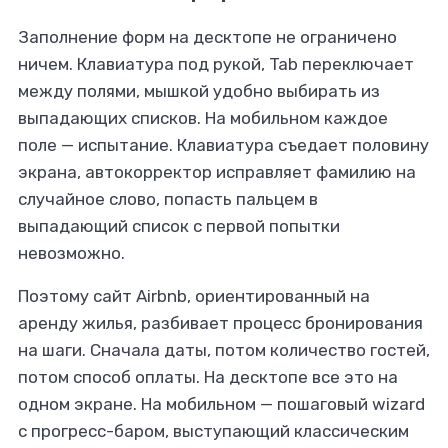
Заполнение форм на десктопе не ограничено
ничем. Клавиатура под рукой, Tab переключает
между полями, мышкой удобно выбирать из
выпадающих списков. На мобильном каждое
поле — испытание. Клавиатура съедает половину
экрана, автокорректор исправляет фамилию на
случайное слово, попасть пальцем в
выпадающий список с первой попытки
невозможно.
Поэтому сайт Airbnb, ориентированный на
аренду жилья, разбивает процесс бронирования
на шаги. Сначала даты, потом количество гостей,
потом способ оплаты. На десктопе все это на
одном экране. На мобильном — пошаговый wizard
с прогресс-баром, выступающий классическим