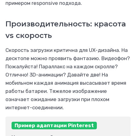
примером responsive подхода.
Производительность: красота
vs скорость
Скорость загрузки критична для UX-дизайна. На
десктопе можно проявить фантазию. Видеофон?
Пожалуйста! Параллакс на каждом скролле?
Отлично! 3D-анимации? Давайте две! На
мобильном каждая анимация высасывает время
работы батареи. Тяжелое изображение
означает ожидание загрузки при плохом
интернет-соединении.
Пример адаптации Pinterest