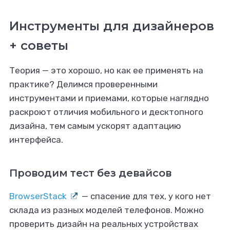
Инструменты для дизайнеров
+ советы
Теория — это хорошо, но как ее применять на
практике? Делимся проверенными
инструментами и приемами, которые наглядно
раскроют отличия мобильного и десктопного
дизайна, тем самым ускорят адаптацию
интерфейса.
Проводим тест без девайсов
BrowserStack
— спасение для тех, у кого нет
склада из разных моделей телефонов. Можно
проверить дизайн на реальных устройствах