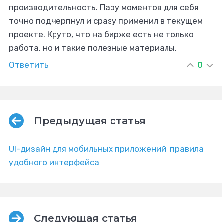
производительность. Пару моментов для себя
точно подчерпнул и сразу применил в текущем
проекте. Круто, что на бирже есть не только
работа, но и такие полезные материалы.
Ответить
0
Предыдущая статья
UI-дизайн для мобильных приложений: правила
удобного интерфейса
Следующая статья