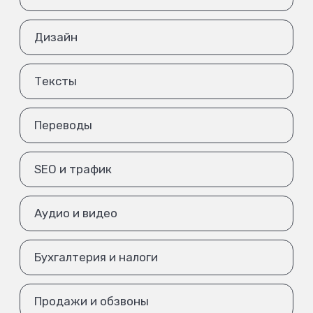
Дизайн
Тексты
Переводы
SEO и трафик
Аудио и видео
Бухгалтерия и налоги
Продажи и обзвоны