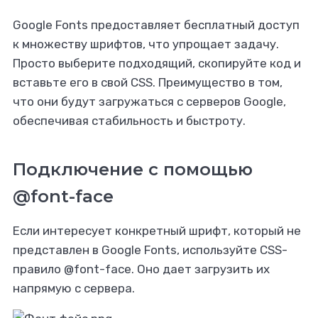
Google Fonts предоставляет бесплатный доступ
к множеству шрифтов, что упрощает задачу.
Просто выберите подходящий, скопируйте код и
вставьте его в свой CSS. Преимущество в том,
что они будут загружаться с серверов Google,
обеспечивая стабильность и быстроту.
Подключение с помощью
@font-face
Если интересует конкретный шрифт, который не
представлен в Google Fonts, используйте CSS-
правило @font-face. Оно дает загрузить их
напрямую с сервера.