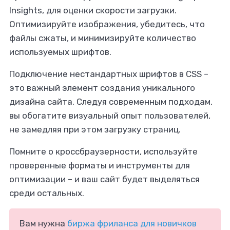
Insights, для оценки скорости загрузки.
Оптимизируйте изображения, убедитесь, что
файлы сжаты, и минимизируйте количество
используемых шрифтов.
Подключение нестандартных шрифтов в CSS –
это важный элемент создания уникального
дизайна сайта. Следуя современным подходам,
вы обогатите визуальный опыт пользователей,
не замедляя при этом загрузку страниц.
Помните о кроссбраузерности, используйте
проверенные форматы и инструменты для
оптимизации – и ваш сайт будет выделяться
среди остальных.
Вам нужна
биржа фриланса для новичков