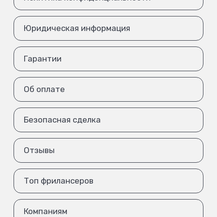
Юридическая информация
Гарантии
Об оплате
Безопасная сделка
Отзывы
Топ фрилансеров
Компаниям