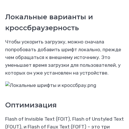
Локальные варианты и
кроссбраузерность
Чтобы ускорить загрузку, можно сначала
попробовать добавить шрифт локально, прежде
чем обращаться к внешнему источнику. Это
уменьшает время загрузки для пользователей, у
которых он уже установлен на устройстве.
Оптимизация
Flash of Invisible Text (FOIT), Flash of Unstyled Text
(FOUT), и Flash of Faux Text (FOFT) – это три