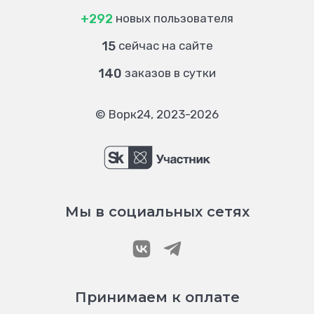
+292
новых пользователя
15
сейчас на сайте
140
заказов в сутки
© Ворк24, 2023-2026
Мы в социальных сетях
Принимаем к оплате