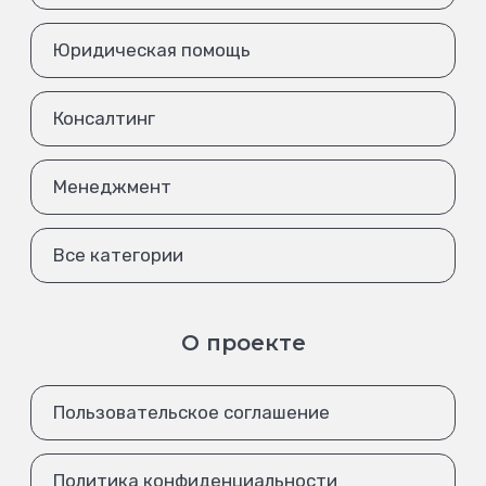
Юридическая помощь
Консалтинг
Менеджмент
Все категории
О проекте
Пользовательское соглашение
Политика конфиденциальности