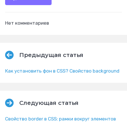
Нет комментариев
Предыдущая статья
Как установить фон в CSS? Cвойство background
Следующая статья
Свойство border в CSS: рамки вокруг элементов