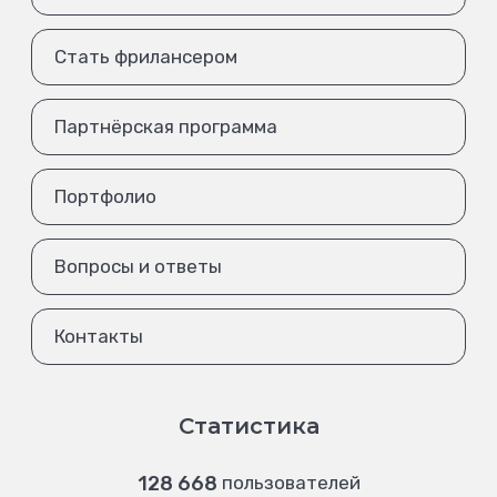
Стать фрилансером
Партнёрская программа
Портфолио
Вопросы и ответы
Контакты
Статистика
128 668
пользователей