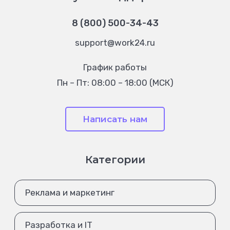
8 (800) 500-34-43
support@work24.ru
График работы
Пн – Пт: 08:00 – 18:00 (МСК)
Написать нам
Категории
Реклама и маркетинг
Разработка и IT