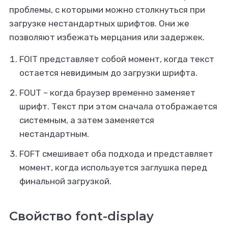
проблемы, с которыми можно столкнуться при
загрузке нестандартных шрифтов. Они же
позволяют избежать мерцания или задержек.
FOIT представляет собой момент, когда текст
остается невидимым до загрузки шрифта.
FOUT – когда браузер временно заменяет
шрифт. Текст при этом сначала отображается
системным, а затем заменяется
нестандартным.
FOFT смешивает оба подхода и представляет
момент, когда используется заглушка перед
финальной загрузкой.
Свойство font-display