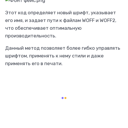
Этот код определяет новый шрифт, указывает
его имя, и задает пути к файлам WOFF и WOFF2,
что обеспечивает оптимальную
производительность.
Данный метод позволяет более гибко управлять
шрифтом, применять к нему стили и даже
применять его в печати.