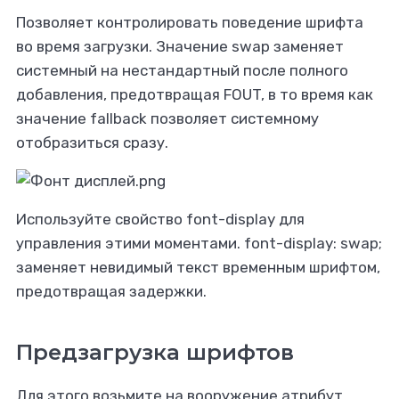
Позволяет контролировать поведение шрифта
во время загрузки. Значение swap заменяет
системный на нестандартный после полного
добавления, предотвращая FOUT, в то время как
значение fallback позволяет системному
отобразиться сразу.
Используйте свойство font-display для
управления этими моментами. font-display: swap;
заменяет невидимый текст временным шрифтом,
предотвращая задержки.
Предзагрузка шрифтов
Для этого возьмите на вооружение атрибут