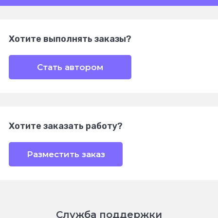
Хотите выполнять заказы?
Стать автором
Хотите заказать работу?
Разместить заказ
Служба поддержки