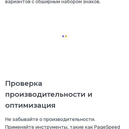
вариантов с обширным набором знаков.
Проверка
производительности и
оптимизация
Не забывайте о производительности.
Применяйте инструменты, такие как PageSpeed