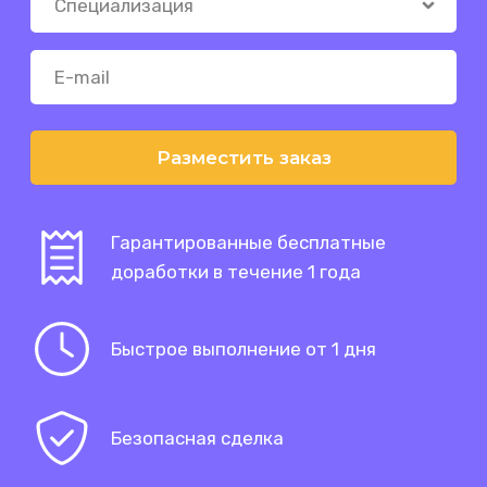
Разместить заказ
Гарантированные бесплатные
доработки в течение 1 года
Быстрое выполнение от 1 дня
Безопасная сделка