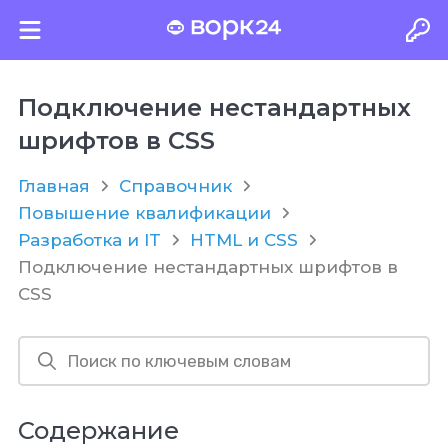
Подключение нестандартных
шрифтов в CSS
Главная
Справочник
Повышение квалификации
Разработка и IT
HTML и CSS
Подключение нестандартных шрифтов в
CSS
Содержание