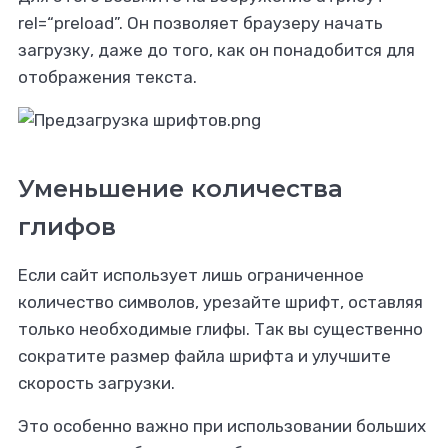
rel=“preload”. Он позволяет браузеру начать
загрузку, даже до того, как он понадобится для
отображения текста.
Уменьшение количества
глифов
Если сайт использует лишь ограниченное
количество символов, урезайте шрифт, оставляя
только необходимые глифы. Так вы существенно
сократите размер файла шрифта и улучшите
скорость загрузки.
Это особенно важно при использовании больших