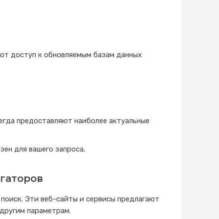
еют доступ к обновляемым базам данных
сегда предоставляют наиболее актуальные
зен для вашего запроса.
егаторов
 поиск. Эти веб-сайты и сервисы предлагают
 другим параметрам.