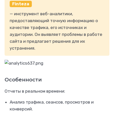
Finteza
— инструмент веб-аналитики,
предоставляющий точную информацию о
качестве трафика, его источниках и
аудитории. Он выявляет проблемы в работе
сайта и предлагает решения для их
устранения.
Особенности
Отчеты в реальном времени:
Анализ трафика, сеансов, просмотров и
конверсий.