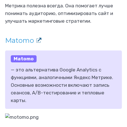
Метрика полезна всегда. Она помогает лучше
понимать аудиторию, оптимизировать сайт и
улучшать маркетинговые стратегии.
Matomo
Matomo
— это альтернатива Google Analytics с
функциями, аналогичными Яндекс Метрике.
Основные возможности включают запись
сеансов, A/B-тестирование и тепловые
карты.