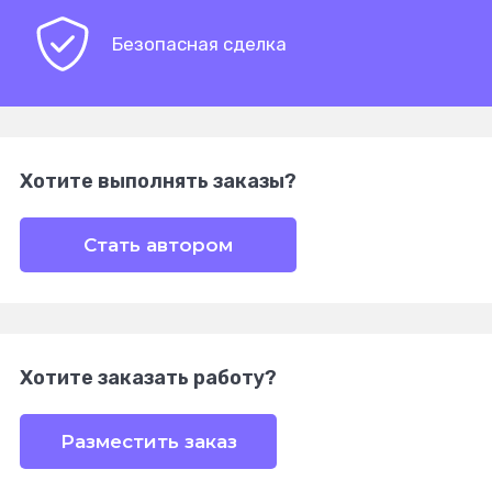
Безопасная сделка
Хотите выполнять заказы?
Стать автором
Хотите заказать работу?
Разместить заказ