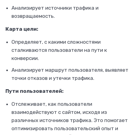
Анализирует источники трафика и
возвращаемость.
Карта цели:
Определяет, с какими сложностями
сталкиваются пользователи на пути к
конверсии.
Анализирует маршрут пользователя, выявляет
точки отказов и утечки трафика.
Пути пользователей:
Отслеживает, как пользователи
взаимодействуют с сайтом, исходя из
различных источников трафика. Это помогает
оптимизировать пользовательский опыт и