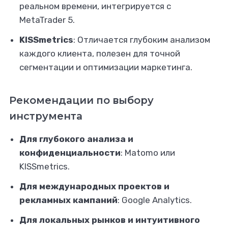
реальном времени, интегрируется с
MetaTrader 5.
KISSmetrics
: Отличается глубоким анализом
каждого клиента, полезен для точной
сегментации и оптимизации маркетинга.
Рекомендации по выбору
инструмента
Для глубокого анализа и
конфиденциальности
: Matomo или
KISSmetrics.
Для международных проектов и
рекламных кампаний
: Google Analytics.
Для локальных рынков и интуитивного