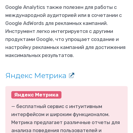
Google Analytics также полезен для работы с
международной аудиторией или в сочетании с
Google AdWords для рекламных кампаний.
Инструмент легко интегрируется с другими
продуктами Google, что упрощает создание и
настройку рекламных кампаний для достижения
максимальных результатов.
Яндекс Метрика
Яндекс Метрика
— бесплатный сервис с интуитивным
интерфейсом и широким функционалом.
Метрика предлагает различные отчеты для
анализа поведения пользователей и