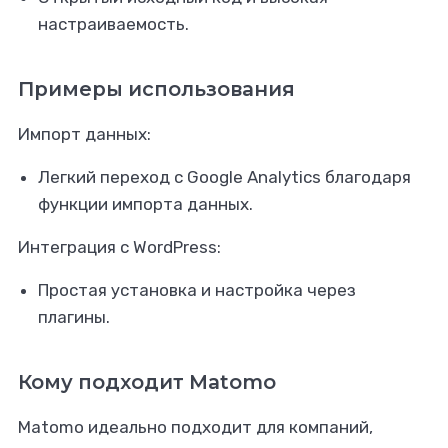
настраиваемость.
Примеры использования
Импорт данных:
Легкий переход с Google Analytics благодаря
функции импорта данных.
Интеграция с WordPress:
Простая установка и настройка через
плагины.
Кому подходит Matomo
Matomo идеально подходит для компаний,