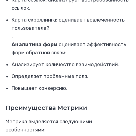
ссылок.
Карта скроллинга: оценивает вовлеченность
пользователей
.
Аналитика форм
оценивает эффективность
форм обратной связи:
Анализирует количество взаимодействий.
Определяет проблемные поля.
Повышает конверсию.
Преимущества Метрики
Метрика выделяется следующими
особенностями: