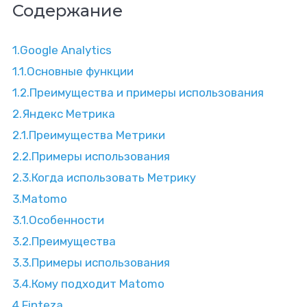
Содержание
1.
Google Analytics
1.1.
Основные функции
1.2.
Преимущества и примеры использования
2.
Яндекс Метрика
2.1.
Преимущества Метрики
2.2.
Примеры использования
2.3.
Когда использовать Метрику
3.
Matomo
3.1.
Особенности
3.2.
Преимущества
3.3.
Примеры использования
3.4.
Кому подходит Matomo
4.
Finteza