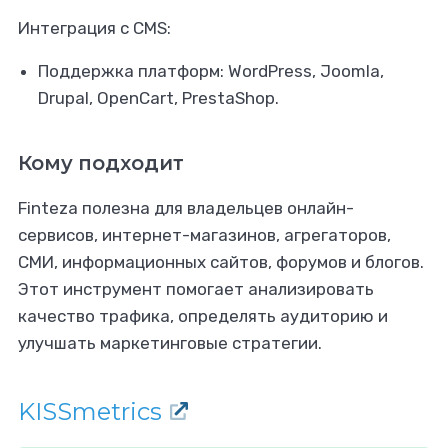
Интеграция с CMS:
Поддержка платформ: WordPress, Joomla,
Drupal, OpenCart, PrestaShop.
Кому подходит
Finteza полезна для владельцев онлайн-
сервисов, интернет-магазинов, агрегаторов,
СМИ, информационных сайтов, форумов и блогов.
Этот инструмент помогает анализировать
качество трафика, определять аудиторию и
улучшать маркетинговые стратегии.
KISSmetrics