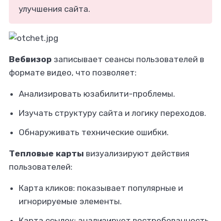
улучшения сайта.
Вебвизор
записывает сеансы пользователей в
формате видео, что позволяет:
Анализировать юзабилити-проблемы.
Изучать структуру сайта и логику переходов.
Обнаруживать технические ошибки.
Тепловые карты
визуализируют действия
пользователей:
Карта кликов: показывает популярные и
игнорируемые элементы.
Карта ссылок: анализирует востребованность