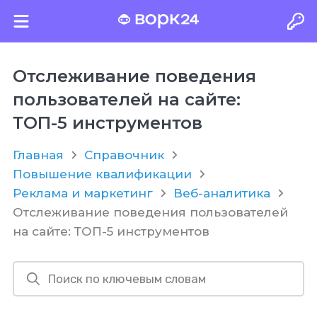
Отслеживание поведения
пользователей на сайте:
ТОП-5 инструментов
Главная
Справочник
Повышение квалификации
Реклама и маркетинг
Веб-аналитика
Отслеживание поведения пользователей
на сайте: ТОП-5 инструментов