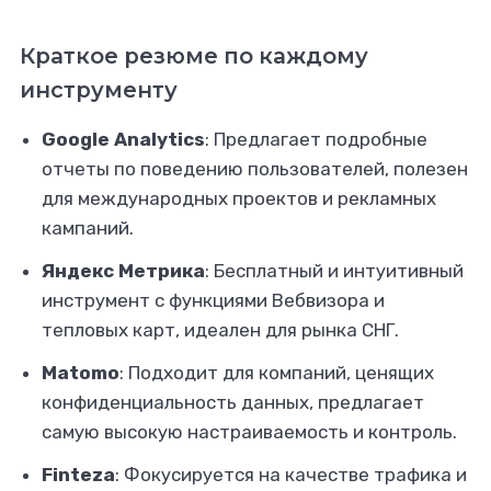
Краткое резюме по каждому
инструменту
Google Analytics
: Предлагает подробные
отчеты по поведению пользователей, полезен
для международных проектов и рекламных
кампаний.
Яндекс Метрика
: Бесплатный и интуитивный
инструмент с функциями Вебвизора и
тепловых карт, идеален для рынка СНГ.
Matomo
: Подходит для компаний, ценящих
конфиденциальность данных, предлагает
самую высокую настраиваемость и контроль.
Finteza
: Фокусируется на качестве трафика и