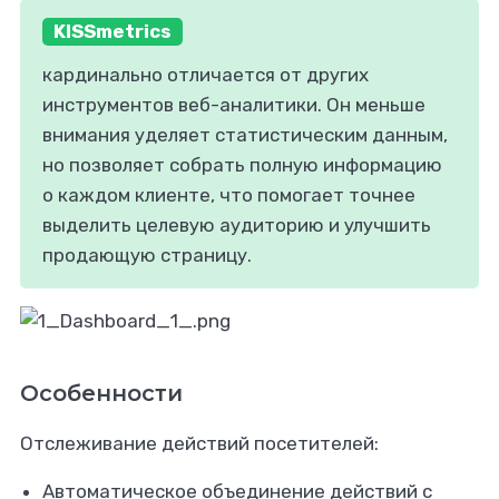
KISSmetrics
кардинально отличается от других
инструментов веб-аналитики. Он меньше
внимания уделяет статистическим данным,
но позволяет собрать полную информацию
о каждом клиенте, что помогает точнее
выделить целевую аудиторию и улучшить
продающую страницу.
Особенности
Отслеживание действий посетителей:
Автоматическое объединение действий с