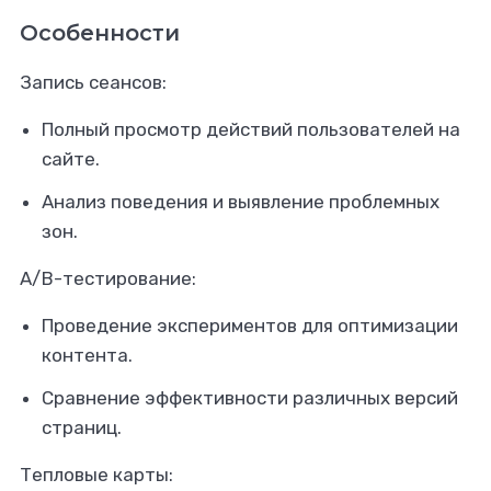
Особенности
Запись сеансов:
Полный просмотр действий пользователей на
сайте.
Анализ поведения и выявление проблемных
зон.
A/B-тестирование:
Проведение экспериментов для оптимизации
контента.
Сравнение эффективности различных версий
страниц.
Тепловые карты: