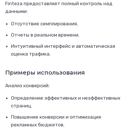
Finteza предоставляет полный контроль над
данными:
Отсутствие семплирования.
Отчеты в реальном времени.
Интуитивный интерфейс и автоматическая
оценка трафика.
Примеры использования
Анализ конверсий:
Определение эффективных и неэффективных
страниц.
Повышение конверсии и оптимизация
рекламных бюджетов.