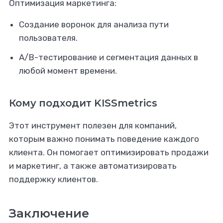
Оптимизация маркетинга:
Создание воронок для анализа пути
пользователя.
A/B-тестирование и сегментация данных в
любой момент времени.
Кому подходит KISSmetrics
Этот инструмент полезен для компаний,
которым важно понимать поведение каждого
клиента. Он помогает оптимизировать продажи
и маркетинг, а также автоматизировать
поддержку клиентов.
Заключение