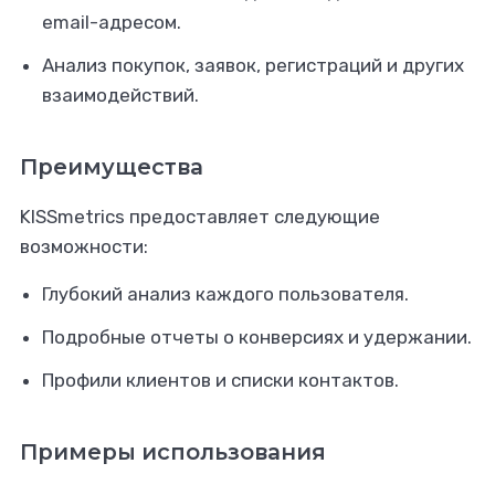
email-адресом.
Анализ покупок, заявок, регистраций и других
взаимодействий.
Преимущества
KISSmetrics предоставляет следующие
возможности:
Глубокий анализ каждого пользователя.
Подробные отчеты о конверсиях и удержании.
Профили клиентов и списки контактов.
Примеры использования