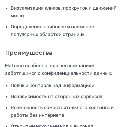
Визуализация кликов, прокруток и движений
мыши.
Определение наиболее и наименее
популярных областей страницы.
Преимущества
Matomo особенно полезен компаниям,
заботящимся о конфиденциальности данных:
Полный контроль над информацией.
Независимость от сторонних сервисов.
Возможность самостоятельного хостинга и
работы без интернета.
Открытый исходный код и высокая