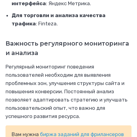
интерфейса
: Яндекс Метрика.
Для торговли и анализа качества
трафика
: Finteza.
Важность регулярного мониторинга
и анализа
Регулярный мониторинг поведения
пользователей необходим для выявления
проблемных зон, улучшения структуры сайта и
повышения конверсии. Постоянный анализ
позволяет адаптировать стратегию и улучшать
пользовательский опыт, что важно для
успешного развития ресурса.
Вам нужна
биржа заданий для фрилансеров