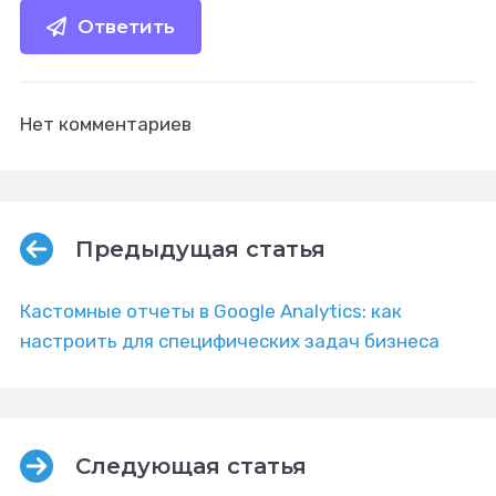
Ответить
Нет комментариев
Предыдущая статья
Кастомные отчеты в Google Analytics: как
настроить для специфических задач бизнеса
Следующая статья