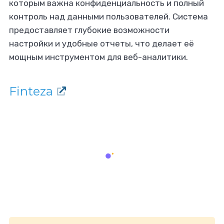
которым важна конфиденциальность и полный
контроль над данными пользователей. Система
предоставляет глубокие возможности
настройки и удобные отчеты, что делает её
мощным инструментом для веб-аналитики.
Finteza