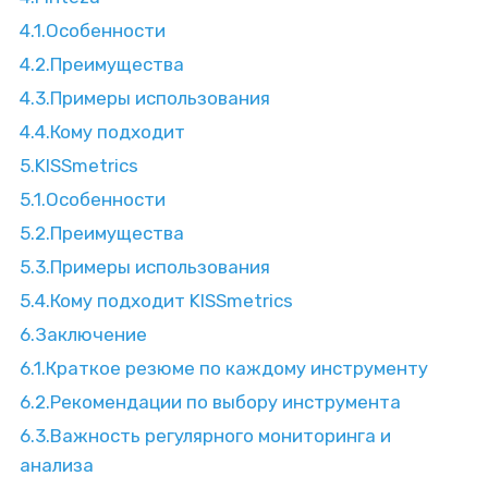
4.1.
Особенности
4.2.
Преимущества
4.3.
Примеры использования
4.4.
Кому подходит
5.
KISSmetrics
5.1.
Особенности
5.2.
Преимущества
5.3.
Примеры использования
5.4.
Кому подходит KISSmetrics
6.
Заключение
6.1.
Краткое резюме по каждому инструменту
6.2.
Рекомендации по выбору инструмента
6.3.
Важность регулярного мониторинга и
анализа