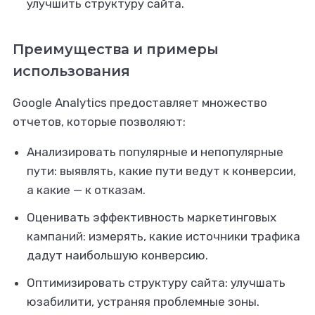
улучшить структуру сайта.
Преимущества и примеры
использования
Google Analytics предоставляет множество
отчетов, которые позволяют:
Анализировать популярные и непопулярные
пути: выявлять, какие пути ведут к конверсии,
а какие — к отказам.
Оценивать эффективность маркетинговых
кампаний: измерять, какие источники трафика
дадут наибольшую конверсию.
Оптимизировать структуру сайта: улучшать
юзабилити, устраняя проблемные зоны.