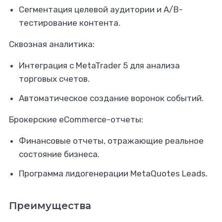
Сегментация целевой аудитории и A/B-
тестирование контента.
Сквозная аналитика:
Интеграция с MetaTrader 5 для анализа
торговых счетов.
Автоматическое создание воронок событий.
Брокерские eCommerce-отчеты:
Финансовые отчеты, отражающие реальное
состояние бизнеса.
Программа лидогенерации MetaQuotes Leads.
Преимущества