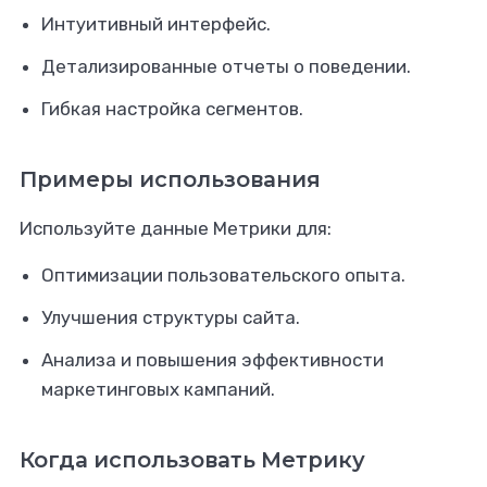
Интуитивный интерфейс.
Детализированные отчеты о поведении.
Гибкая настройка сегментов.
Примеры использования
Используйте данные Метрики для:
Оптимизации пользовательского опыта.
Улучшения структуры сайта.
Анализа и повышения эффективности
маркетинговых кампаний.
Когда использовать Метрику