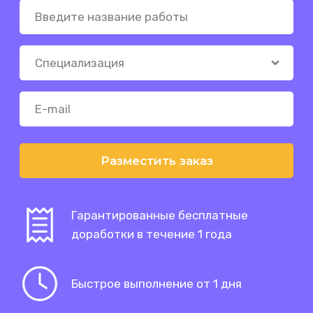
Разместить заказ
Гарантированные бесплатные
доработки в течение 1 года
Быстрое выполнение от 1 дня