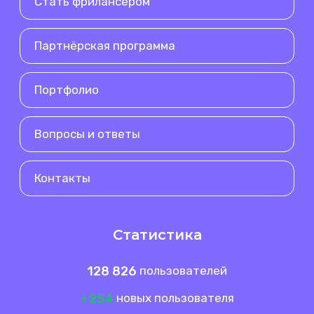
Стать фрилансером
Партнёрская программа
Портфолио
Вопросы и ответы
Контакты
Статистика
128 826
пользователей
+254
новых пользователя