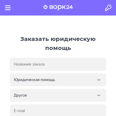
Главная
Услуги
Другое
Заказать юридическую
помощь