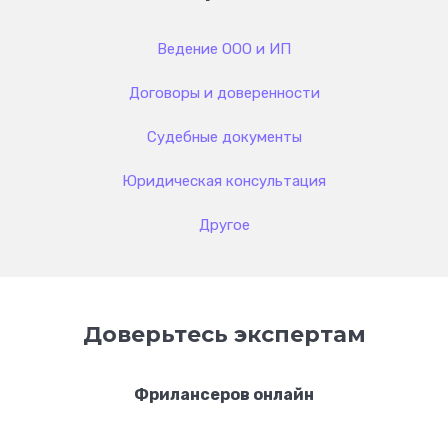
Ведение ООО и ИП
Договоры и доверенности
Судебные документы
Юридическая консультация
Другое
Доверьтесь экспертам
Фрилансеров онлайн