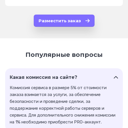
Разместить заказ
Популярные вопросы
Какая комиссия на сайте?
Комиссия сервиса в размере 5% от стоимости
заказа взимается за услуги, за обеспечение
безопасности и проведение сделки, за
поддержание корректной работы серверов и
сервиса. Для дополнительного снижения комиссии
на 1% необходимо приобрести PRO-аккаунт.