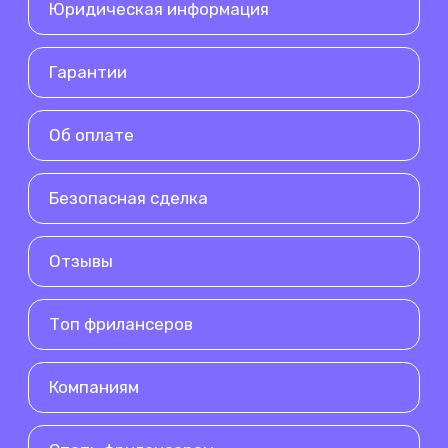
Юридическая информация
Гарантии
Об оплате
Безопасная сделка
Отзывы
Топ фрилансеров
Компаниям