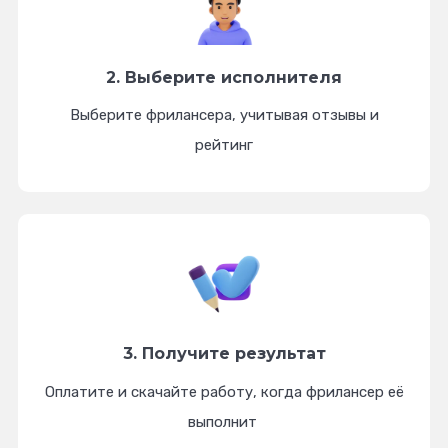
2. Выберите
исполнителя
Выберите фрилансера, учитывая отзывы и
рейтинг
3. Получите
результат
Оплатите и скачайте работу, когда фрилансер её
выполнит