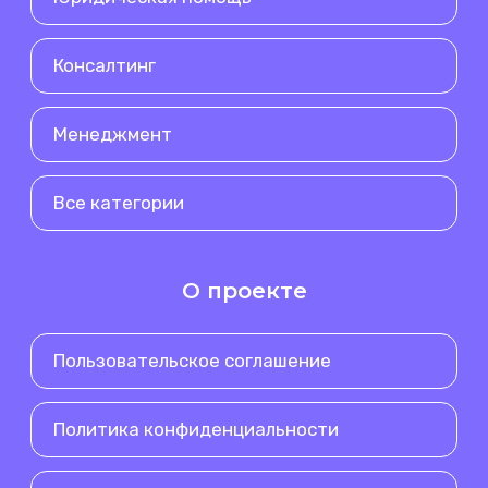
Консалтинг
Менеджмент
Все категории
О проекте
Пользовательское соглашение
Политика конфиденциальности