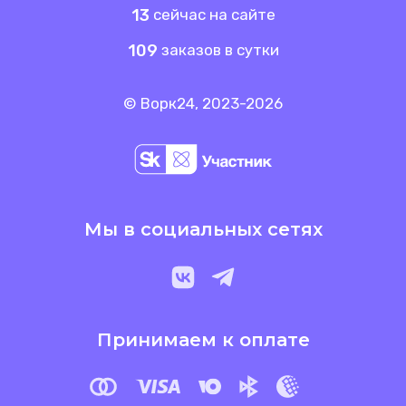
13
сейчас на сайте
109
заказов в сутки
© Ворк24, 2023-2026
Мы в социальных сетях
Принимаем к оплате