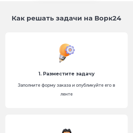
Как решать задачи на Ворк24
1. Разместите
задачу
Заполните форму заказа и опубликуйте его в
ленте