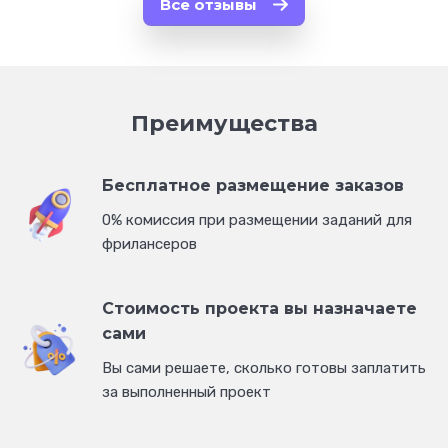
Все отзывы
Преимущества
Бесплатное размещение заказов
0% комиссия при размещении заданий для
фрилансеров
Стоимость проекта вы назначаете
сами
Вы сами решаете, сколько готовы заплатить
за выполненный проект