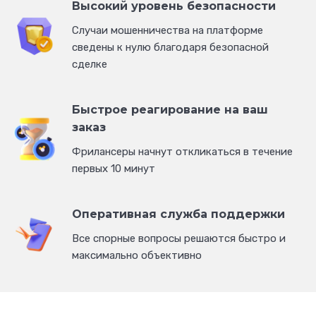
Высокий уровень безопасности
Cлучаи мошенничества на платформе
сведены к нулю благодаря безопасной
сделке
Быстрое реагирование на ваш
заказ
Фрилансеры начнут откликаться в течение
первых 10 минут
Оперативная служба поддержки
Все спорные вопросы решаются быстро и
максимально объективно