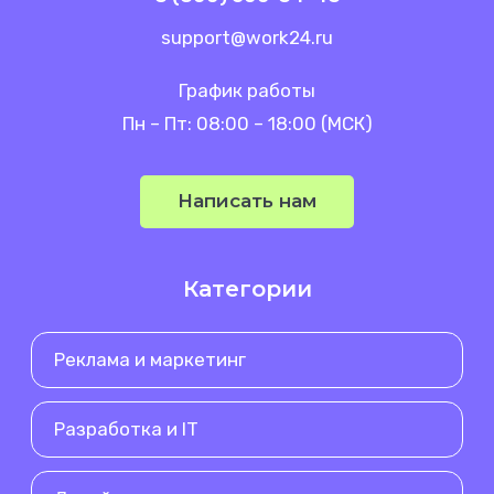
support@work24.ru
График работы
Пн – Пт: 08:00 – 18:00 (МСК)
Написать нам
Категории
Реклама и маркетинг
Разработка и IT