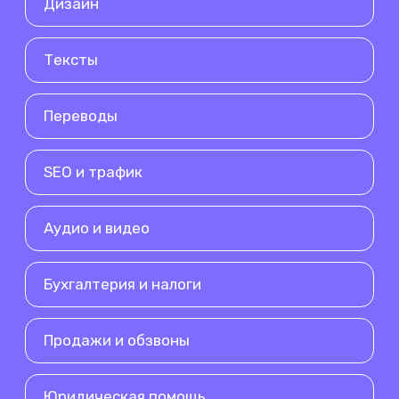
Дизайн
Тексты
Переводы
SEO и трафик
Аудио и видео
Бухгалтерия и налоги
Продажи и обзвоны
Юридическая помощь