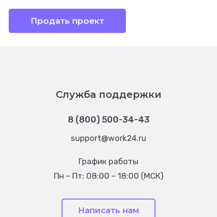
Продать проект
Служба поддержки
8 (800) 500-34-43
support@work24.ru
График работы
Пн – Пт: 08:00 – 18:00 (МСК)
Написать нам