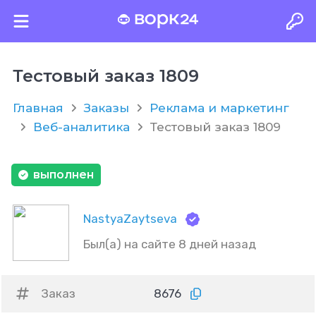
Тестовый заказ 1809
Главная
Заказы
Реклама и маркетинг
Веб-аналитика
Тестовый заказ 1809
выполнен
NastyaZaytseva
Был(а) на сайте 8 дней назад
Заказ
8676