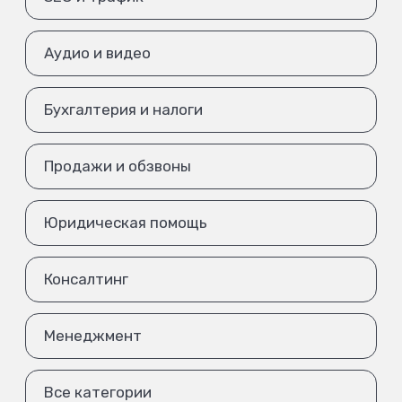
Аудио и видео
Бухгалтерия и налоги
Продажи и обзвоны
Юридическая помощь
Консалтинг
Менеджмент
Все категории