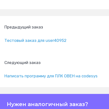
Предыдущий заказ
Тестовый заказ для user40952
Следующий заказ
Написать программу для ПЛК ОВЕН на codesys
Нужен аналогичный заказ?