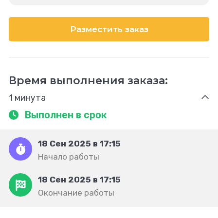
Разместить заказ
Время выполнения заказа:
1 минута
Выполнен в срок
18 Сен 2025 в 17:15
Начало работы
18 Сен 2025 в 17:15
Окончание работы