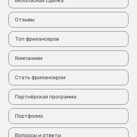
Безопасная сделка
Отзывы
Топ фрилансеров
Компаниям
Стать фрилансером
Партнёрская программа
Портфолио
Вопросы и ответы