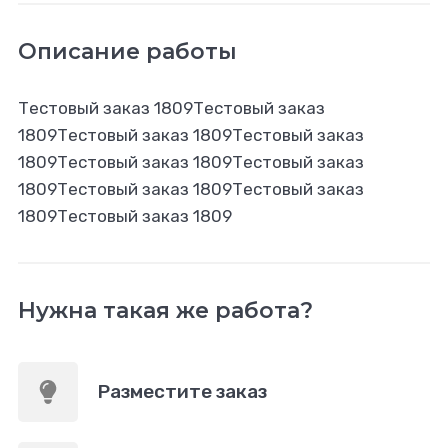
Описание работы
Тестовый заказ 1809Тестовый заказ
1809Тестовый заказ 1809Тестовый заказ
1809Тестовый заказ 1809Тестовый заказ
1809Тестовый заказ 1809Тестовый заказ
1809Тестовый заказ 1809
Нужна такая же работа?
Разместите заказ