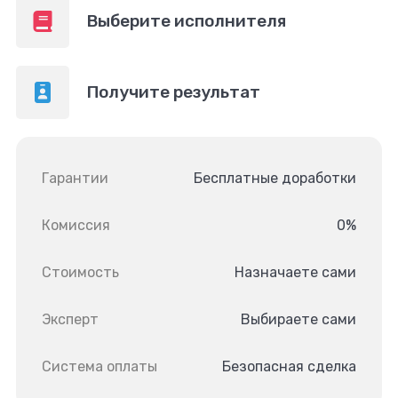
Выберите исполнителя
Получите результат
Гарантии
Бесплатные доработки
Комиссия
0%
Стоимость
Назначаете сами
Эксперт
Выбираете сами
Система оплаты
Безопасная сделка