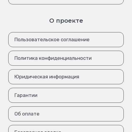
О проекте
Пользовательское соглашение
Политика конфиденциальности
Юридическая информация
Гарантии
Об оплате