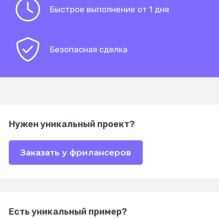
Быстрое выполнение от 1 дня
Безопасная сделка
Нужен уникальный проект?
Заказать у фрилансеров
Есть уникальный пример?