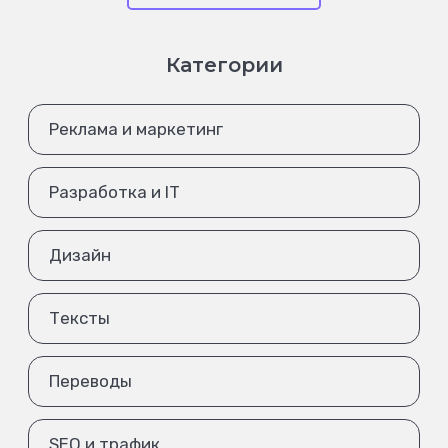
Категории
Реклама и маркетинг
Разработка и IT
Дизайн
Тексты
Переводы
SEO и трафик