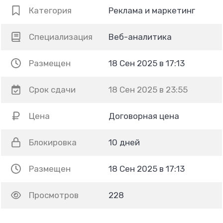
Категория
Реклама и маркетинг
Специализация
Веб-аналитика
Размещен
18 Сен 2025 в 17:13
Срок сдачи
18 Сен 2025 в 23:55
Цена
Договорная цена
Блокировка
10 дней
Размещен
18 Сен 2025 в 17:13
Просмотров
228