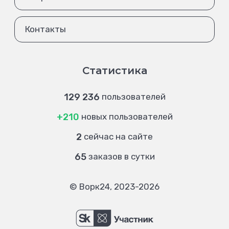
Контакты
Статистика
129 236
пользователей
+210
новых пользователей
2
сейчас на сайте
65
заказов в сутки
© Ворк24, 2023-2026