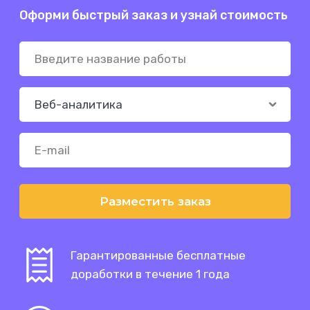
Оформи быстрый заказ и узнай стоимость
Разместить заказ
Гарантированные бесплатные
доработки в течение 1 года