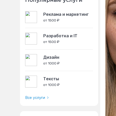
Популярные услуги
Реклама и маркетинг
от 1500 ₽
Разработка и IT
от 1500 ₽
Дизайн
от 1000 ₽
Тексты
от 1000 ₽
Все услуги