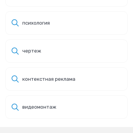
психология
чертеж
контекстная реклама
видеомонтаж