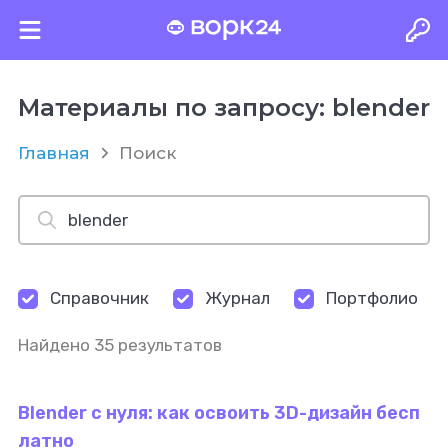
Материалы по запросу: blender
Главная
Поиск
Справочник
Журнал
Портфолио
Найдено 35 результатов
Blender с нуля: как освоить 3D-дизайн бесп
латно