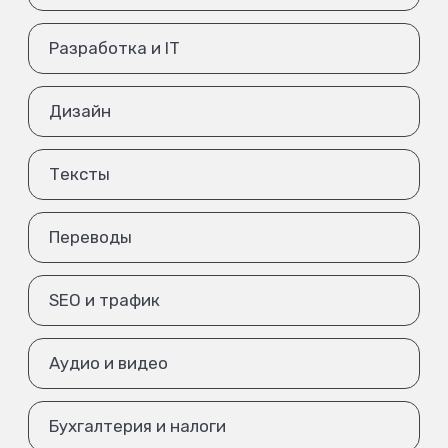
Разработка и IT
Дизайн
Тексты
Переводы
SEO и трафик
Аудио и видео
Бухгалтерия и налоги