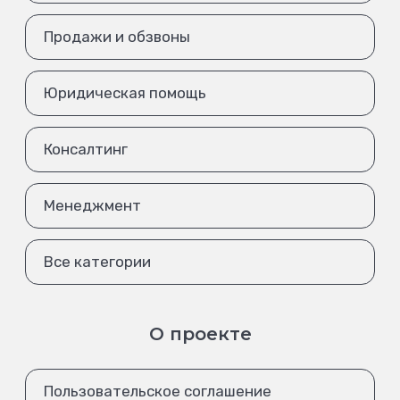
Продажи и обзвоны
Юридическая помощь
Консалтинг
Менеджмент
Все категории
О проекте
Пользовательское соглашение