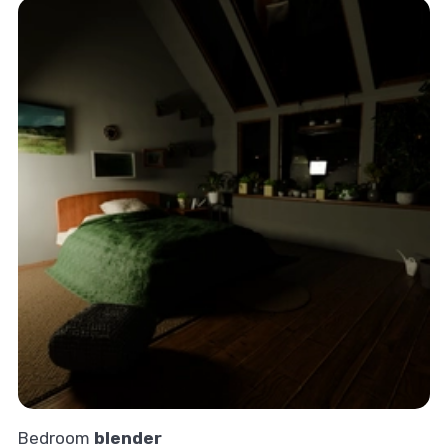
Bedroom
blender