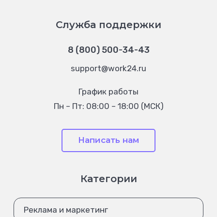
Служба поддержки
8 (800) 500-34-43
support@work24.ru
График работы
Пн – Пт: 08:00 – 18:00 (МСК)
Написать нам
Категории
Реклама и маркетинг