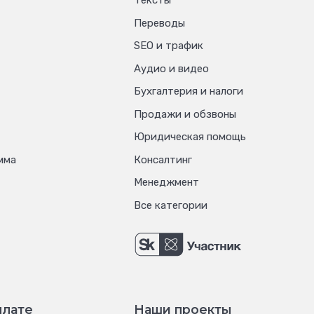
Тексты
Переводы
SEO и трафик
Аудио и видео
Бухгалтерия и налоги
Продажи и обзвоны
Юридическая помощь
мма
Консалтинг
Менеджмент
Все категории
плате
Наши проекты