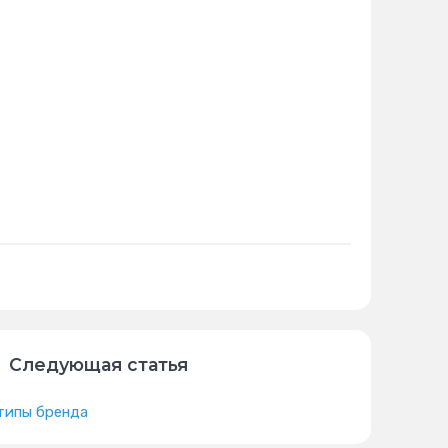
Следующая статья
типы бренда