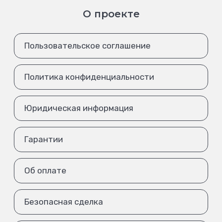
О проекте
Пользовательское соглашение
Политика конфиденциальности
Юридическая информация
Гарантии
Об оплате
Безопасная сделка