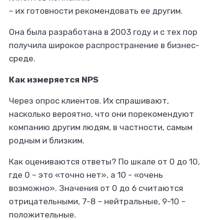
– их готовности рекомендовать ее другим.
Она была разработана в 2003 году и с тех пор
получила широкое распространение в бизнес-
среде.
Как измеряется NPS
Через опрос клиентов. Их спрашивают,
насколько вероятно, что они порекомендуют
компанию другим людям, в частности, самым
родным и близким.
Как оцениваются ответы? По шкале от 0 до 10,
где 0 – это «точно нет», а 10 - «очень
возможно». Значения от 0 до 6 считаются
отрицательными, 7-8 – нейтральные, 9-10 –
положительные.