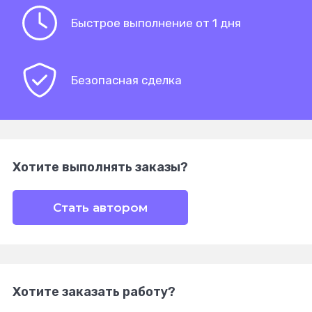
Быстрое выполнение от 1 дня
Безопасная сделка
Хотите выполнять заказы?
Стать автором
Хотите заказать работу?