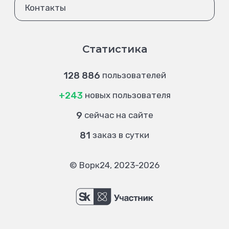
Контакты
Статистика
128 886
пользователей
+243
новых пользователя
9
сейчас на сайте
81
заказ в сутки
© Ворк24, 2023-2026