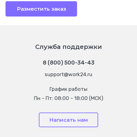
Разместить заказ
Служба поддержки
8 (800) 500-34-43
support@work24.ru
График работы
Пн – Пт: 08:00 – 18:00 (МСК)
Написать нам