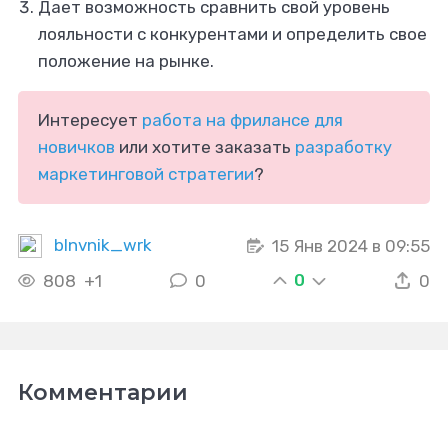
Дает возможность сравнить свой уровень
лояльности с конкурентами и определить свое
положение на рынке.
Интересует
работа на фрилансе для
новичков
или хотите заказать
разработку
маркетинговой стратегии
?
blnvnik_wrk
15 Янв 2024 в 09:55
0
808
+1
0
0
Комментарии