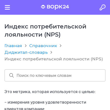
Индекс потребительской
лояльности (NPS)
Главная
Справочник
Диджитал-словарь
Индекс потребительской лояльности (NPS)
Это метрика, которая используется с целью:
– измерения уровня удовлетворенности
клиентов компании;