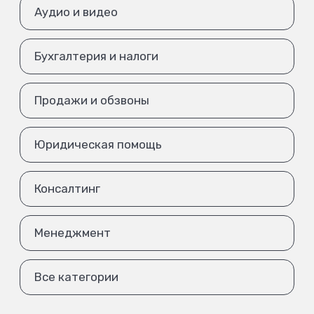
Аудио и видео
Бухгалтерия и налоги
Продажи и обзвоны
Юридическая помощь
Консалтинг
Менеджмент
Все категории