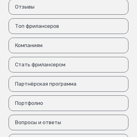
Отзывы
Топ фрилансеров
Компаниям
Стать фрилансером
Партнёрская программа
Портфолио
Вопросы и ответы