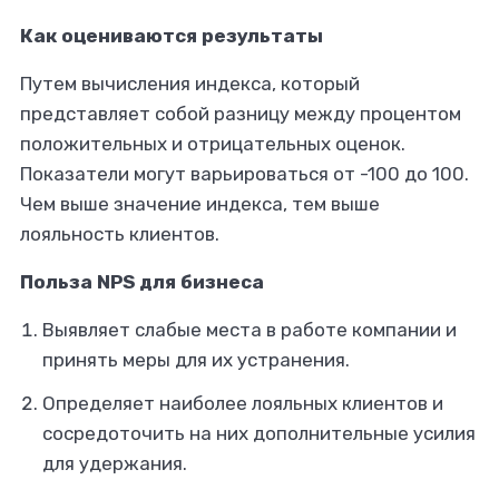
Как оцениваются результаты
Путем вычисления индекса, который
представляет собой разницу между процентом
положительных и отрицательных оценок.
Показатели могут варьироваться от -100 до 100.
Чем выше значение индекса, тем выше
лояльность клиентов.
Польза NPS для бизнеса
Выявляет слабые места в работе компании и
принять меры для их устранения.
Определяет наиболее лояльных клиентов и
сосредоточить на них дополнительные усилия
для удержания.