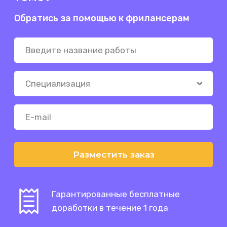
Обратись за помощью к фрилансерам
Разместить заказ
Гарантированные бесплатные
доработки в течение 1 года