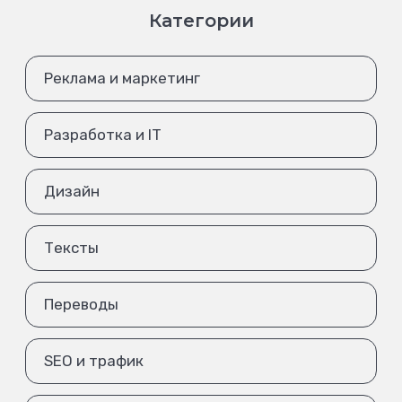
Категории
Реклама и маркетинг
Разработка и IT
Дизайн
Тексты
Переводы
SEO и трафик