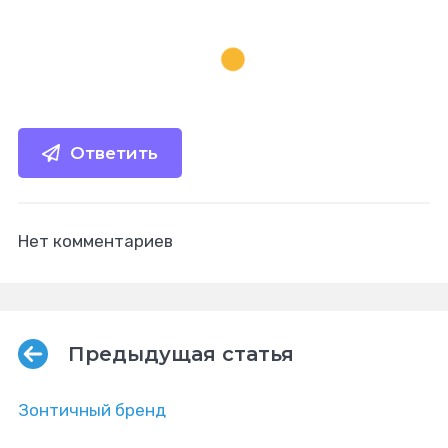
Ответить
Нет комментариев
Предыдущая статья
Зонтичный бренд