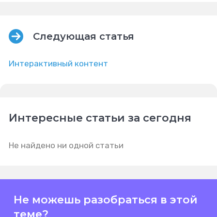
Следующая статья
Интерактивный контент
Интересные статьи за сегодня
Не найдено ни одной статьи
Не можешь разобраться в этой
теме?