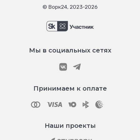
© Ворк24, 2023-2026
Мы в социальных сетях
Принимаем к оплате
Наши проекты