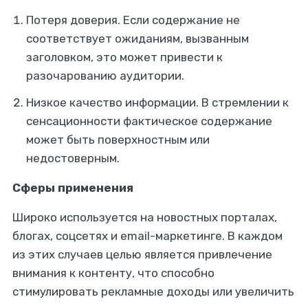
Потеря доверия. Если содержание не
соответствует ожиданиям, вызванным
заголовком, это может привести к
разочарованию аудитории.
Низкое качество информации. В стремлении к
сенсационности фактическое содержание
может быть поверхностным или
недостоверным.
Сферы применения
Широко используется на новостных порталах,
блогах, соцсетях и email-маркетинге. В каждом
из этих случаев целью является привлечение
внимания к контенту, что способно
стимулировать рекламные доходы или увеличить