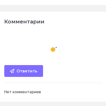
Комментарии
Ответить
Нет комментариев