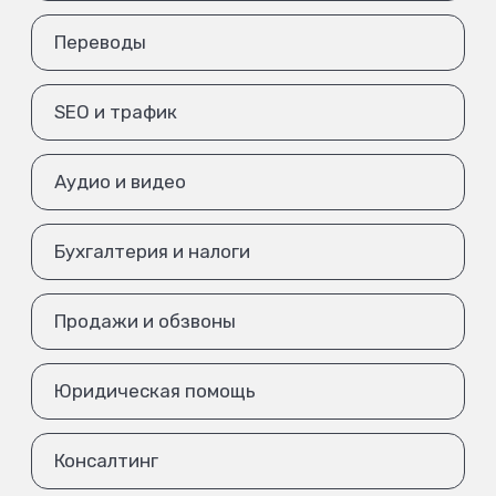
Переводы
SEO и трафик
Аудио и видео
Бухгалтерия и налоги
Продажи и обзвоны
Юридическая помощь
Консалтинг