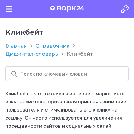
Кликбейт
Главная
Справочник
Диджитал-словарь
Кликбейт
Кликбейт – это техника в интернет-маркетинге
и журналистике, призванная привлечь внимание
пользователя и стимулировать его к клику на
ссылку. Он часто используется для увеличения
посещаемости сайтов и социальных сетей.