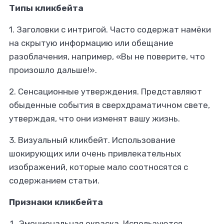
Типы кликбейта
1. Заголовки с интригой.
Часто содержат намёки
на скрытую информацию или обещание
разоблачения, например, «Вы не поверите, что
произошло дальше!».
2. Сенсационные утверждения.
Представляют
обыденные события в сверхдраматичном свете,
утверждая, что они изменят вашу жизнь.
3. Визуальный кликбейт.
Использование
шокирующих или очень привлекательных
изображений, которые мало соотносятся с
содержанием статьи.
Признаки кликбейта
Эмоциональная окраска.
Используются