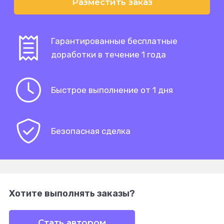
Разместить заказ
Гарантированные бесплатные
доработки в течение 1 года
Быстрое выполнение от 1 дня
Безопасная сделка
Хотите выполнять заказы?
Стать автором