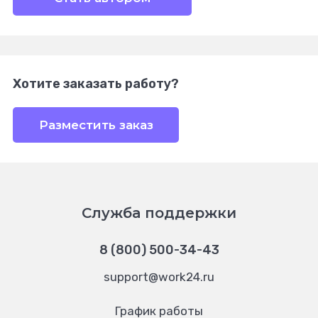
Хотите заказать работу?
Разместить заказ
Служба поддержки
8 (800) 500-34-43
support@work24.ru
График работы