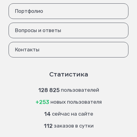
Портфолио
Вопросы и ответы
Контакты
Статистика
128 825
пользователей
+253
новых пользователя
14
сейчас на сайте
112
заказов в сутки