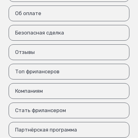
Об оплате
Безопасная сделка
Отзывы
Топ фрилансеров
Компаниям
Стать фрилансером
Партнёрская программа