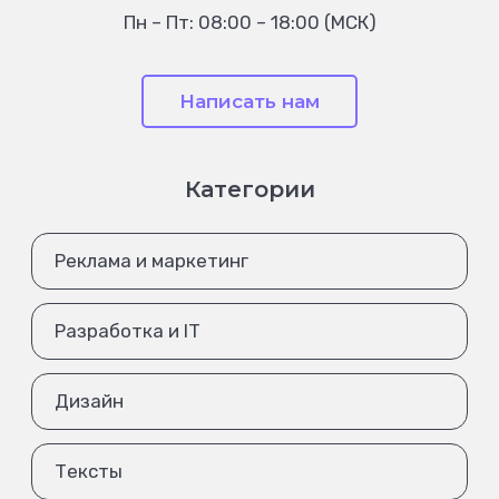
Пн – Пт: 08:00 – 18:00 (МСК)
Написать нам
Категории
Реклама и маркетинг
Разработка и IT
Дизайн
Тексты