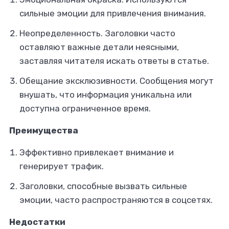
сильные эмоции для привлечения внимания.
Неопределенность.
Заголовки часто
оставляют важные детали неясными,
заставляя читателя искать ответы в статье.
Обещание эксклюзивности.
Сообщения могут
внушать, что информация уникальна или
доступна ограниченное время.
Преимущества
Эффективно привлекает внимание и
генерирует трафик.
Заголовки, способные вызвать сильные
эмоции, часто распространяются в соцсетях.
Недостатки