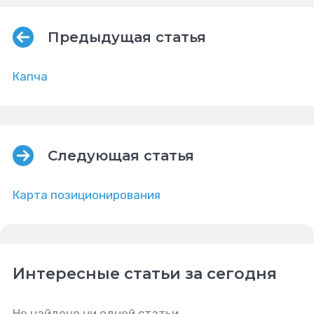
Предыдущая статья
Капча
Следующая статья
Карта позиционирования
Интересные статьи за сегодня
Не найдено ни одной статьи