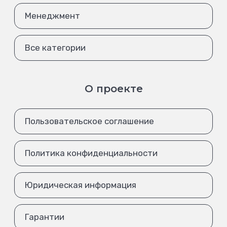
Менеджмент
Все категории
О проекте
Пользовательское соглашение
Политика конфиденциальности
Юридическая информация
Гарантии