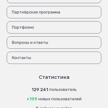
Партнёрская программа
Портфолио
Вопросы и ответы
Контакты
Статистика
129 241
пользователь
+199
новых пользователей