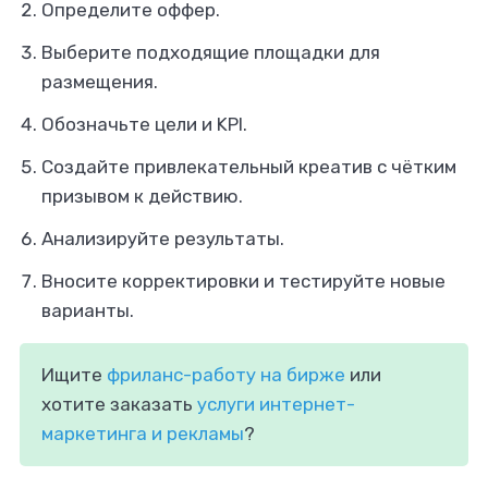
Определите оффер.
Выберите подходящие площадки для
размещения.
Обозначьте цели и KPI.
Создайте привлекательный креатив с чётким
призывом к действию.
Анализируйте результаты.
Вносите корректировки и тестируйте новые
варианты.
Ищите
фриланс-работу на бирже
или
хотите заказать
услуги интернет-
маркетинга и рекламы
?