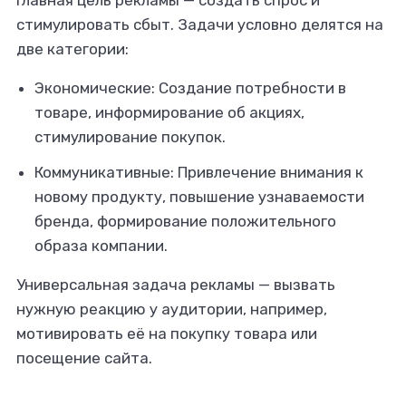
Главная цель рекламы — создать спрос и
стимулировать сбыт. Задачи условно делятся на
две категории:
Экономические: Создание потребности в
товаре, информирование об акциях,
стимулирование покупок.
Коммуникативные: Привлечение внимания к
новому продукту, повышение узнаваемости
бренда, формирование положительного
образа компании.
Универсальная задача рекламы — вызвать
нужную реакцию у аудитории, например,
мотивировать её на покупку товара или
посещение сайта.