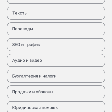
Тексты
Переводы
SEO и трафик
Аудио и видео
Бухгалтерия и налоги
Продажи и обзвоны
Юридическая помощь