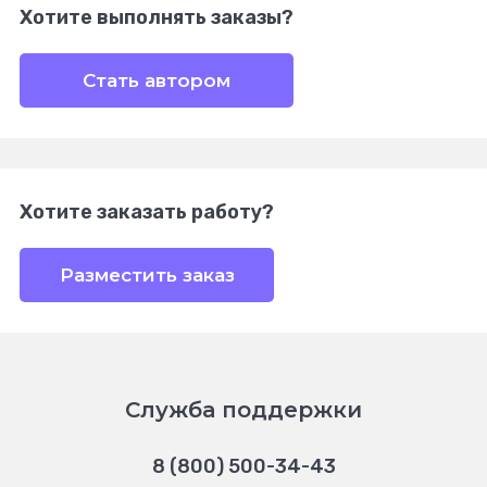
Хотите выполнять заказы?
Стать автором
Хотите заказать работу?
Разместить заказ
Служба поддержки
8 (800) 500-34-43