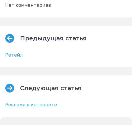
Нет комментариев
Предыдущая статья
Ретейл
Следующая статья
Реклама в интернете