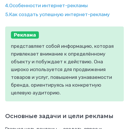
4.
Особенности интернет-рекламы
5.
Как создать успешную интернет-рекламу
Реклама
представляет собой информацию, которая
привлекает внимание к определённому
объекту и побуждает к действию. Она
широко используется для продвижения
товаров и услуг, повышения узнаваемости
бренда, ориентируясь на конкретную
целевую аудиторию.
Основные задачи и цели рекламы