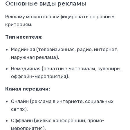
Основные виды рекламы
Рекламу можно классифицировать по разным
критериям:
Тип носителя
:
Медийная (телевизионная, радио, интернет,
наружная реклама).
Немедийная (печатные материалы, сувениры,
оффлайн-мероприятия).
Канал передачи:
Онлайн (реклама в интернете, социальных
сетях).
Оффлайн (живые конференции, промо-
мероприятия).