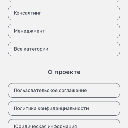
Консалтинг
Менеджмент
Все категории
О проекте
Пользовательское соглашение
Политика конфиденциальности
Юридическая информация