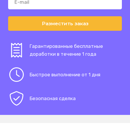
Разместить заказ
Гарантированные бесплатные
доработки в течение 1 года
Быстрое выполнение от 1 дня
Безопасная сделка