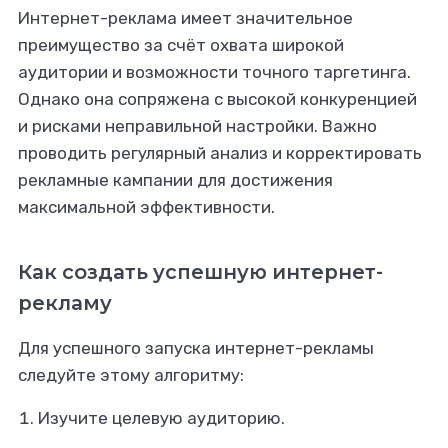
Интернет-реклама имеет значительное
преимущество за счёт охвата широкой
аудитории и возможности точного таргетинга.
Однако она сопряжена с высокой конкуренцией
и рисками неправильной настройки. Важно
проводить регулярный анализ и корректировать
рекламные кампании для достижения
максимальной эффективности.
Как создать успешную интернет-
рекламу
Для успешного запуска интернет-рекламы
следуйте этому алгоритму:
Изучите целевую аудиторию.