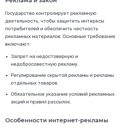
Реклама и закон
Государство контролирует рекламную
деятельность, чтобы защитить интересы
потребителей и обеспечить честность
рекламных материалов. Основные требования
включают:
Запрет на недостоверную и
недобросовестную рекламу.
Регулирование скрытой рекламы и рекламы
отдельных товаров.
Обязательное указание условий рекламных
акций и правил рассылок.
Особенности интернет-рекламы