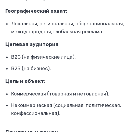
Географический охват
:
Локальная, региональная, общенациональная,
международная, глобальная реклама.
Целевая аудитория
:
B2C (на физические лица).
B2B (на бизнес).
Цель и объект
:
Коммерческая (товарная и нетоварная).
Некоммерческая (социальная, политическая,
конфессиональная).