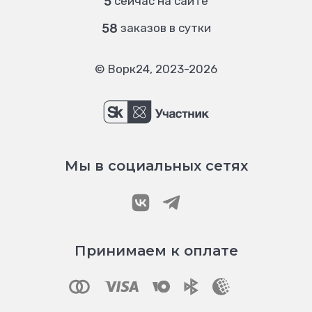
5
сейчас на сайте
58
заказов в сутки
© Ворк24, 2023-2026
Мы в социальных сетях
Принимаем к оплате