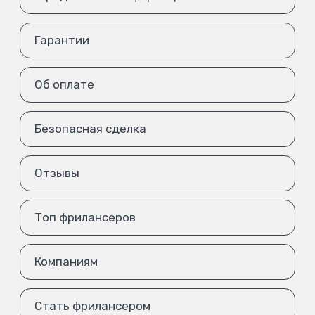
Гарантии
Об оплате
Безопасная сделка
Отзывы
Топ фрилансеров
Компаниям
Стать фрилансером