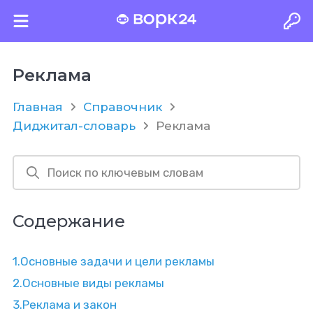
Реклама
Главная
Справочник
Диджитал-словарь
Реклама
Содержание
1.
Основные задачи и цели рекламы
2.
Основные виды рекламы
3.
Реклама и закон