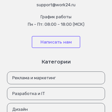
support@work24.ru
График работы
Пн – Пт: 08:00 – 18:00 (МСК)
Написать нам
Категории
Реклама и маркетинг
Разработка и IT
Дизайн