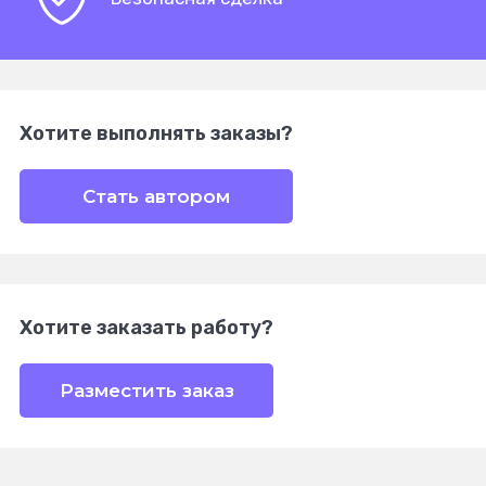
Хотите выполнять заказы?
Стать автором
Хотите заказать работу?
Разместить заказ