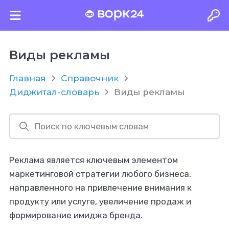
Виды рекламы
Главная
Справочник
Диджитал-словарь
Виды рекламы
Реклама является ключевым элементом
маркетинговой стратегии любого бизнеса,
направленного на привлечение внимания к
продукту или услуге, увеличение продаж и
формирование имиджа бренда.