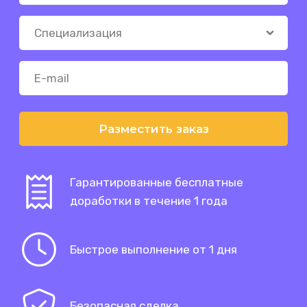
Разместить заказ
Гарантированные бесплатные
доработки в течение 1 года
Быстрое выполнение от 1 дня
Безопасная сделка