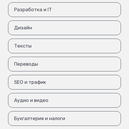
Разработка и IT
Дизайн
Тексты
Переводы
SEO и трафик
Аудио и видео
Бухгалтерия и налоги