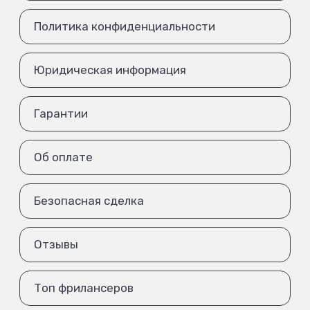
Политика конфиденциальности
Юридическая информация
Гарантии
Об оплате
Безопасная сделка
Отзывы
Топ фрилансеров