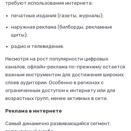
требуют использования интернета:
печатные издания (газеты, журналы);
наружная реклама (билборды, рекламные
щиты);
радио и телевидение.
Несмотря на рост популярности цифровых
каналов, офлайн-реклама по-прежнему остается
важным инструментом для достижения широких
слоев аудитории. Особенно в регионах с
ограниченным доступом к интернету или для
возрастных групп, менее активных в сети.
Реклама в интернете
Самый динамично развивающийся сегмент,