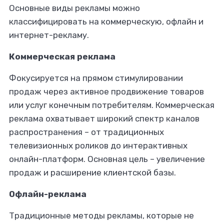
Основные виды рекламы можно
классифицировать на коммерческую, офлайн и
интернет-рекламу.
Коммерческая реклама
Фокусируется на прямом стимулировании
продаж через активное продвижение товаров
или услуг конечным потребителям. Коммерческая
реклама охватывает широкий спектр каналов
распространения – от традиционных
телевизионных роликов до интерактивных
онлайн-платформ. Основная цель – увеличение
продаж и расширение клиентской базы.
Офлайн-реклама
Традиционные методы рекламы, которые не