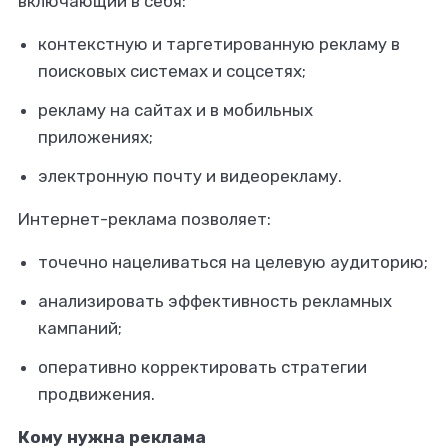
включающий в себя:
контекстную и таргетированную рекламу в
поисковых системах и соцсетях;
рекламу на сайтах и в мобильных
приложениях;
электронную почту и видеорекламу.
Интернет-реклама позволяет:
точечно нацеливаться на целевую аудиторию;
анализировать эффективность рекламных
кампаний;
оперативно корректировать стратегии
продвижения.
Кому нужна реклама