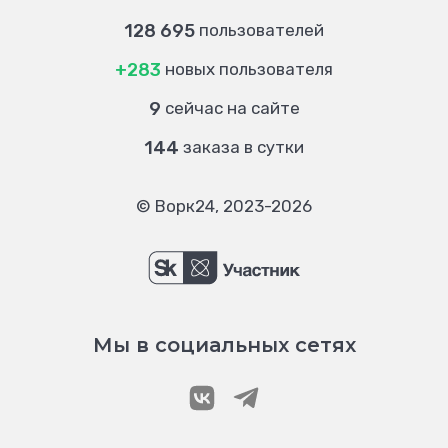
128 695
пользователей
+283
новых пользователя
9
сейчас на сайте
144
заказа в сутки
© Ворк24, 2023-2026
Мы в социальных сетях