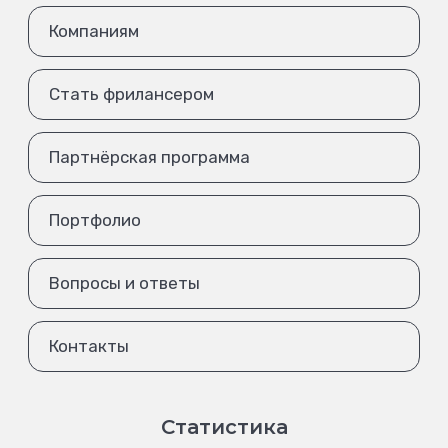
Компаниям
Стать фрилансером
Партнёрская программа
Портфолио
Вопросы и ответы
Контакты
Статистика