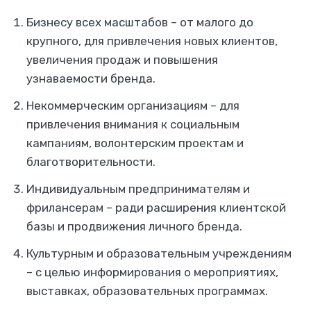
Бизнесу всех масштабов – от малого до
крупного, для привлечения новых клиентов,
увеличения продаж и повышения
узнаваемости бренда.
Некоммерческим организациям – для
привлечения внимания к социальным
кампаниям, волонтерским проектам и
благотворительности.
Индивидуальным предпринимателям и
фрилансерам – ради расширения клиентской
базы и продвижения личного бренда.
Культурным и образовательным учреждениям
– с целью информирования о мероприятиях,
выставках, образовательных программах.