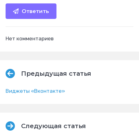
Ответить
Нет комментариев
Предыдущая статья
Виджеты «Вконтакте»
Следующая статья