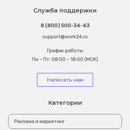
Служба поддержки
8 (800) 500-34-43
support@work24.ru
График работы
Пн – Пт: 08:00 – 18:00 (МСК)
Написать нам
Категории
Реклама и маркетинг