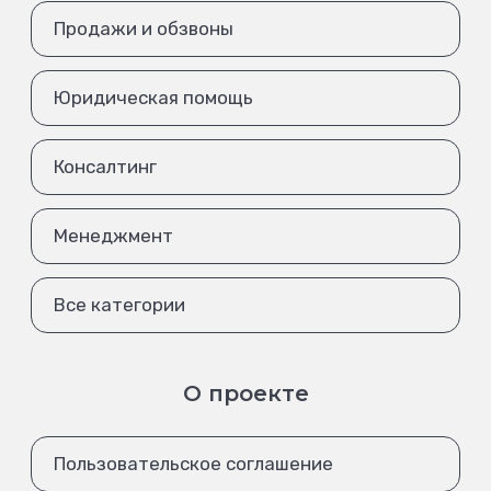
Продажи и обзвоны
Юридическая помощь
Консалтинг
Менеджмент
Все категории
О проекте
Пользовательское соглашение