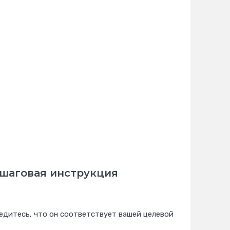
ошаговая инструкция
бедитесь, что он соответствует вашей целевой