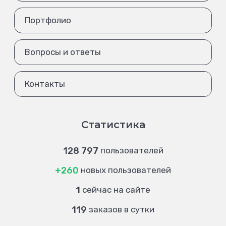
Портфолио
Вопросы и ответы
Контакты
Статистика
128 797
пользователей
+260
новых пользователей
1
сейчас на сайте
119
заказов в сутки