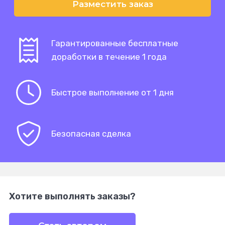
Разместить заказ
Гарантированные бесплатные
доработки в течение 1 года
Быстрое выполнение от 1 дня
Безопасная сделка
Хотите выполнять заказы?