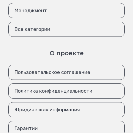
Менеджмент
Все категории
О проекте
Пользовательское соглашение
Политика конфиденциальности
Юридическая информация
Гарантии