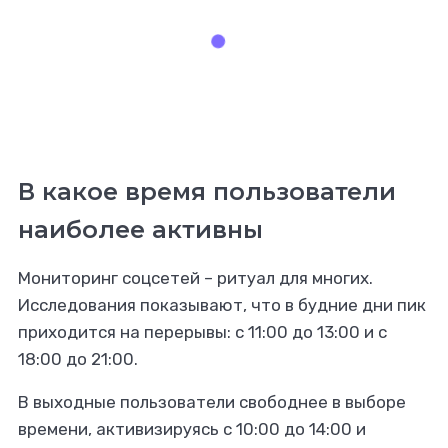
В какое время пользователи
наиболее активны
Мониторинг соцсетей – ритуал для многих.
Исследования показывают, что в будние дни пик
приходится на перерывы: с 11:00 до 13:00 и с
18:00 до 21:00.
В выходные пользователи свободнее в выборе
времени, активизируясь с 10:00 до 14:00 и