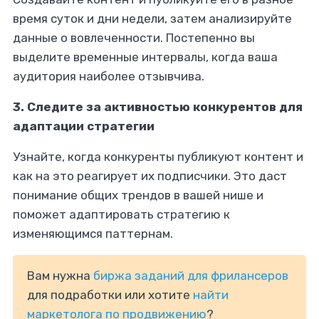
время суток и дни недели, затем анализируйте
данные о вовлеченности. Постепенно вы
выделите временные интервалы, когда ваша
аудитория наиболее отзывчива.
3. Следите за активностью конкурентов для
адаптации стратегии
Узнайте, когда конкуренты публикуют контент и
как на это реагирует их подписчики. Это даст
понимание общих трендов в вашей нише и
поможет адаптировать стратегию к
изменяющимся паттернам.
Вам нужна
биржа заданий для фрилансеров
для подработки или хотите
найти
маркетолога по продвижению
?