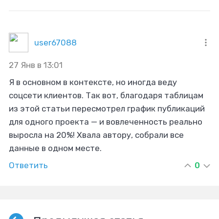
user67088
27 Янв в 13:01
Я в основном в контексте, но иногда веду
соцсети клиентов. Так вот, благодаря таблицам
из этой статьи пересмотрел график публикаций
для одного проекта — и вовлеченность реально
выросла на 20%! Хвала автору, собрали все
данные в одном месте.
Ответить
0