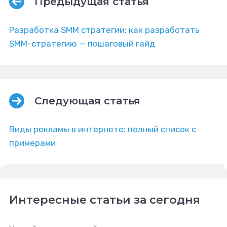
Предыдущая статья
Разработка SMM стратегии: как разработать
SMM-стратегию — пошаговый гайд
Следующая статья
Виды рекламы в интернете: полный список с
примерами
Интересные статьи за сегодня