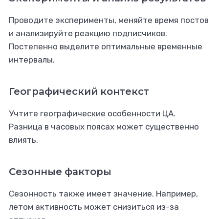
Проводите эксперименты, меняйте время постов
и анализируйте реакцию подписчиков.
Постепенно выделите оптимальные временные
интервалы.
Географический контекст
Учтите географические особенности ЦА.
Разница в часовых поясах может существенно
влиять.
Сезонные факторы
Сезонность также имеет значение. Например,
летом активность может снизиться из-за