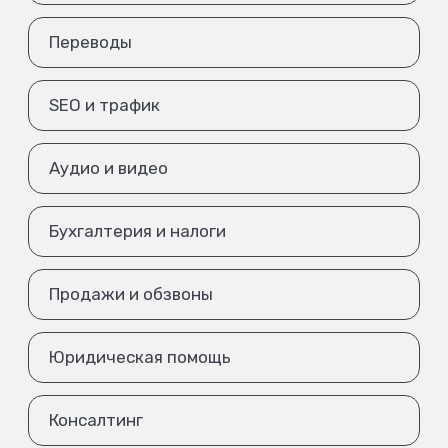
Переводы
SEO и трафик
Аудио и видео
Бухгалтерия и налоги
Продажи и обзвоны
Юридическая помощь
Консалтинг