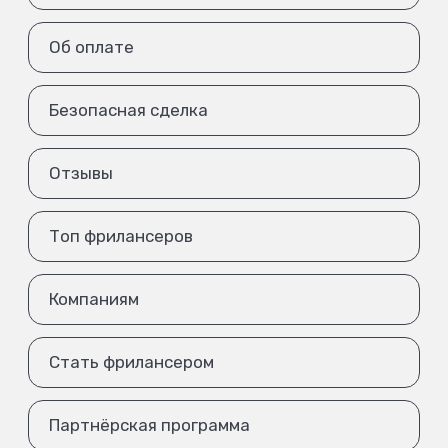
Об оплате
Безопасная сделка
Отзывы
Топ фрилансеров
Компаниям
Стать фрилансером
Партнёрская программа