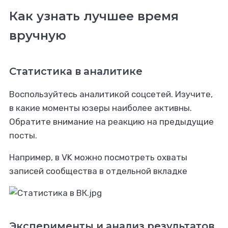
Как узнать лучшее время
вручную
Статистика в аналитике
Воспользуйтесь аналитикой соцсетей. Изучите,
в какие моменты юзеры наиболее активны.
Обратите внимание на реакцию на предыдущие
посты.
Например, в VK можно посмотреть охваты
записей сообщества в отдельной вкладке
Эксперименты и анализ результатов