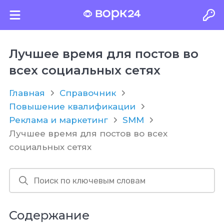
Лучшее время для постов во
всех социальных сетях
Главная
Справочник
Повышение квалификации
Реклама и маркетинг
SMM
Лучшее время для постов во всех
социальных сетях
Содержание