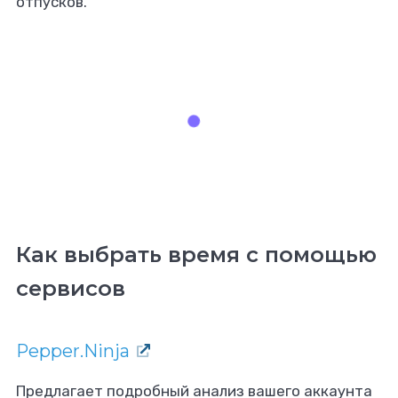
отпусков.
Как выбрать время с помощью
сервисов
Pepper.Ninja
Предлагает подробный анализ вашего аккаунта