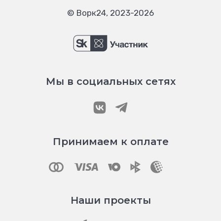
© Ворк24, 2023-2026
Мы в социальных сетях
Принимаем к оплате
Наши проекты