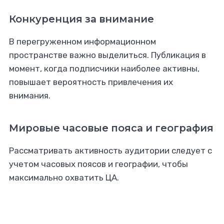
Конкуренция за внимание
В перегруженном информационном
пространстве важно выделиться. Публикация в
момент, когда подписчики наиболее активны,
повышает вероятность привлечения их
внимания.
Мировые часовые пояса и география
Рассматривать активность аудитории следует с
учетом часовых поясов и географии, чтобы
максимально охватить ЦА.