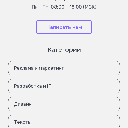
Пн – Пт: 08:00 – 18:00 (МСК)
Написать нам
Категории
Реклама и маркетинг
Разработка и IT
Дизайн
Тексты