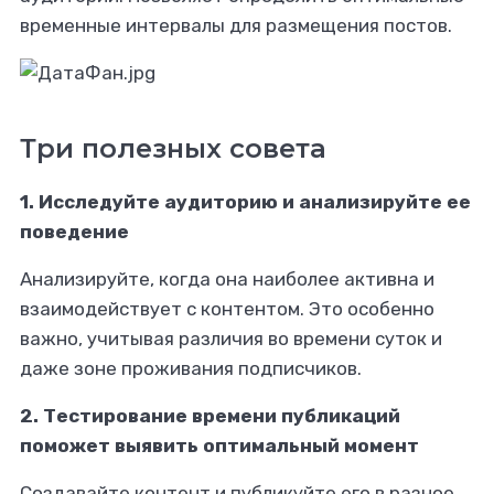
временные интервалы для размещения постов.
Три полезных совета
1. Исследуйте аудиторию и анализируйте ее
поведение
Анализируйте, когда она наиболее активна и
взаимодействует с контентом. Это особенно
важно, учитывая различия во времени суток и
даже зоне проживания подписчиков.
2. Тестирование времени публикаций
поможет выявить оптимальный момент
Создавайте контент и публикуйте его в разное