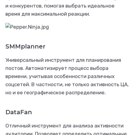
и конкурентов, помогая выбрать идеальное
время для максимальной реакции.
SMMplanner
Универсальный инструмент для планирования
постов. Автоматизирует процесс выбора
времени, учитывая особенности различных
соцсетей. В частности, не только активность ЦА,
но и ее географическое распределение.
DataFan
Отличный инструмент для анализа активности
аудитории. Позволяет определить оптимальные