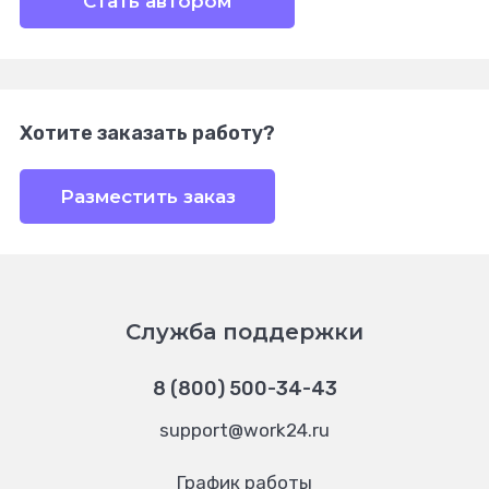
Стать автором
Хотите заказать работу?
Разместить заказ
Служба поддержки
8 (800) 500-34-43
support@work24.ru
График работы