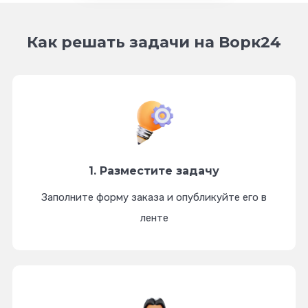
Как решать задачи на Ворк24
1. Разместите
задачу
Заполните форму заказа и опубликуйте его в
ленте