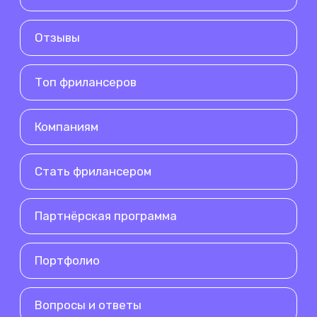
Отзывы
Топ фрилансеров
Компаниям
Стать фрилансером
Партнёрская программа
Портфолио
Вопросы и ответы