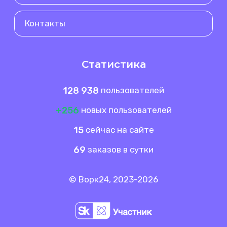
Контакты
Статистика
128 938
пользователей
+256
новых пользователей
15
сейчас на сайте
69
заказов в сутки
© Ворк24, 2023-2026