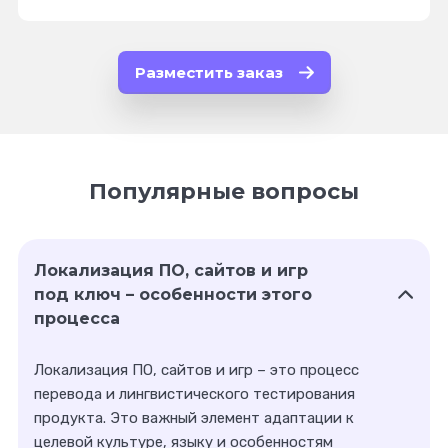
Разместить заказ
Популярные вопросы
Локализация ПО, сайтов и игр
под ключ – особенности этого
процесса
Локализация ПО, сайтов и игр
– это процесс
перевода и лингвистического тестирования
продукта. Это важный элемент адаптации к
целевой культуре, языку и особенностям