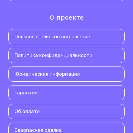
О проекте
Пользовательское соглашение
Политика конфиденциальности
Юридическая информация
Гарантии
Об оплате
Безопасная сделка