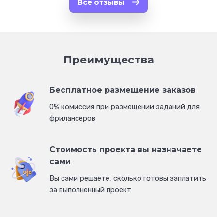
Все отзывы
Преимущества
Бесплатное размещение заказов
0% комиссия при размещении заданий для
фрилансеров
Стоимость проекта вы назначаете
сами
Вы сами решаете, сколько готовы заплатить
за выполненный проект