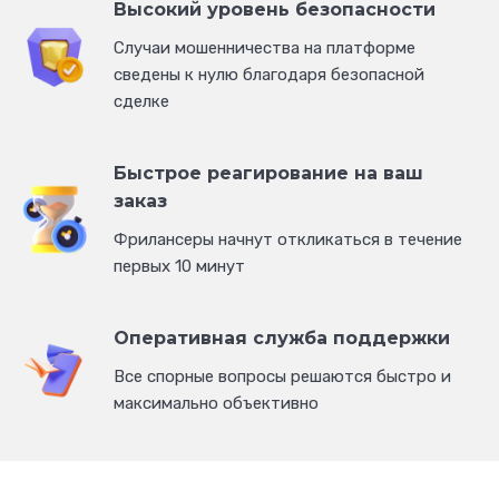
Высокий уровень безопасности
Cлучаи мошенничества на платформе
сведены к нулю благодаря безопасной
сделке
Быстрое реагирование на ваш
заказ
Фрилансеры начнут откликаться в течение
первых 10 минут
Оперативная служба поддержки
Все спорные вопросы решаются быстро и
максимально объективно