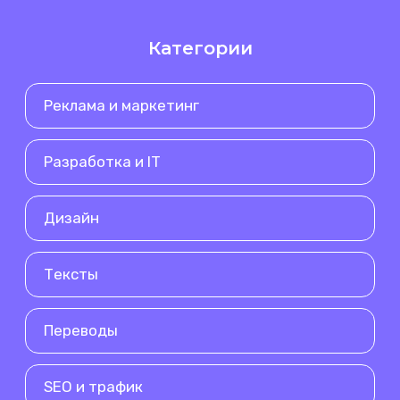
Категории
Реклама и маркетинг
Разработка и IT
Дизайн
Тексты
Переводы
SEO и трафик