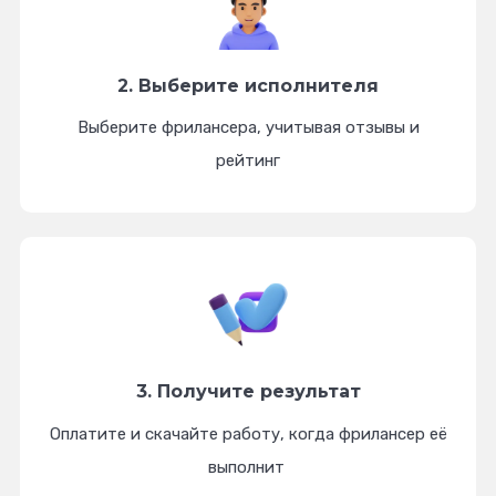
2. Выберите
исполнителя
Выберите фрилансера, учитывая отзывы и
рейтинг
3. Получите
результат
Оплатите и скачайте работу, когда фрилансер её
выполнит