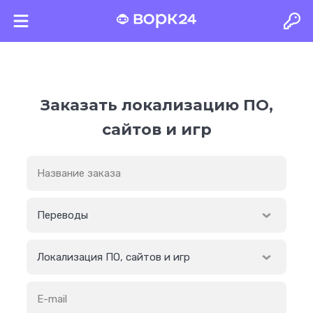
Главная
Услуги
Локализация ПО, сайтов и игр
Заказать локализацию ПО,
сайтов и игр