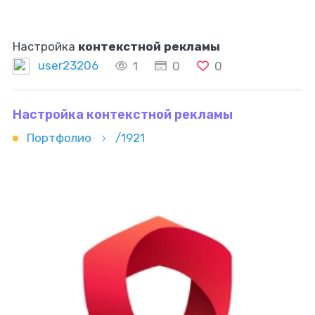
Настройка
контекстной рекламы
user23206
1
0
0
Настройка контекстной рекламы
Портфолио
/1921