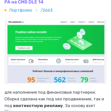
PA на CMS DLE 14
Портфолио
/2663
для наполнения под финансовые партнерки.
Сборка сделана как под seo продвижение, так и
под
контекстную рекламу
. За основу взят