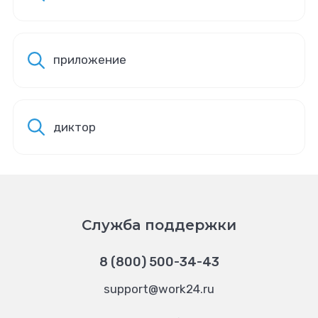
приложение
диктор
Служба поддержки
8 (800) 500-34-43
support@work24.ru