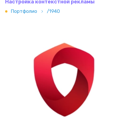
Настройка контекстной рекламы
Портфолио
/1940