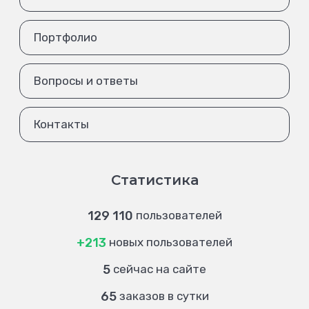
Портфолио
Вопросы и ответы
Контакты
Статистика
129 110
пользователей
+213
новых пользователей
5
сейчас на сайте
65
заказов в сутки