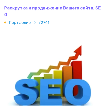
Раскрутка и продвижение Вашего сайта. SE
O
Портфолио
/2741