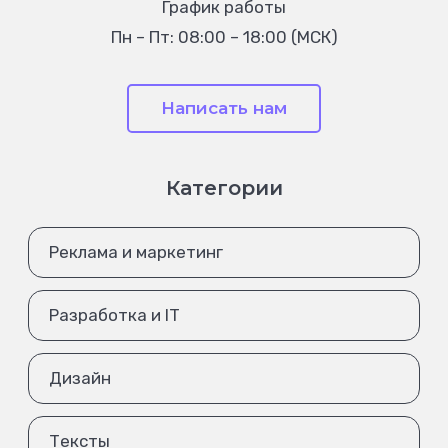
График работы
Пн – Пт: 08:00 – 18:00 (МСК)
Написать нам
Категории
Реклама и маркетинг
Разработка и IT
Дизайн
Тексты