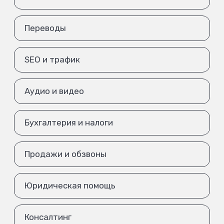
Переводы
SEO и трафик
Аудио и видео
Бухгалтерия и налоги
Продажи и обзвоны
Юридическая помощь
Консалтинг