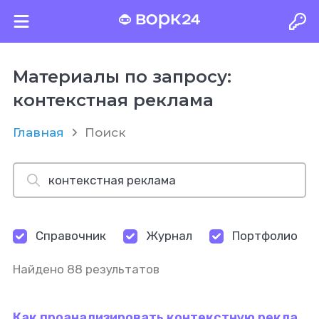
Материалы по запросу:
контекстная реклама
Главная
Поиск
Справочник
Журнал
Портфолио
Найдено 88 результатов
Как проанализировать контекстную рекла