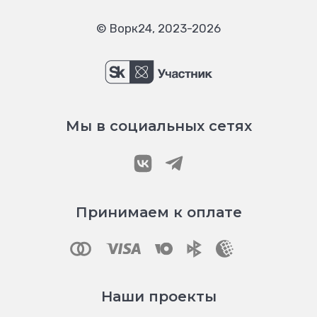
© Ворк24, 2023-2026
Мы в социальных сетях
Принимаем к оплате
Наши проекты