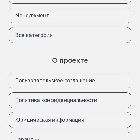
Менеджмент
Все категории
О проекте
Пользовательское соглашение
Политика конфиденциальности
Юридическая информация
Гарантии