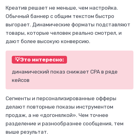
Креатив решает не меньше, чем настройка.
Обычный баннер с общим текстом быстро
выгорает. Динамические форматы подставляют
товары, которые человек реально смотрел, и
дают более высокую конверсию.
💡Это интересно:
динамический показ снижает CPA в ряде
кейсов
Cегменты и персонализированные офферы
делают повторные показы инструментом
продаж, а не «догонялкой». Чем точнее
разделение и разнообразнее сообщения, тем
выше результат.