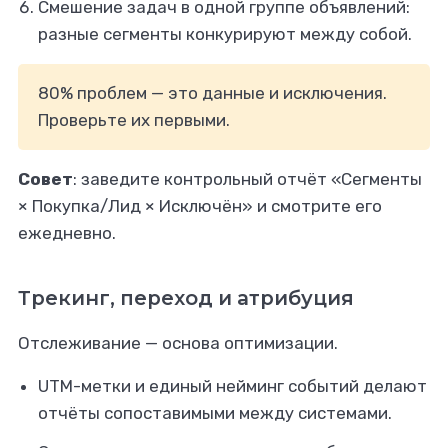
Смешение задач в одной группе объявлений:
разные сегменты конкурируют между собой.
80% проблем — это данные и исключения.
Проверьте их первыми.
Совет
: заведите контрольный отчёт «Сегменты
× Покупка/Лид × Исключён» и смотрите его
ежедневно.
Трекинг, переход и атрибуция
Отслеживание — основа оптимизации.
UTM-метки и единый нейминг событий делают
отчёты сопоставимыми между системами.