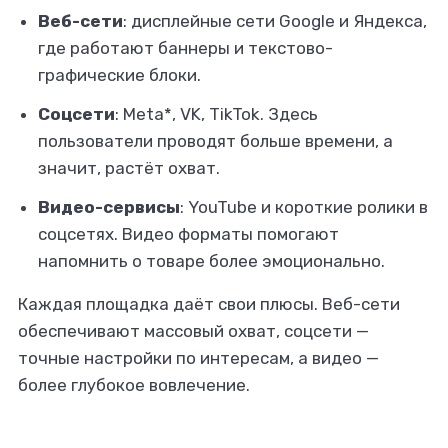
Веб-сети
: дисплейные сети Google и Яндекса,
где работают баннеры и текстово-
графические блоки.
Соцсети
: Meta*, VK, TikTok. Здесь
пользователи проводят больше времени, а
значит, растёт охват.
Видео-сервисы
: YouTube и короткие ролики в
соцсетях. Видео форматы помогают
напомнить о товаре более эмоционально.
Каждая площадка даёт свои плюсы. Веб-сети
обеспечивают массовый охват, соцсети —
точные настройки по интересам, а видео —
более глубокое вовлечение.