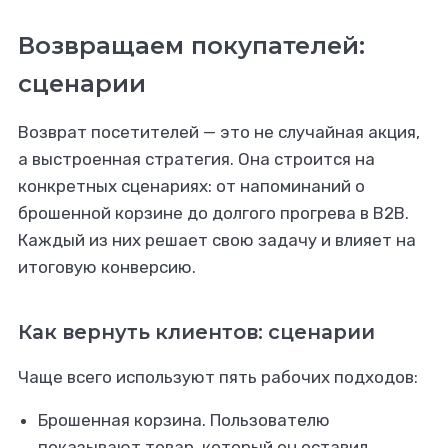
Возвращаем покупателей:
сценарии
Возврат посетителей — это не случайная акция,
а выстроенная стратегия. Она строится на
конкретных сценариях: от напоминаний о
брошенной корзине до долгого прогрева в B2B.
Каждый из них решает свою задачу и влияет на
итоговую конверсию.
Как вернуть клиентов: сценарии
Чаще всего используют пять рабочих подходов:
Брошенная корзина. Пользователю
показывают товар, который он оставил,