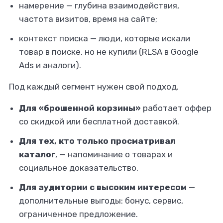
намерение — глубина взаимодействия,
частота визитов, время на сайте;
контекст поиска — люди, которые искали
товар в поиске, но не купили (RLSA в Google
Ads и аналоги).
Под каждый сегмент нужен свой подход.
Для «брошенной корзины»
работает оффер
со скидкой или бесплатной доставкой.
Для тех, кто только просматривал
каталог
, — напоминание о товарах и
социальное доказательство.
Для аудитории с высоким интересом
—
дополнительные выгоды: бонус, сервис,
ограниченное предложение.