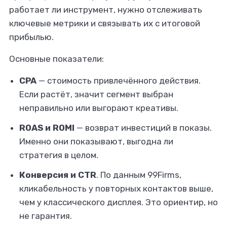
работает ли инструмент, нужно отслеживать
ключевые метрики и связывать их с итоговой
прибылью.
Основные показатели:
CPA
— стоимость привлечённого действия.
Если растёт, значит сегмент выбран
неправильно или выгорают креативы.
ROAS и ROMI
— возврат инвестиций в показы.
Именно они показывают, выгодна ли
стратегия в целом.
Конверсия и CTR
. По данным 99Firms,
кликабельность у повторных контактов выше,
чем у классического дисплея. Это ориентир, но
не гарантия.