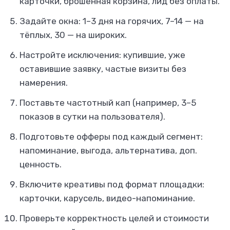
карточки, брошенная корзина, лид без оплаты.
Задайте окна: 1–3 дня на горячих, 7–14 — на
тёплых, 30 — на широких.
Настройте исключения: купившие, уже
оставившие заявку, частые визиты без
намерения.
Поставьте частотный кап (например, 3–5
показов в сутки на пользователя).
Подготовьте офферы под каждый сегмент:
напоминание, выгода, альтернатива, доп.
ценность.
Включите креативы под формат площадки:
карточки, карусель, видео-напоминание.
Проверьте корректность целей и стоимости