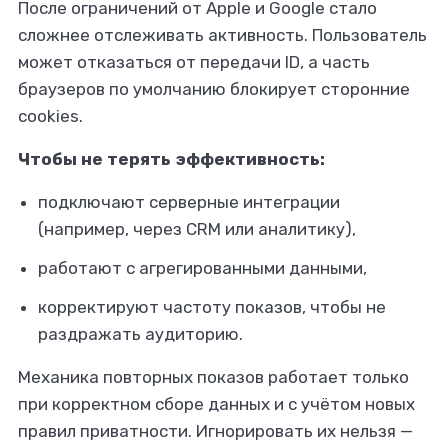
После ограничений от Apple и Google стало
сложнее отслеживать активность. Пользователь
может отказаться от передачи ID, а часть
браузеров по умолчанию блокирует сторонние
cookies.
Чтобы не терять эффективность:
подключают серверные интеграции
(например, через CRM или аналитику),
работают с агрегированными данными,
корректируют частоту показов, чтобы не
раздражать аудиторию.
Механика повторных показов работает только
при корректном сборе данных и с учётом новых
правил приватности. Игнорировать их нельзя —