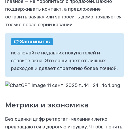
Главное — не торопиться с продажей. Важно
поддерживать контакт, а предложение
оставить заявку или запросить демо появляется
только после серии касаний.
👉Запомните:
исключайте недавних покупателей и
ставьте окна. Это защищает от лишних
расходов и делает стратегию более точной.
Метрики и экономика
Без оценки цифр ретаргет-механики легко
превращаются в дорогую игрушку. Чтобы понять,