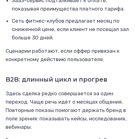
SaaS-сервис подталкивает к оплате,
показывая преимущества платного тарифа.
Сеть фитнес-клубов предлагает месяц по
сниженной цене, если клиент не посещал зал
больше 30 дней.
Сценарии работают, если оффер привязан к
конкретному действию пользователя.
B2B: длинный цикл и прогрев
Здесь сделка редко совершается за один
переход. Чаще речь идёт о месяцах общения.
Повторные показы помогают держать бренд в
поле зрения: показывать кейсы, исследования,
вебинары.