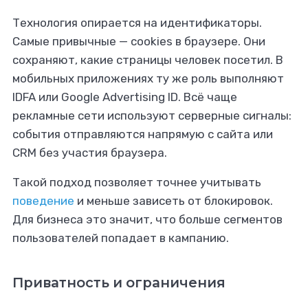
Технология опирается на идентификаторы.
Самые привычные — cookies в браузере. Они
сохраняют, какие страницы человек посетил. В
мобильных приложениях ту же роль выполняют
IDFA или Google Advertising ID. Всё чаще
рекламные сети используют серверные сигналы:
события отправляются напрямую с сайта или
CRM без участия браузера.
Такой подход позволяет точнее учитывать
поведение
и меньше зависеть от блокировок.
Для бизнеса это значит, что больше сегментов
пользователей попадает в кампанию.
Приватность и ограничения