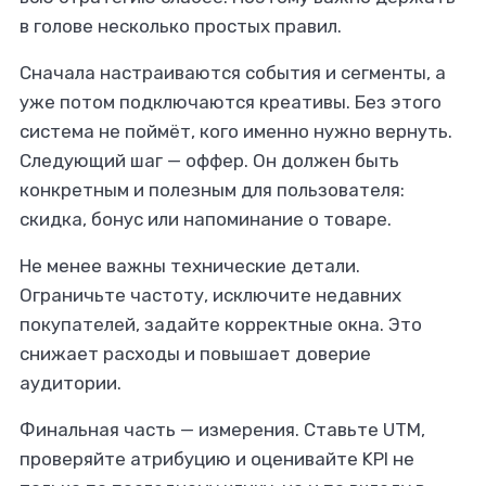
в голове несколько простых правил.
Сначала настраиваются события и сегменты, а
уже потом подключаются креативы. Без этого
система не поймёт, кого именно нужно вернуть.
Следующий шаг — оффер. Он должен быть
конкретным и полезным для пользователя:
скидка, бонус или напоминание о товаре.
Не менее важны технические детали.
Ограничьте частоту, исключите недавних
покупателей, задайте корректные окна. Это
снижает расходы и повышает доверие
аудитории.
Финальная часть — измерения. Ставьте UTM,
проверяйте атрибуцию и оценивайте KPI не