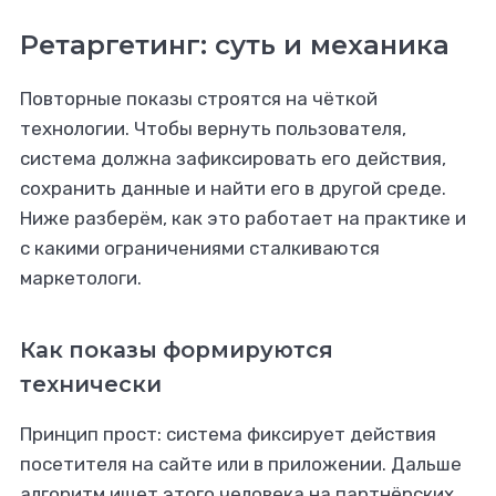
Ретаргетинг: суть и механика
Повторные показы строятся на чёткой
технологии. Чтобы вернуть пользователя,
система должна зафиксировать его действия,
сохранить данные и найти его в другой среде.
Ниже разберём, как это работает на практике и
с какими ограничениями сталкиваются
маркетологи.
Как показы формируются
технически
Принцип прост: система фиксирует действия
посетителя на сайте или в приложении. Дальше
алгоритм ищет этого человека на партнёрских