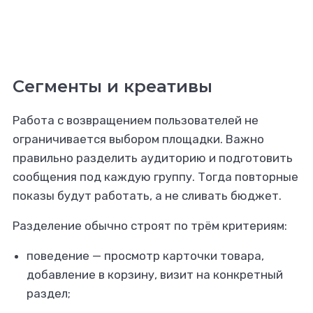
Сегменты и креативы
Работа с возвращением пользователей не
ограничивается выбором площадки. Важно
правильно разделить аудиторию и подготовить
сообщения под каждую группу. Тогда повторные
показы будут работать, а не сливать бюджет.
Разделение обычно строят по трём критериям:
поведение — просмотр карточки товара,
добавление в корзину, визит на конкретный
раздел;