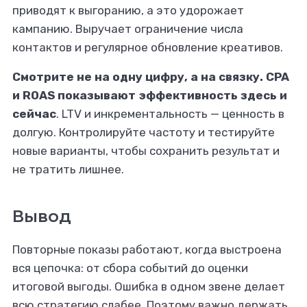
приводят к выгоранию, а это удорожает
кампанию. Выручает ограничение числа
контактов и регулярное обновление креативов.
Смотрите не на одну цифру, а на связку. CPA
и ROAS показывают эффективность здесь и
сейчас
. LTV и инкрементальность — ценность в
долгую. Контролируйте частоту и тестируйте
новые варианты, чтобы сохранить результат и
не тратить лишнее.
Вывод
Повторные показы работают, когда выстроена
вся цепочка: от сбора событий до оценки
итоговой выгоды. Ошибка в одном звене делает
всю стратегию слабее. Поэтому важно держать