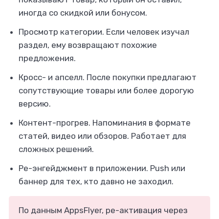
иногда со скидкой или бонусом.
Просмотр категории. Если человек изучал
раздел, ему возвращают похожие
предложения.
Кросс- и апселл. После покупки предлагают
сопутствующие товары или более дорогую
версию.
Контент-прогрев. Напоминания в формате
статей, видео или обзоров. Работает для
сложных решений.
Ре-энгейджмент в приложении. Push или
баннер для тех, кто давно не заходил.
По данным AppsFlyer, ре-активация через