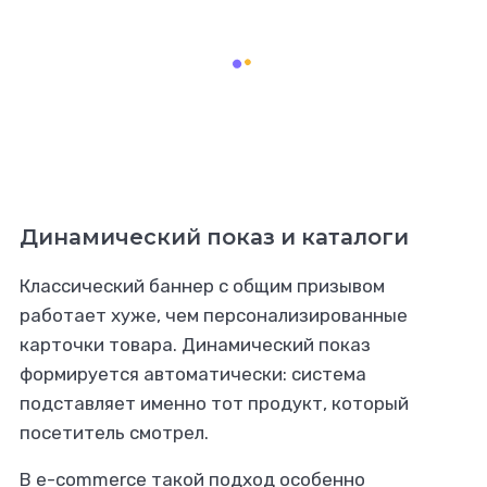
Динамический показ и каталоги
Классический баннер с общим призывом
работает хуже, чем персонализированные
карточки товара. Динамический показ
формируется автоматически: система
подставляет именно тот продукт, который
посетитель смотрел.
В e-commerce такой подход особенно