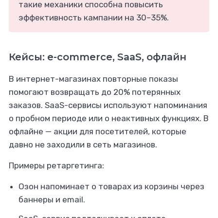
такие механики способна повысить
эффективность кампании на 30–35%.
Кейсы: e-commerce, SaaS, офлайн
В интернет-магазинах повторные показы
помогают возвращать до 20% потерянных
заказов. SaaS-сервисы используют напоминания
о пробном периоде или о неактивных функциях. В
офлайне — акции для посетителей, которые
давно не заходили в сеть магазинов.
Примеры ретаргетинга:
Озон напоминает о товарах из корзины через
баннеры и email.