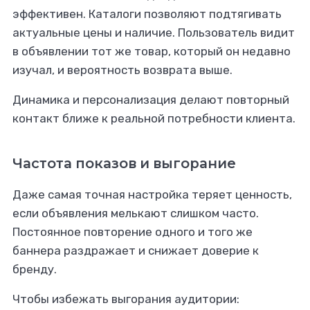
эффективен. Каталоги позволяют подтягивать
актуальные цены и наличие. Пользователь видит
в объявлении тот же товар, который он недавно
изучал, и вероятность возврата выше.
Динамика и персонализация делают повторный
контакт ближе к реальной потребности клиента.
Частота показов и выгорание
Даже самая точная настройка теряет ценность,
если объявления мелькают слишком часто.
Постоянное повторение одного и того же
баннера раздражает и снижает доверие к
бренду.
Чтобы избежать выгорания аудитории: