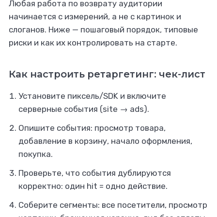
Любая работа по возврату аудитории
начинается с измерений, а не с картинок и
слоганов. Ниже — пошаговый порядок, типовые
риски и как их контролировать на старте.
Как настроить ретаргетинг: чек-лист
Установите пиксель/SDK и включите
серверные события (site → ads).
Опишите события: просмотр товара,
добавление в корзину, начало оформления,
покупка.
Проверьте, что события дублируются
корректно: один hit = одно действие.
Соберите сегменты: все посетители, просмотр