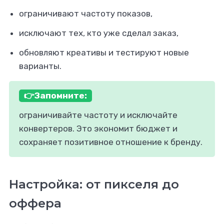
ограничивают частоту показов,
исключают тех, кто уже сделал заказ,
обновляют креативы и тестируют новые
варианты.
👉Запомните:
ограничивайте частоту и исключайте
конвертеров. Это экономит бюджет и
сохраняет позитивное отношение к бренду.
Настройка: от пикселя до
оффера