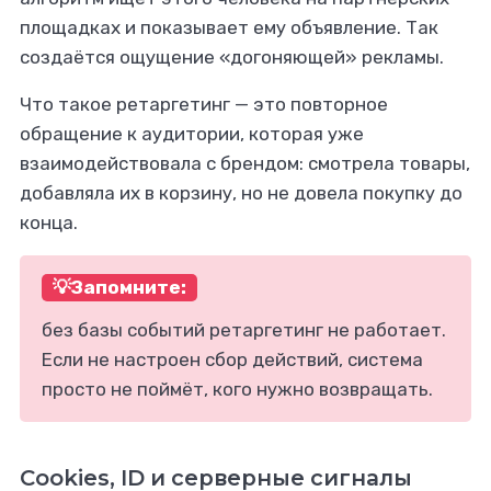
площадках и показывает ему объявление. Так
создаётся ощущение «догоняющей» рекламы.
Что такое ретаргетинг — это повторное
обращение к аудитории, которая уже
взаимодействовала с брендом: смотрела товары,
добавляла их в корзину, но не довела покупку до
конца.
💡Запомните:
без базы событий ретаргетинг не работает.
Если не настроен сбор действий, система
просто не поймёт, кого нужно возвращать.
Cookies, ID и серверные сигналы