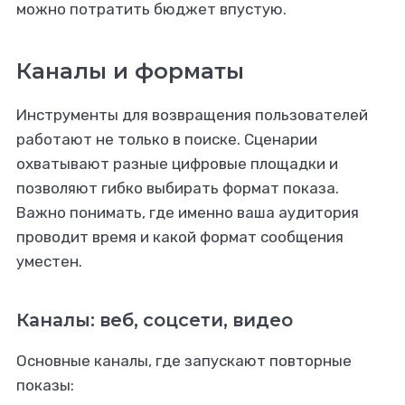
можно потратить бюджет впустую.
Каналы и форматы
Инструменты для возвращения пользователей
работают не только в поиске. Сценарии
охватывают разные цифровые площадки и
позволяют гибко выбирать формат показа.
Важно понимать, где именно ваша аудитория
проводит время и какой формат сообщения
уместен.
Каналы: веб, соцсети, видео
Основные каналы, где запускают повторные
показы: