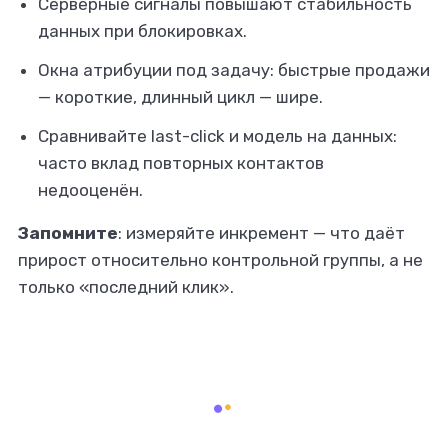
Серверные сигналы повышают стабильность
данных при блокировках.
Окна атрибуции под задачу: быстрые продажи
— короткие, длинный цикл — шире.
Сравнивайте last-click и модель на данных:
часто вклад повторных контактов
недооценён.
Запомните
: измеряйте инкремент — что даёт
прирост относительно контрольной группы, а не
только «последний клик».