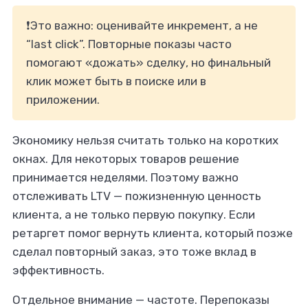
❗Это важно: оценивайте инкремент, а не
“last click”. Повторные показы часто
помогают «дожать» сделку, но финальный
клик может быть в поиске или в
приложении.
Экономику нельзя считать только на коротких
окнах. Для некоторых товаров решение
принимается неделями. Поэтому важно
отслеживать LTV — пожизненную ценность
клиента, а не только первую покупку. Если
ретаргет помог вернуть клиента, который позже
сделал повторный заказ, это тоже вклад в
эффективность.
Отдельное внимание — частоте. Перепоказы