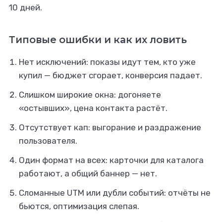
10 дней.
Типовые ошибки и как их ловить
Нет исключений: показы идут тем, кто уже
купил — бюджет сгорает, конверсия падает.
Слишком широкие окна: догоняете
«остывших», цена контакта растёт.
Отсутствует кап: выгорание и раздражение
пользователя.
Один формат на всех: карточки для каталога
работают, а общий баннер — нет.
Сломанные UTM или дубли событий: отчёты не
бьются, оптимизация слепая.