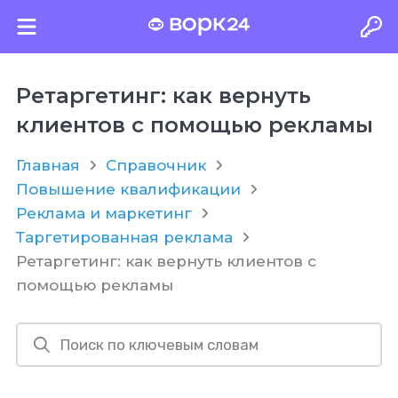
Ретаргетинг: как вернуть
клиентов с помощью рекламы
Главная
Справочник
Повышение квалификации
Реклама и маркетинг
Таргетированная реклама
Ретаргетинг: как вернуть клиентов с
помощью рекламы