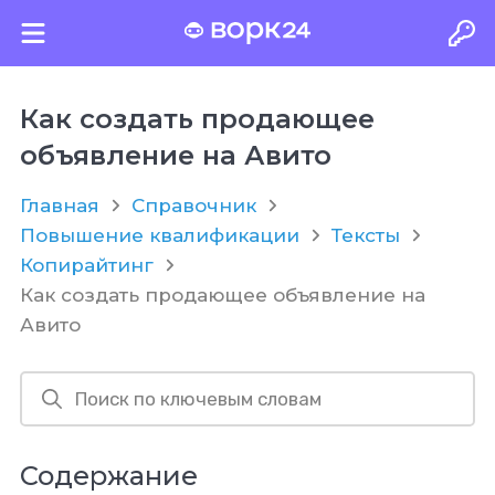
Как создать продающее
объявление на Авито
Главная
Справочник
Повышение квалификации
Тексты
Копирайтинг
Как создать продающее объявление на
Авито
Содержание