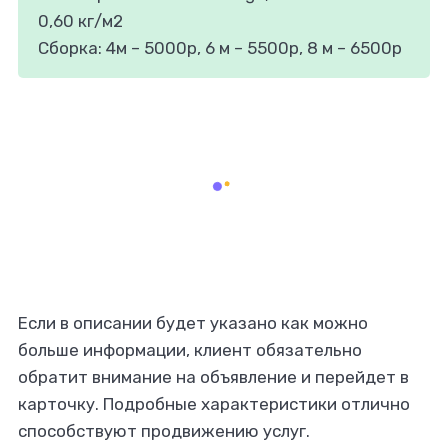
0,60 кг/м2
Сборка: 4м – 5000р, 6 м – 5500р, 8 м – 6500р
Если в описании будет указано как можно
больше информации, клиент обязательно
обратит внимание на объявление и перейдет в
карточку. Подробные характеристики отлично
способствуют продвижению услуг.