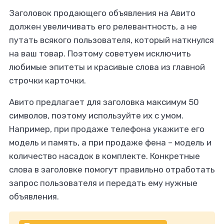
Заголовок продающего объявления на Авито
должен увеличивать его релевантность, а не
путать всякого пользователя, который наткнулся
на ваш товар. Поэтому советуем исключить
любимые эпитеты и красивые слова из главной
строчки карточки.
Авито предлагает для заголовка максимум 50
символов, поэтому используйте их с умом.
Например, при продаже телефона укажите его
модель и память, а при продаже фена – модель и
количество насадок в комплекте. Конкретные
слова в заголовке помогут правильно отработать
запрос пользователя и передать ему нужные
объявления.