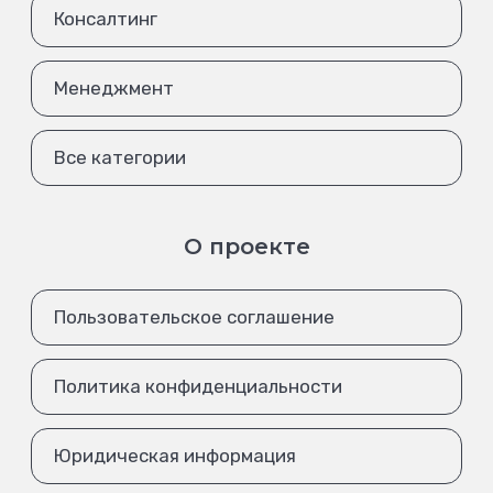
Консалтинг
Менеджмент
Все категории
О проекте
Пользовательское соглашение
Политика конфиденциальности
Юридическая информация