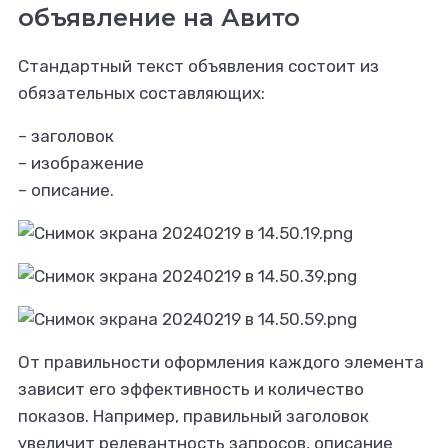
объявление на Авито
Стандартный текст объявления состоит из
обязательных составляющих:
– заголовок
– изображение
– описание.
От правильности оформления каждого элемента
зависит его эффективность и количество
показов. Например, правильный заголовок
увеличит релевантность запросов, описание