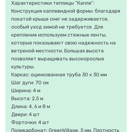
Характеристики теплицы “Капля”:
Конструкция каплевидной формы: благодаря
покатой крыше снег не задерживается,
особый уход зимой не требуется. Для
крепления используем стяжные ленты,
которые показывают свою надежность на
ветреной местности. Большая высота
позволяет выращивать высокорослые
культуры.
Каркас: оцинкованная труба 30 х 30 мм
Шаг дуги: 70 см
Ширина: 4 м
Высота: 2,5 м
Длина: 4, 6 и 8 м
Двери: 4 шт
Форточки: 4 шт
Поликарбонат: GreenVillage, 5 мм. Плотность