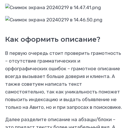
Как оформить описание?
В первую очередь стоит проверить грамотность
– отсутствие грамматических и
орфографических ошибок – грамотное описание
всегда вызывает больше доверия и клиента. А
также советуем написать текст
самостоятельно, так как уникальность поможет
повысить индексацию и выдать объявление не
только на Авито, но и при запросах в поисковике.
Далее разделите описание на абзацы/блоки –
это придаст тексту более читабельный вид. А