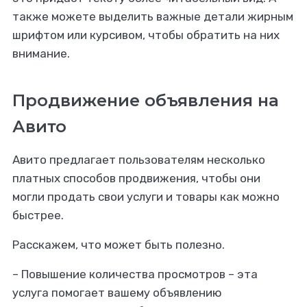
также можете выделить важные детали жирным
шрифтом или курсивом, чтобы обратить на них
внимание.
Продвижение объявления на
Авито
Авито предлагает пользователям несколько
платных способов продвижения, чтобы они
могли продать свои услуги и товары как можно
быстрее.
Расскажем, что может быть полезно.
– Повышение количества просмотров – эта
услуга помогает вашему объявлению