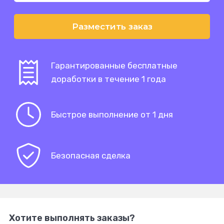
Разместить заказ
Гарантированные бесплатные
доработки в течение 1 года
Быстрое выполнение от 1 дня
Безопасная сделка
Хотите выполнять заказы?