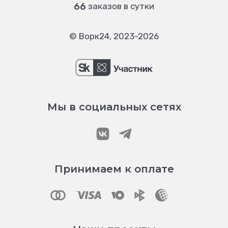
66
заказов в сутки
© Ворк24, 2023-2026
Мы в социальных сетях
Принимаем к оплате