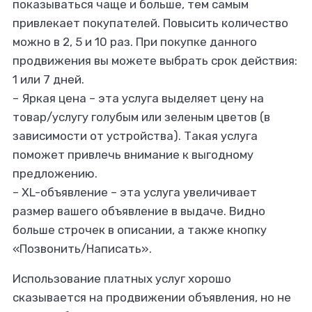
показываться чаще и больше, тем самым
привлекает покупателей. Повысить количество
можно в 2, 5 и 10 раз. При покупке данного
продвижения вы можете выбрать срок действия:
1 или 7 дней.
– Яркая цена – эта услуга выделяет цену на
товар/услугу голубым или зеленым цветов (в
зависимости от устройства). Такая услуга
поможет привлечь внимание к выгодному
предложению.
– XL-объявление – эта услуга увеличивает
размер вашего объявление в выдаче. Видно
больше строчек в описании, а также кнопку
«‎Позвонить/Написать».
Использование платных услуг хорошо
сказывается на продвижении объявления, но не