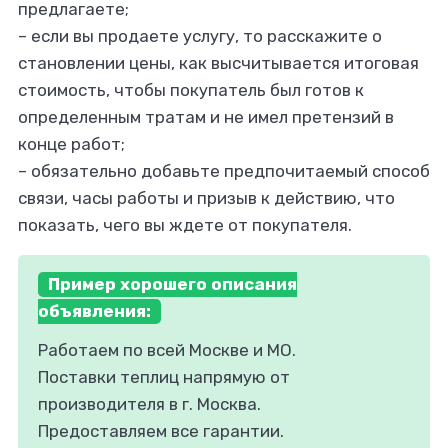
предлагаете;
– если вы продаете услугу, то расскажите о
становлении цены, как высчитывается итоговая
стоимость, чтобы покупатель был готов к
определенным тратам и не имел претензий в
конце работ;
– обязательно добавьте предпочитаемый способ
связи, часы работы и призыв к действию, что
показать, чего вы ждете от покупателя.
Пример хорошего описания
объявления:
Работаем по всей Москве и МО.
Поставки теплиц напрямую от
производителя в г. Москва.
Предоставляем все гарантии.