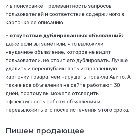
и в поисковике – релевантность запросов
пользователей и соответствие содержимого в
карточке ее описанию.
–
отсутствие дублированных объявлений:
даже если вы заметили, что выложили
неудачное объявление, которое не видят
пользователи, не стоит его дублировать. Лучше
удалить и переопубликовать исправленную
карточку товара, чем нарушать правила Авито. А
также все объявления на сайте работают 30
дней, поэтому вы можете отследить
эффективность работы объявления и
перевыложить его после истечения этого срока.
Пишем продающее