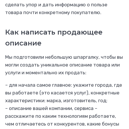
сделать упор и дать информацию о пользе
товара почти конкретному покупателю.
Как написать продающее
описание
Мы подготовили небольшую шпаргалку, чтобы вы
могли создать уникальное описание товара или
услуги и моментально их продать:
– для начала самое главное: укажите города, где
вы работаете (это касается услуг), конкретные
характеристики: марка, изготовитель, год;
– описание вашей компании, сервиса –
расскажите по каким технологиям работаете,
чем отличаетесь от конкурентов, какие бонусы