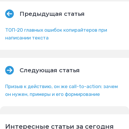
Предыдущая статья
ТОП-20 главных ошибок копирайтеров при
написании текста
Следующая статья
Призыв к действию, он же call-to-action: зачем
он нужен, примеры и его формирование
Интересные статьи за сегодня