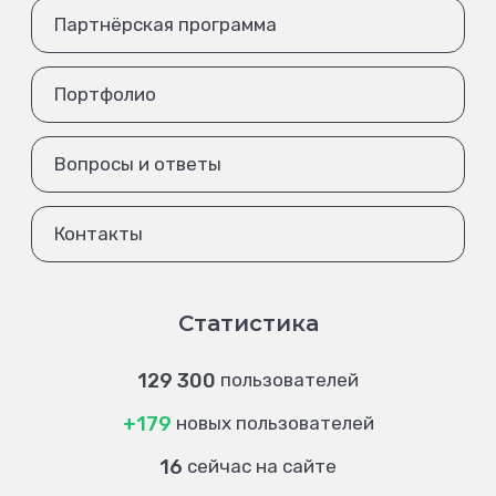
Партнёрская программа
Портфолио
Вопросы и ответы
Контакты
Статистика
129 300
пользователей
+179
новых пользователей
16
сейчас на сайте