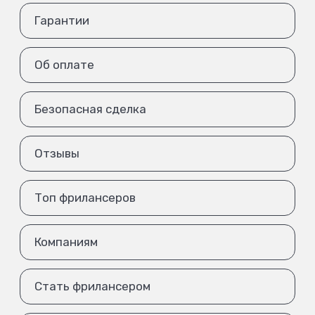
Гарантии
Об оплате
Безопасная сделка
Отзывы
Топ фрилансеров
Компаниям
Стать фрилансером