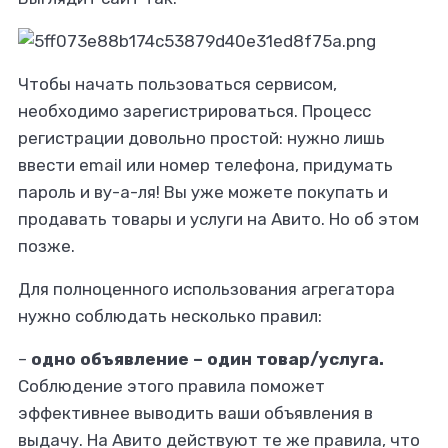
Чтобы начать пользоваться сервисом,
необходимо зарегистрироваться. Процесс
регистрации довольно простой: нужно лишь
ввести email или номер телефона, придумать
пароль и ву-а-ля! Вы уже можете покупать и
продавать товары и услуги на Авито. Но об этом
позже.
Для полноценного использования агрегатора
нужно соблюдать несколько правил:
–
одно объявление – один товар/услуга.
Соблюдение этого правила поможет
эффективнее выводить ваши объявления в
выдачу. На Авито действуют те же правила, что