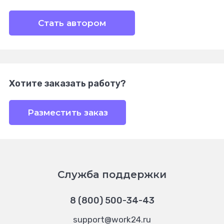
Стать автором
Хотите заказать работу?
Разместить заказ
Служба поддержки
8 (800) 500-34-43
support@work24.ru