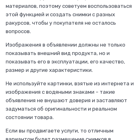
материалов, поэтому советуем воспользоваться
этой функцией и создать снимки с разных
ракурсов, чтобы у покупателя не осталось
вопросов.
Изображения в объявлении должны не только
показывать внешний вид продукта, но и
показывать его в эксплуатации, его качество,
размер и другие характеристики.
Не используйте картинки, взятые из интернета и
изображения с водяными знаками – такие
объявления не внушают доверия и заставляют
задуматься об оригинальности и реальном
состоянии товара.
Если вы продвигаете услуги, то отличным
вариантом будет размещение снимков в