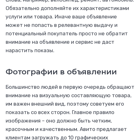
Обязательно дополняйте их характеристиками
услуги или товара. Иначе ваше объявление
может не попасть в релевантную выдачу и
потенциальный покупатель просто не обратит
внимание на объявление и сервис не даст
нарастить показы.
Фотографии в объявлении
Большинство людей в первую очередь обращают
внимание на визуальную составляющую товара,
им важен внешний вид, поэтому советуем его
показать со всех сторон. Главное правило
изображения – оно должно быть четким,
красочным и качественным. Авито предлагает
клиентам загружать до 10 графических