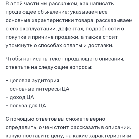
В этой части мы расскажем, как написать
продающее объявление: указываем все
основные характеристики товара, рассказываем
о его эксплуатации, дефектах, подробности о
покупке и причине продажи, а также стоит
упомянуть о способах оплаты и доставки.
Чтобы написать текст продающего описания,
ответьте на следующие вопросы:
– целевая аудитория
– основные интересы ЦА
– доход ЦА
– польза для ЦА
С помощью ответов вы сможете верно
определить, о чем стоит рассказать в описании,
какую поставить цену, на какие характеристики