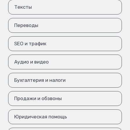
Тексты
Переводы
SEO и трафик
Аудио и видео
Бухгалтерия и налоги
Продажи и обзвоны
Юридическая помощь