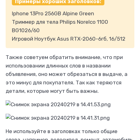
Примеры хороших заголовков:
Iphone 13Pro 256GB Alpine Green
Триммер для тела Philips Norelco 1100
BG1026/60
Игровой Ноутбук Asus RTX-2060-6гб, 16/512
Также советуем обратить внимание, что при
использовании длинных слов в названии
объявления, оно может обрезаться в выдаче, а
это минус для покупателя. Так как теряются
детали, которые могут быть важны.
Не используйте в заголовках только общие
слова, например, велосипед, ремонт, автомобиль.