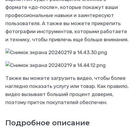
формате «до-после»‎, которые покажут ваши
профессиональные навыки и заинтересуют
пользователя. А также вы можете прикрепить
фотографии инструментов, которыми работаете
и технику, чтобы привлечь еще больше внимания.
Также вы можете загрузить видео, чтобы более
наглядно показать услугу или товар. Как правило,
видео вызывает больший процент доверия,
поэтому приток покупателей обеспечен.
Подробное описание