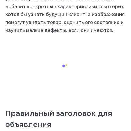
добавит конкретные характеристики, о которых
хотел бы узнать будущий клиент, а изображения
помогут увидеть товар, оценить его состояние и
изучить мелкие дефекты, если они имеются.
Правильный заголовок для
объявления