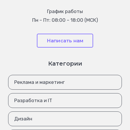
График работы
Пн – Пт: 08:00 – 18:00 (МСК)
Написать нам
Категории
Реклама и маркетинг
Разработка и IT
Дизайн