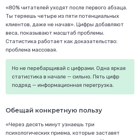
«80% читателей уходят после первого абзаца.
Ты теряешь четыре из пяти потенциальных
клиентов, даже не начав». Цифры добавляют
веса, показывают масштаб проблемы.
Статистика работает как доказательство:
проблема массовая.
Но не перебарщивай с цифрами. Одна яркая
статистика в начале — сильно. Пять цифр
подряд — информационная перегрузка.
Обещай конкретную пользу
«Через десять минут узнаешь три
психологических приема, которые заставят