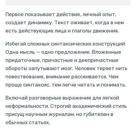
Первое показывает действие, личный опыт,
создает динамику. Текст оживает, когда в нем
есть действующие лица и глаголы движения.
Избегай сложных синтаксических конструкций.
Одна мысль — одно предложение. Вложенные
придаточные, причастные и деепричастные
обороты запутывают мозг. Человек теряет нить
повествования, внимание рассеивается. Чем
проще синтаксис, тем легче читать и понимать.
Включай разговорные выражения для легкой
неформальности. Строгий академический стиль
присущ научным журналам, но губителен в
обычных статьях.