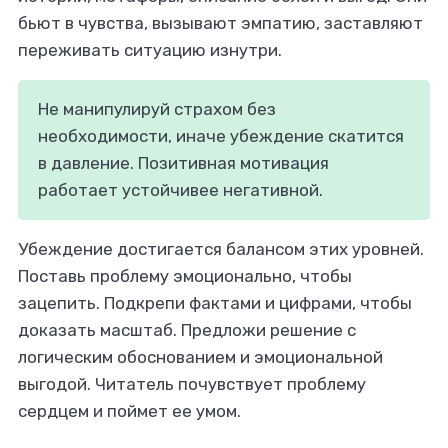
бьют в чувства, вызывают эмпатию, заставляют
переживать ситуацию изнутри.
Не манипулируй страхом без
необходимости, иначе убеждение скатится
в давление. Позитивная мотивация
работает устойчивее негативной.
Убеждение достигается балансом этих уровней.
Поставь проблему эмоционально, чтобы
зацепить. Подкрепи фактами и цифрами, чтобы
доказать масштаб. Предложи решение с
логическим обоснованием и эмоциональной
выгодой. Читатель почувствует проблему
сердцем и поймет ее умом.