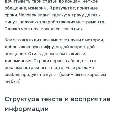
дочитывать твои статьи до конца». Четкое
обещание, измеримый результат, понятные
сроки. Человек видит сделку: я трачу десять
минут, получаю три работающих инструмента.
Сделка честная, можно соглашаться.
Как это выглядит все вместе: начни с истории,
добавь шоковую цифру, задай вопрос, дай
обещание. Стиль должен быть живым,
динамичным. Строки первого абзаца — это
реклама остального текста. Если реклама
слабая, продукт не купят (каким бы он хорошим
ни был).
Структура текста и восприятие
информации