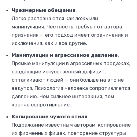
Чрезмерные обещания
.
Легко распознаются как ложь или
манипуляция. Честность требует от автора
признания — его подход имеет ограничения и
исключения, как и все другие.
Манипуляции и агрессивное давление
.
Прямые манипуляции в агрессивных продажах,
создающие искусственный дефицит,
отталкивают людей — они больше на это не
ведутся. Психология человека сопротивляется
давлению. Чем сильнее интеракция, тем
крепче сопротивление.
Копирование чужого стиля
.
Подражание известным авторам, копирование
их фирменных фишек, повторение структуры