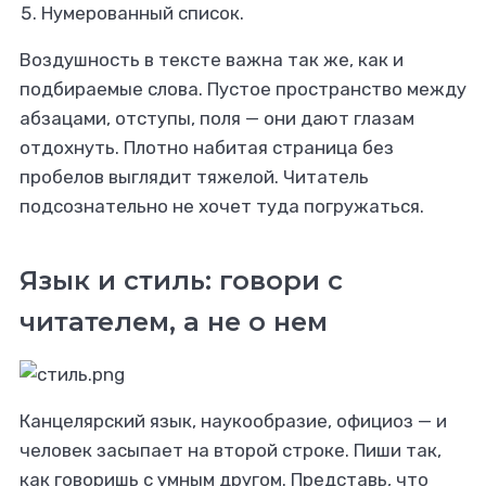
Нумерованный список.
Воздушность в тексте важна так же, как и
подбираемые слова. Пустое пространство между
абзацами, отступы, поля — они дают глазам
отдохнуть. Плотно набитая страница без
пробелов выглядит тяжелой. Читатель
подсознательно не хочет туда погружаться.
Язык и стиль: говори с
читателем, а не о нем
Канцелярский язык, наукообразие, официоз — и
человек засыпает на второй строке. Пиши так,
как говоришь с умным другом. Представь, что