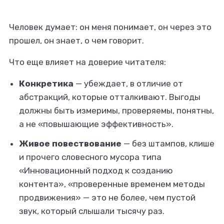
Человек думает: он меня понимает, он через это
прошел, он знает, о чем говорит.
Что еще влияет на доверие читателя:
Конкретика
— убеждает, в отличие от
абстракций, которые отталкивают. Выгоды
должны быть измеримы, проверяемы, понятны,
а не «повышающие эффективность».
Живое повествование
— без штампов, клише
и прочего словесного мусора типа
«Инновационный подход к созданию
контента», «проверенные временем методы
продвижения» — это не более, чем пустой
звук, который слышали тысячу раз.