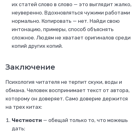
их статей слово в слово — это выглядит жалко,
неуверенно. Вдохновляться чужими работами
нормально. Копировать — нет. Найди свою
интонацию, примеры, способ объяснять
сложное. Людям не хватает оригиналов среди
копий других копий.
Заключение
Психология читателя не терпит скуки, воды и
обмана. Человек воспринимает текст от автора,
которому он доверяет. Само доверие держится
на трех китах:
Честности
— обещай только то, что можешь
дать;