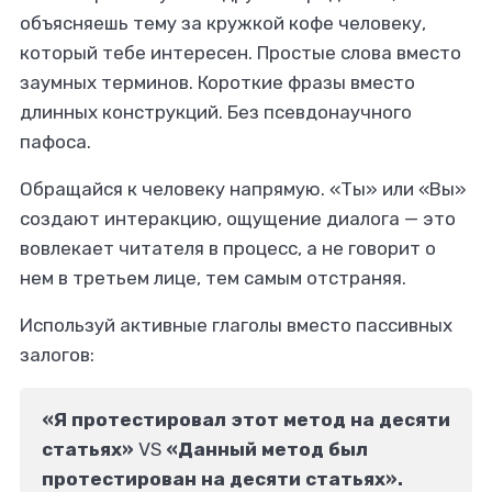
объясняешь тему за кружкой кофе человеку,
который тебе интересен. Простые слова вместо
заумных терминов. Короткие фразы вместо
длинных конструкций. Без псевдонаучного
пафоса.
Обращайся к человеку напрямую. «Ты» или «Вы»
создают интеракцию, ощущение диалога — это
вовлекает читателя в процесс, а не говорит о
нем в третьем лице, тем самым отстраняя.
Используй активные глаголы вместо пассивных
залогов:
«Я протестировал этот метод на десяти
статьях»
VS
«Данный метод был
протестирован на десяти статьях».