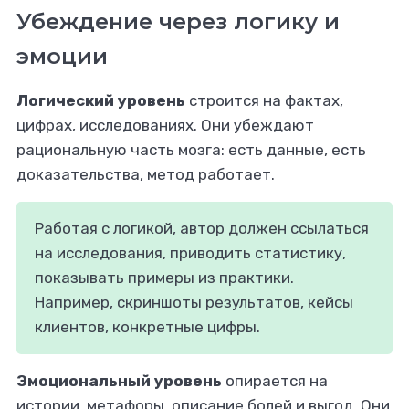
Убеждение через логику и
эмоции
Логический уровень
строится на фактах,
цифрах, исследованиях. Они убеждают
рациональную часть мозга: есть данные, есть
доказательства, метод работает.
Работая с логикой, автор должен ссылаться
на исследования, приводить статистику,
показывать примеры из практики.
Например, скриншоты результатов, кейсы
клиентов, конкретные цифры.
Эмоциональный уровень
опирается на
истории, метафоры, описание болей и выгод. Они