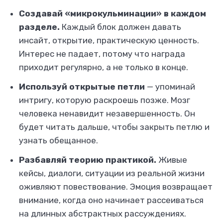
Создавай «микрокульминации» в каждом
разделе.
Каждый блок должен давать
инсайт, открытие, практическую ценность.
Интерес не падает, потому что награда
приходит регулярно, а не только в конце.
Используй открытые петли
— упоминай
интригу, которую раскроешь позже. Мозг
человека ненавидит незавершенность. Он
будет читать дальше, чтобы закрыть петлю и
узнать обещанное.
Разбавляй теорию практикой.
Живые
кейсы, диалоги, ситуации из реальной жизни
оживляют повествование. Эмоция возвращает
внимание, когда оно начинает рассеиваться
на длинных абстрактных рассуждениях.