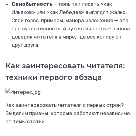
Самобытность
— попытки писать «как
Ильяхов» или «как Лебедев» выглядят жалко.
Свой голос, примеры, манера изложения — это
про аутентичность. А аутентичность — основа
доверия читателя в мире, где все копируют
друг друга.
Как заинтересовать читателя:
техники первого абзаца
Как заинтересовать читателя с первых строк?
Выделим приемы, которые работают независимо
от темы статьи.