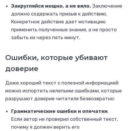
Закругляйся мощно, а не вяло.
Заключение
должно содержать призыв к действию.
Конкретное действие дает мотивацию
применить полученные знания, а не просто
забыть их через пять минут.
Ошибки, которые убивают
доверие
Даже хороший текст с полезной информацией
можно испортить нелепыми ошибками, которые
разрушают доверие читателя безвозвратно:
Грамматические ошибки и опечатки
.
Если автор не проверил собственный текст,
почему я должен верить его