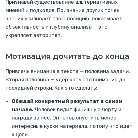
Признавай существование альтернативных
мнений и подходов. Признание других точек
зрения усиливает твою позицию, показывает
объективность и глубину анализа — это
укрепляет авторитет.
Мотивация дочитать до конца
Привлечь внимание в тексте — половина задачи.
Вторая половина — удержать это внимание до
последней строки. Как это сделать:
Обещай конкретный результат в самом
начале.
Человек видит финишную черту и
награду за нее. Он готов опустить менее
интересные куски материала, потому что идет
к цели.