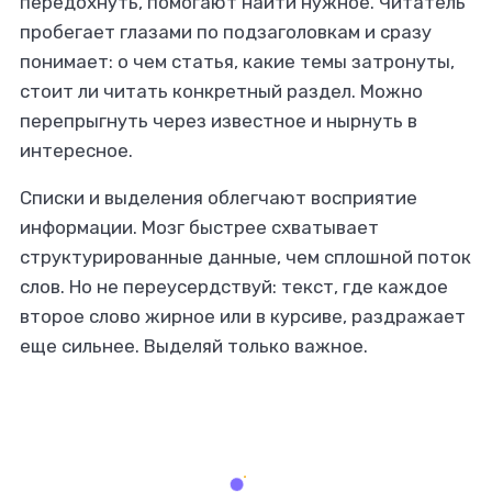
передохнуть, помогают найти нужное. Читатель
пробегает глазами по подзаголовкам и сразу
понимает: о чем статья, какие темы затронуты,
стоит ли читать конкретный раздел. Можно
перепрыгнуть через известное и нырнуть в
интересное.
Списки и выделения облегчают восприятие
информации. Мозг быстрее схватывает
структурированные данные, чем сплошной поток
слов. Но не переусердствуй: текст, где каждое
второе слово жирное или в курсиве, раздражает
еще сильнее. Выделяй только важное.