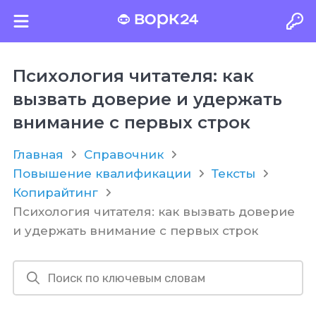
Психология читателя: как
вызвать доверие и удержать
внимание с первых строк
Главная
Справочник
Повышение квалификации
Тексты
Копирайтинг
Психология читателя: как вызвать доверие
и удержать внимание с первых строк