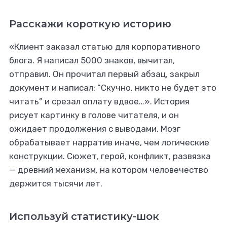
Расскажи короткую историю
«Клиент заказал статью для корпоративного
блога. Я написал 5000 знаков, вычитал,
отправил. Он прочитал первый абзац, закрыл
документ и написал: “Скучно, никто не будет это
читать” и срезал оплату вдвое…». История
рисует картинку в голове читателя, и он
ожидает продолжения с выводами. Мозг
обрабатывает нарратив иначе, чем логические
конструкции. Сюжет, герой, конфликт, развязка
— древний механизм, на котором человечество
держится тысячи лет.
Используй статистику-шок