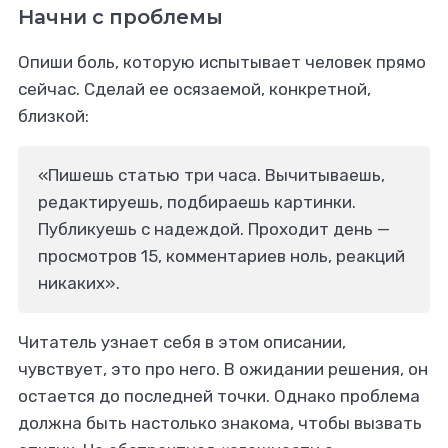
Начни с проблемы
Опиши боль, которую испытывает человек прямо
сейчас. Сделай ее осязаемой, конкретной,
близкой:
«Пишешь статью три часа. Вычитываешь,
редактируешь, подбираешь картинки.
Публикуешь с надеждой. Проходит день —
просмотров 15, комментариев ноль, реакций
никаких».
Читатель узнает себя в этом описании,
чувствует, это про него. В ожидании решения, он
остается до последней точки. Однако проблема
должна быть настолько знакома, чтобы вызвать