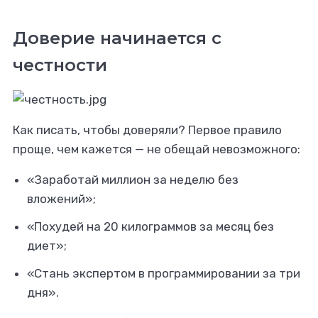
Доверие начинается с
честности
Как писать, чтобы доверяли? Первое правило
проще, чем кажется — не обещай невозможного:
«Заработай миллион за неделю без
вложений»;
«Похудей на 20 килограммов за месяц без
диет»;
«Стань экспертом в программировании за три
дня».