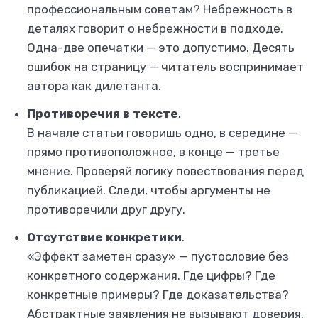
профессиональным советам? Небрежность в
деталях говорит о небрежности в подходе.
Одна-две опечатки — это допустимо. Десять
ошибок на страницу — читатель воспринимает
автора как дилетанта.
Противоречия в тексте
.
В начале статьи говоришь одно, в середине —
прямо противоположное, в конце — третье
мнение. Проверяй логику повествования перед
публикацией. Следи, чтобы аргументы не
противоречили друг другу.
Отсутствие конкретики
.
«Эффект заметен сразу» — пустословие без
конкретного содержания. Где цифры? Где
конкретные примеры? Где доказательства?
Абстрактные заявления не вызывают доверия.