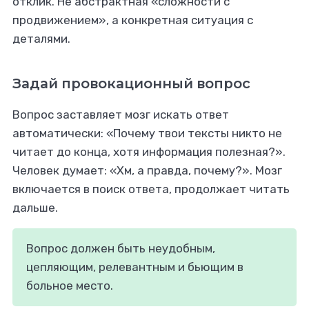
отклик. Не абстрактная «сложности с
продвижением», а конкретная ситуация с
деталями.
Задай провокационный вопрос
Вопрос заставляет мозг искать ответ
автоматически: «Почему твои тексты никто не
читает до конца, хотя информация полезная?».
Человек думает: «Хм, а правда, почему?». Мозг
включается в поиск ответа, продолжает читать
дальше.
Вопрос должен быть неудобным,
цепляющим, релевантным и бьющим в
больное место.