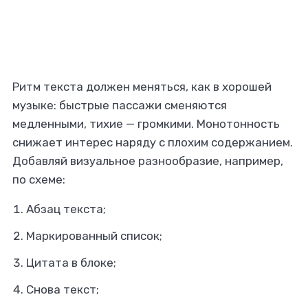
Ритм текста должен меняться, как в хорошей
музыке: быстрые пассажи сменяются
медленными, тихие — громкими. Монотонность
снижает интерес наряду с плохим содержанием.
Добавляй визуальное разнообразие, например,
по схеме:
Абзац текста;
Маркированный список;
Цитата в блоке;
Снова текст;