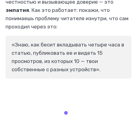
честностью и вызывающее доверие — это
эмпатия
. Как это работает: покажи, что
понимаешь проблему читателя изнутри, что сам
проходил через это:
«Знаю, как бесит вкладывать четыре часа в
статью, публиковать ее и видеть 15
просмотров, из которых 10 — твои
собственные с разных устройств».