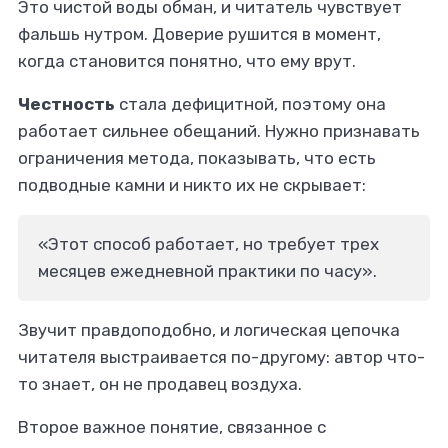
Это чистой воды обман, и читатель чувствует
фальшь нутром. Доверие рушится в момент,
когда становится понятно, что ему врут.
Честность
стала дефицитной, поэтому она
работает сильнее обещаний. Нужно признавать
ограничения метода, показывать, что есть
подводные камни и никто их не скрывает:
«Этот способ работает, но требует трех
месяцев ежедневной практики по часу».
Звучит правдоподобно, и логическая цепочка
читателя выстраивается по-другому: автор что-
то знает, он не продавец воздуха.
Второе важное понятие, связанное с