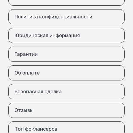
Политика конфиденциальности
Юридическая информация
Гарантии
Об оплате
Безопасная сделка
Отзывы
Топ фрилансеров