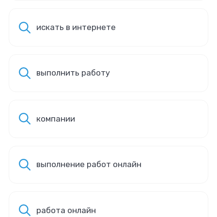
искать в интернете
выполнить работу
компании
выполнение работ онлайн
работа онлайн