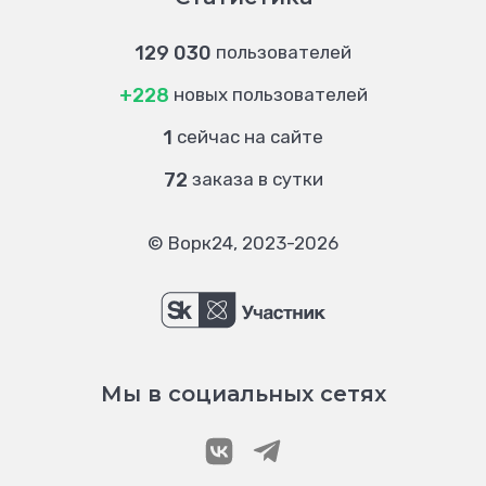
129 030
пользователей
+228
новых пользователей
1
сейчас на сайте
72
заказа в сутки
© Ворк24, 2023-2026
Мы в социальных сетях