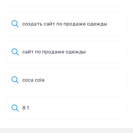
создать сайт по продаже одежды
сайт по продаже одежды
coca cola
8 1