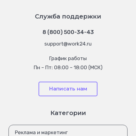
Служба поддержки
8 (800) 500-34-43
support@work24.ru
График работы
Пн – Пт: 08:00 – 18:00 (МСК)
Написать нам
Категории
Реклама и маркетинг