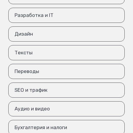
Разработка и IT
Дизайн
Тексты
Переводы
SEO и трафик
Аудио и видео
Бухгалтерия и налоги