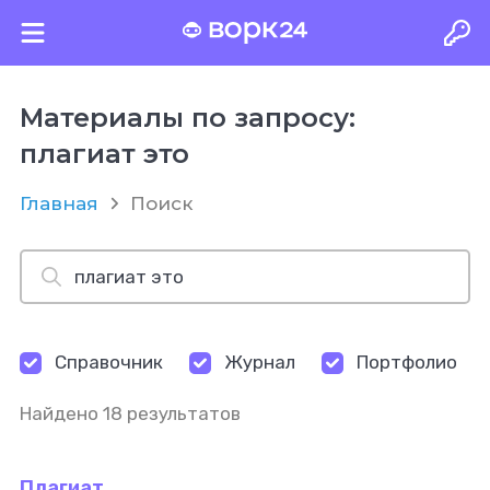
Материалы по запросу:
плагиат это
Главная
Поиск
Справочник
Журнал
Портфолио
Найдено 18 результатов
Плагиат