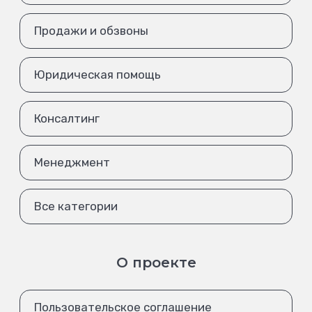
Продажи и обзвоны
Юридическая помощь
Консалтинг
Менеджмент
Все категории
О проекте
Пользовательское соглашение