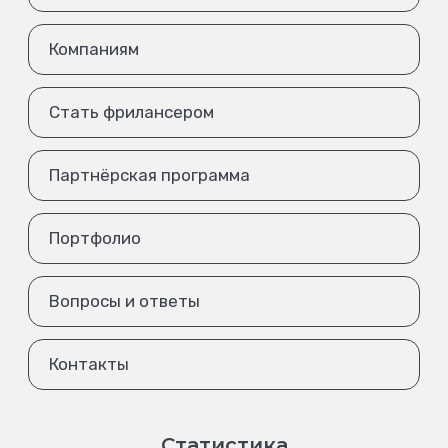
Компаниям
Стать фрилансером
Партнёрская программа
Портфолио
Вопросы и ответы
Контакты
Статистика