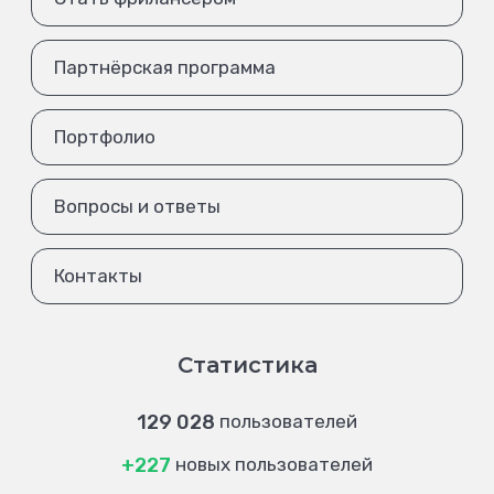
Партнёрская программа
Портфолио
Вопросы и ответы
Контакты
Статистика
129 028
пользователей
+227
новых пользователей