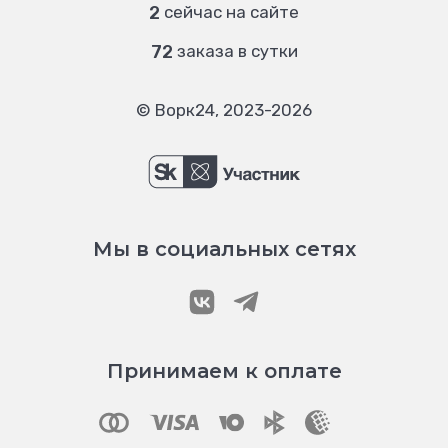
2
сейчас на сайте
72
заказа в сутки
© Ворк24, 2023-2026
Мы в социальных сетях
Принимаем к оплате