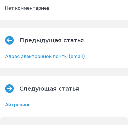
Нет комментариев
Предыдущая статья
Адрес электронной почты (email)
Следующая статья
Айтрекинг