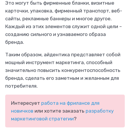
Это могут быть фирменные бланки, визитные
карточки, упаковка, фирменный транспорт, веб-
сайты, рекламные баннеры и многое другое.
Каждый из этих элементов служит одной цели –
созданию сильного и узнаваемого образа
бренда.
Таким образом, айдентика представляет собой
мощный инструмент маркетинга, способный
значительно повысить конкурентоспособность
бренда, сделать его заметным и желанным для
потребителя.
Интересует
работа на фрилансе для
новичков
или хотите заказать
разработку
маркетинговой стратегии
?