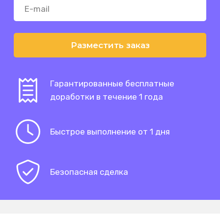
Разместить заказ
Гарантированные бесплатные
доработки в течение 1 года
Быстрое выполнение от 1 дня
Безопасная сделка