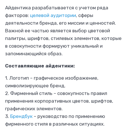
Айдентика разрабатывается с учетом ряда
факторов:
целевой аудитории
, сферы
деятельности бренда, его миссии и ценностей.
Важной ее частью является выбор цветовой
палитры, шрифтов, стилевых элементов, которые
в совокупности формируют уникальный и
запоминающийся образ.
Составляющие айдентики:
1. Логотип
– графическое изображение,
символизирующее бренд.
2. Фирменный стиль
– совокупность правил
применения корпоративных цветов, шрифтов,
графических элементов.
3.
Брендбук
– руководство по применению
фирменного стиля в различных ситуациях.