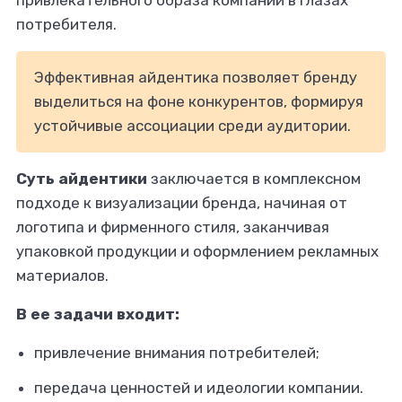
привлекательного образа компании в глазах
потребителя.
Эффективная айдентика позволяет бренду
выделиться на фоне конкурентов, формируя
устойчивые ассоциации среди аудитории.
Суть айдентики
заключается в комплексном
подходе к визуализации бренда, начиная от
логотипа и фирменного стиля, заканчивая
упаковкой продукции и оформлением рекламных
материалов.
В ее задачи входит:
привлечение внимания потребителей;
передача ценностей и идеологии компании.