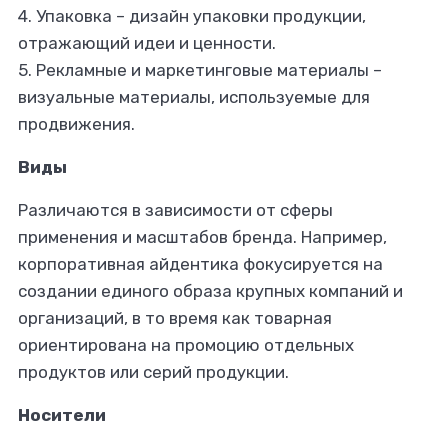
4. Упаковка
– дизайн упаковки продукции,
отражающий идеи и ценности.
5. Рекламные и маркетинговые материалы
–
визуальные материалы, используемые для
продвижения.
Виды
Различаются в зависимости от сферы
применения и масштабов бренда. Например,
корпоративная айдентика фокусируется на
создании единого образа крупных компаний и
организаций, в то время как товарная
ориентирована на промоцию отдельных
продуктов или серий продукции.
Носители