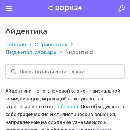
Айдентика
Главная
Справочник
Диджитал-словарь
Айдентика
Айдентика – это ключевой элемент визуальной
коммуникации, играющий важную роль в
стратегии маркетинга
бренда
. Она объединяет в
себе графические и стилистические решения,
направленные на создание узнаваемого и