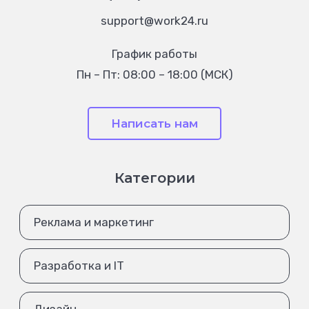
support@work24.ru
График работы
Пн – Пт: 08:00 – 18:00 (МСК)
Написать нам
Категории
Реклама и маркетинг
Разработка и IT