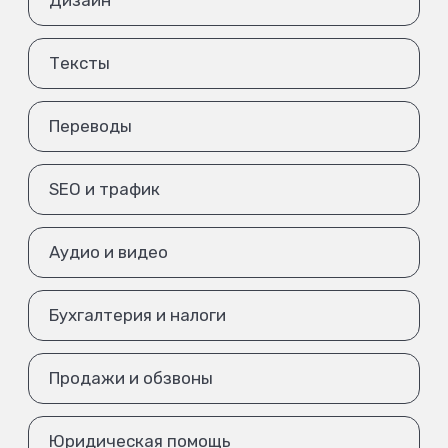
Дизайн
Тексты
Переводы
SEO и трафик
Аудио и видео
Бухгалтерия и налоги
Продажи и обзвоны
Юридическая помощь