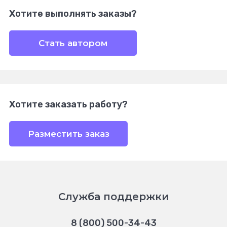
Хотите выполнять заказы?
Стать автором
Хотите заказать работу?
Разместить заказ
Служба поддержки
8 (800) 500-34-43