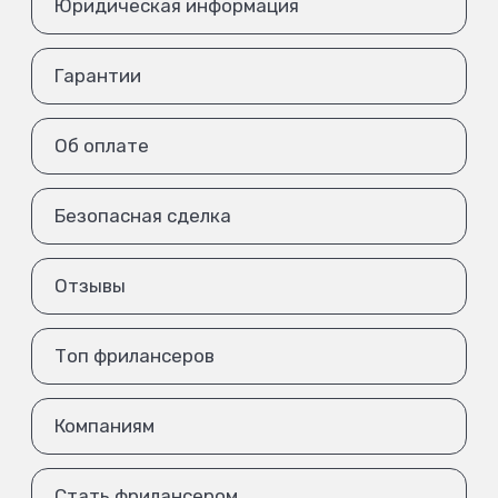
Юридическая информация
Гарантии
Об оплате
Безопасная сделка
Отзывы
Топ фрилансеров
Компаниям
Стать фрилансером