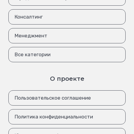
Консалтинг
Менеджмент
Все категории
О проекте
Пользовательское соглашение
Политика конфиденциальности